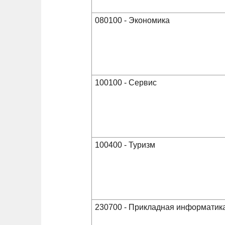
080100 - Экономика
100100 - Сервис
100400 - Туризм
230700 - Прикладная информатик