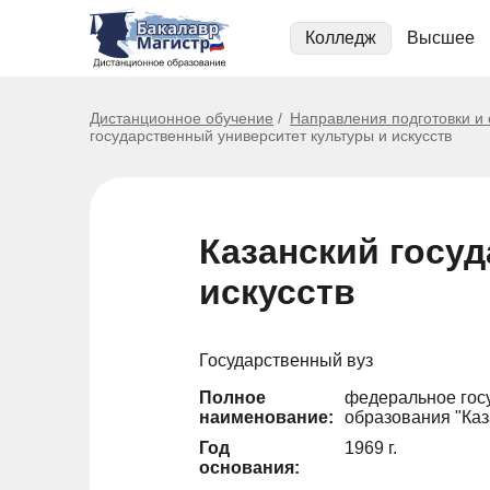
Колледж
Высшее
Дистанционное обучение
Направления подготовки и
государственный университет культуры и искусств
Казанский госу
искусств
Государственный вуз
Полное
федеральное гос
наименование:
образования "Каз
Год
1969 г.
основания: