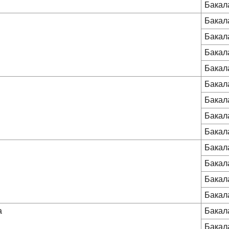
Бакал
Бакал
Бакал
Бакал
Бакал
Бакал
Бакал
Бакал
Бакал
Бакал
Бакал
Бакал
Бакал
а
Бакал
Бакал