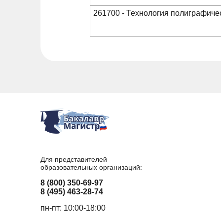
261700 - Технология полиграфиче
Для представителей
образовательных организаций:
8 (800) 350-69-97
8 (495) 463-28-74
пн-пт: 10:00-18:00