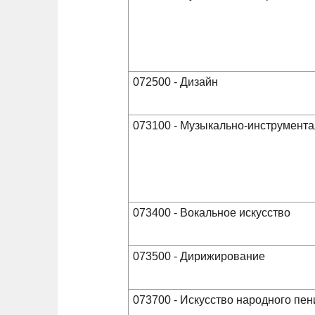
072500 - Дизайн
073100 - Музыкально-инструмента
073400 - Вокальное искусство
073500 - Дирижирование
073700 - Искусство народного пен