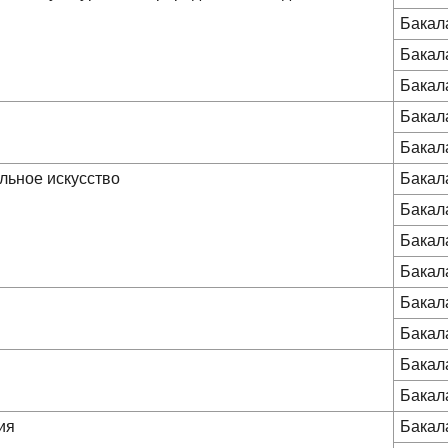
Бакал
Бакал
Бакал
Бакал
Бакал
льное искусство
Бакал
Бакал
Бакал
Бакал
Бакал
Бакал
Бакал
Бакал
ия
Бакал