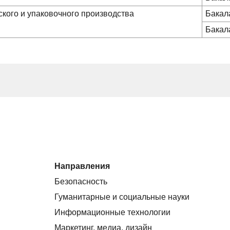
ского и упаковочного производства
Бакал
Бакал
Направления
Безопасность
Гуманитарные и социальные науки
Информационные технологии
Маркетинг, медиа, дизайн