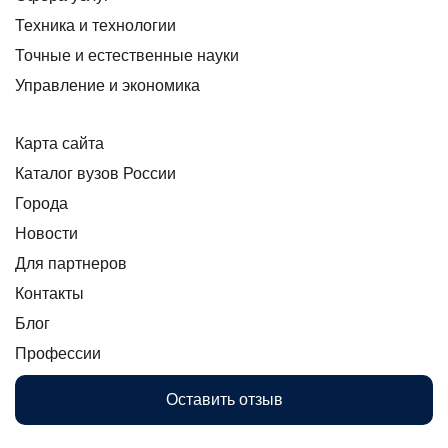
Техника и технологии
Точные и естественные науки
Управление и экономика
Карта сайта
Каталог вузов России
Города
Новости
Для партнеров
Контакты
Блог
Профессии
Оставить отзыв