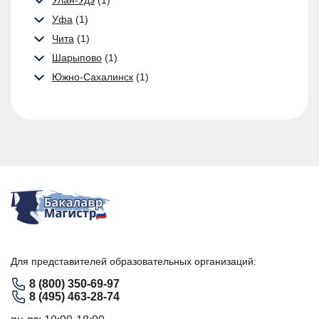
Улан-Удэ
(1)
Уфа
(1)
Чита
(1)
Шарыпово
(1)
Южно-Сахалинск
(1)
Для представителей образовательных организаций:
8 (800) 350-69-97
8 (495) 463-28-74