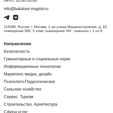
пн-пт: 10:00-18:00
info@bakalavr-magistr.ru
115088, Россия, г. Москва, 1-ая улица Машиностроения, д. 10,
помещение 306, 3 этаж, помещение VIII - комнаты с 1 по 6
Направления
Безопасность
Гуманитарные и социальные науки
Информационные технологии
Маркетинг, медиа, дизайн
Психолого-Педагогическое
Сельское хозяйство
Сервис. Туризм
Строительство. Архитектура
Сфера услуг