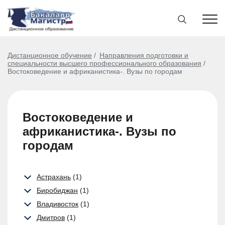
Дистанционное обучение
Направления подготовки и
специальности высшего профессионального образования
Востоковедение и африканистика-. Вузы по городам
Востоковедение и
африканистика-. Вузы по
городам
Астрахань
(1)
Биробиджан
(1)
Владивосток
(1)
Дмитров
(1)