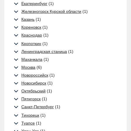
Екатеринбург
(1)
Железногорск Курской области
(1)
Казань
(1)
Кореновск
(1)
Краснодар
(1)
Кропоткин
(1)
Ленинградская станица
(1)
Махачкала
(1)
Москва
(6)
Новороссийск
(1)
Новосибирск
(1)
Октябрьский
(1)
Пятигорск
(1)
Санкт-Петербург
(1)
Тихорецк
(1)
Туапсе
(1)