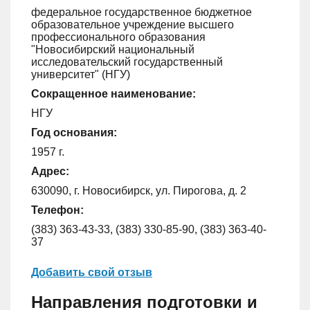
федеральное государственное бюджетное
образовательное учреждение высшего
профессионального образования
"Новосибирский национальный
исследовательский государственный
университет" (НГУ)
Сокращенное наименование:
НГУ
Год основания:
1957 г.
Адрес:
630090, г. Новосибирск, ул. Пирогова, д. 2
Телефон:
(383) 363-43-33, (383) 330-85-90, (383) 363-40-
37
Добавить свой отзыв
Направления подготовки и