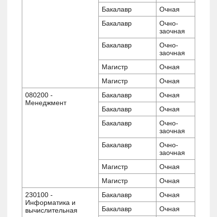
Бакалавр
Очная
Бакалавр
Очно-
заочная
Бакалавр
Очно-
заочная
Магистр
Очная
Магистр
Очная
080200 -
Бакалавр
Очная
Менеджмент
Бакалавр
Очная
Бакалавр
Очно-
заочная
Бакалавр
Очно-
заочная
Магистр
Очная
Магистр
Очная
230100 -
Бакалавр
Очная
Информатика и
Бакалавр
Очная
вычислительная