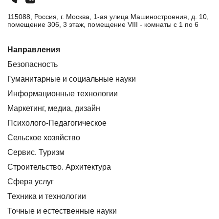
115088, Россия, г. Москва, 1-ая улица Машиностроения, д. 10,
помещение 306, 3 этаж, помещение VIII - комнаты с 1 по 6
Направления
Безопасность
Гуманитарные и социальные науки
Информационные технологии
Маркетинг, медиа, дизайн
Психолого-Педагогическое
Сельское хозяйство
Сервис. Туризм
Строительство. Архитектура
Сфера услуг
Техника и технологии
Точные и естественные науки