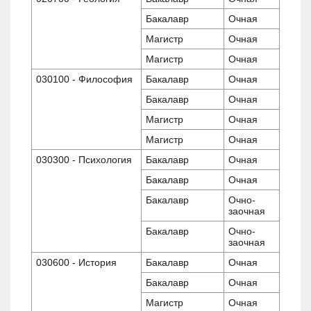
Бакалавр
Очная
Магистр
Очная
Магистр
Очная
030100 - Философия
Бакалавр
Очная
Бакалавр
Очная
Магистр
Очная
Магистр
Очная
030300 - Психология
Бакалавр
Очная
Бакалавр
Очная
Бакалавр
Очно-
заочная
Бакалавр
Очно-
заочная
030600 - История
Бакалавр
Очная
Бакалавр
Очная
Магистр
Очная