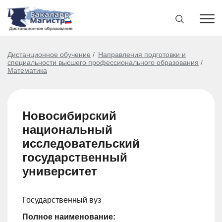
Дистанционное обучение
Направления подготовки и
специальности высшего профессионального образования
Математика
Новосибирский
национальный
исследовательский
государственный
университет
Государственный вуз
Полное наименование: