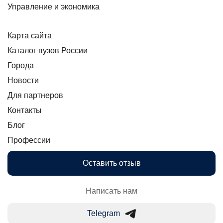
Управление и экономика
Карта сайта
Каталог вузов России
Города
Новости
Для партнеров
Контакты
Блог
Профессии
Оставить отзыв
Написать нам
Telegram