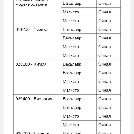
Бакалавр
Очная
моделирование
Магистр
Очная
Магистр
Очная
011200 - Физика
Бакалавр
Очная
Бакалавр
Очная
Магистр
Очная
Магистр
Очная
020100 - Химия
Бакалавр
Очная
Бакалавр
Очная
Магистр
Очная
Магистр
Очная
020400 - Биология
Бакалавр
Очная
Бакалавр
Очная
Магистр
Очная
Магистр
Очная
020700 - Геология
Бакалавр
Очная