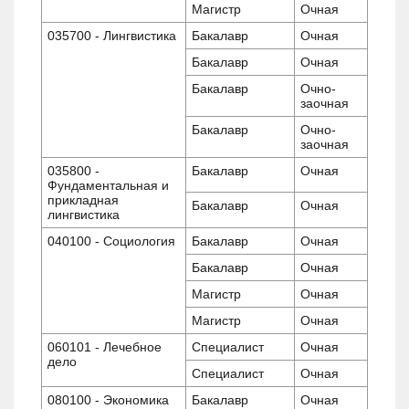
Магистр
Очная
035700 - Лингвистика
Бакалавр
Очная
Бакалавр
Очная
Бакалавр
Очно-
заочная
Бакалавр
Очно-
заочная
035800 -
Бакалавр
Очная
Фундаментальная и
прикладная
Бакалавр
Очная
лингвистика
040100 - Социология
Бакалавр
Очная
Бакалавр
Очная
Магистр
Очная
Магистр
Очная
060101 - Лечебное
Специалист
Очная
дело
Специалист
Очная
080100 - Экономика
Бакалавр
Очная