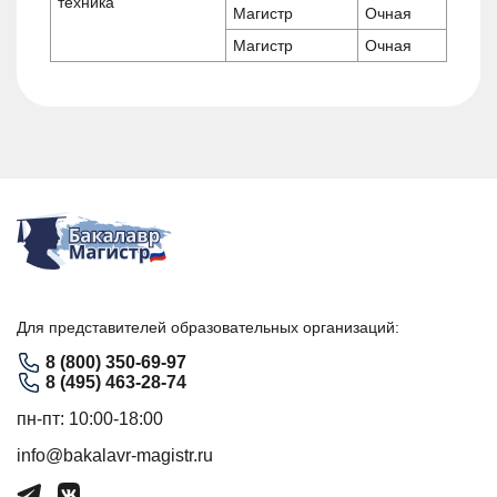
техника
Магистр
Очная
Магистр
Очная
Для представителей образовательных организаций:
8 (800) 350-69-97
8 (495) 463-28-74
пн-пт: 10:00-18:00
info@bakalavr-magistr.ru