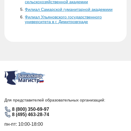
сельскохозяйственной академии
Филиал Самарской гуманитарной академиии
Филиал Ульяновского государственного
университета в г. Димитровграде
Для представителей образовательных организаций:
8 (800) 350-69-97
8 (495) 463-28-74
пн-пт: 10:00-18:00