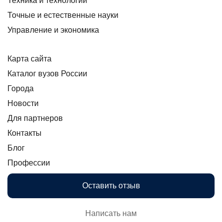
Техника и технологии
Точные и естественные науки
Управление и экономика
Карта сайта
Каталог вузов России
Города
Новости
Для партнеров
Контакты
Блог
Профессии
Оставить отзыв
Написать нам