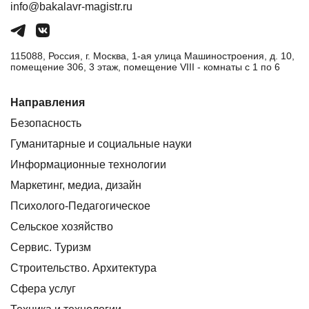
info@bakalavr-magistr.ru
115088, Россия, г. Москва, 1-ая улица Машиностроения, д. 10,
помещение 306, 3 этаж, помещение VIII - комнаты с 1 по 6
Направления
Безопасность
Гуманитарные и социальные науки
Информационные технологии
Маркетинг, медиа, дизайн
Психолого-Педагогическое
Сельское хозяйство
Сервис. Туризм
Строительство. Архитектура
Сфера услуг