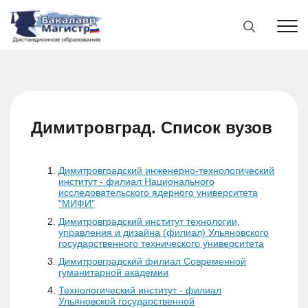
Димитровград. Список вузов
Димитровградский инженерно-технологический
институт - филиал Национального
исследовательского ядерного университета
"МИФИ"
Димитровградский институт технологии,
управления и дизайна (филиал) Ульяновского
государственного технического университета
Димитровградский филиал Современной
гуманитарной академии
Технологический институт - филиал
Ульяновской государственной