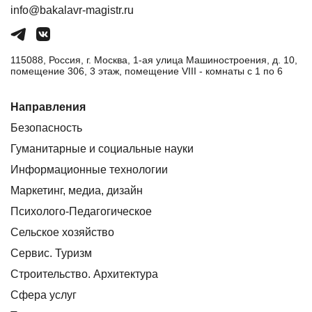
info@bakalavr-magistr.ru
115088, Россия, г. Москва, 1-ая улица Машиностроения, д. 10,
помещение 306, 3 этаж, помещение VIII - комнаты с 1 по 6
Направления
Безопасность
Гуманитарные и социальные науки
Информационные технологии
Маркетинг, медиа, дизайн
Психолого-Педагогическое
Сельское хозяйство
Сервис. Туризм
Строительство. Архитектура
Сфера услуг