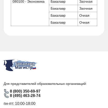
080100 - Экономика
Бакалавр
Заочная
Бакалавр
Заочная
Бакалавр
Очная
Бакалавр
Очная
Для представителей образовательных организаций:
8 (800) 350-69-97
8 (495) 463-28-74
пн-пт: 10:00-18:00