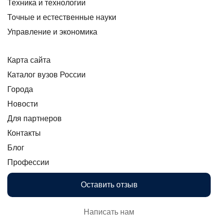
Техника и технологии
Точные и естественные науки
Управление и экономика
Карта сайта
Каталог вузов России
Города
Новости
Для партнеров
Контакты
Блог
Профессии
Оставить отзыв
Написать нам