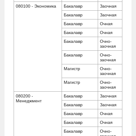
080100 - Экономика
Бакалавр
Заочная
Бакалавр
Заочная
Бакалавр
Очная
Бакалавр
Очная
Бакалавр
Очно-
заочная
Бакалавр
Очно-
заочная
Магистр
Очно-
заочная
Магистр
Очно-
заочная
080200 -
Бакалавр
Заочная
Менеджмент
Бакалавр
Заочная
Бакалавр
Очная
Бакалавр
Очная
Бакалавр
Очно-
заочная