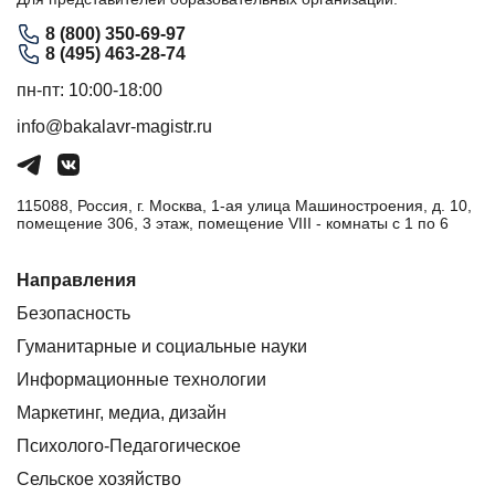
8 (800) 350-69-97
8 (495) 463-28-74
пн-пт: 10:00-18:00
info@bakalavr-magistr.ru
115088, Россия, г. Москва, 1-ая улица Машиностроения, д. 10,
помещение 306, 3 этаж, помещение VIII - комнаты с 1 по 6
Направления
Безопасность
Гуманитарные и социальные науки
Информационные технологии
Маркетинг, медиа, дизайн
Психолого-Педагогическое
Сельское хозяйство