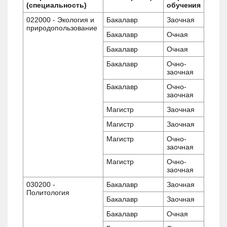
(специальность)
обучения
022000 - Экология и
Бакалавр
Заочная
природопользование
Бакалавр
Очная
Бакалавр
Очная
Бакалавр
Очно-
заочная
Бакалавр
Очно-
заочная
Магистр
Заочная
Магистр
Заочная
Магистр
Очно-
заочная
Магистр
Очно-
заочная
030200 -
Бакалавр
Заочная
Политология
Бакалавр
Заочная
Бакалавр
Очная