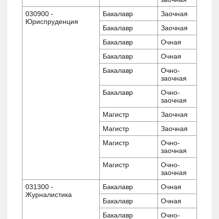
030900 -
Бакалавр
Заочная
Юриспруденция
Бакалавр
Заочная
Бакалавр
Очная
Бакалавр
Очная
Бакалавр
Очно-
заочная
Бакалавр
Очно-
заочная
Магистр
Заочная
Магистр
Заочная
Магистр
Очно-
заочная
Магистр
Очно-
заочная
031300 -
Бакалавр
Очная
Журналистика
Бакалавр
Очная
Бакалавр
Очно-