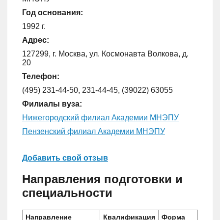
Год основания:
1992 г.
Адрес:
127299, г. Москва, ул. Космонавта Волкова, д.
20
Телефон:
(495) 231-44-50, 231-44-45, (39022) 63055
Филиалы вуза:
Нижегородский филиал Академии МНЭПУ
Пензенский филиал Академии МНЭПУ
Добавить свой отзыв
Направления подготовки и
специальности
Направление
Квалификация
Форма