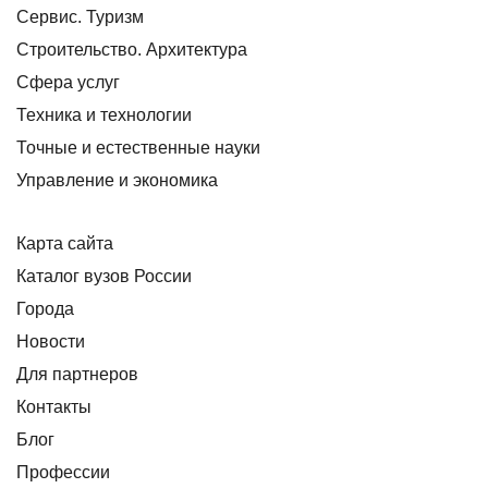
Сервис. Туризм
Строительство. Архитектура
Сфера услуг
Техника и технологии
Точные и естественные науки
Управление и экономика
Карта сайта
Каталог вузов России
Города
Новости
Для партнеров
Контакты
Блог
Профессии