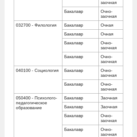
заочная
Бакалавр
Очно-
заочная
032700 - Филология
Бакалавр
Очная
Бакалавр
Очная
Бакалавр
Очно-
заочная
Бакалавр
Очно-
заочная
040100 - Социология
Бакалавр
Очно-
заочная
Бакалавр
Очно-
заочная
050400 - Психолого-
Бакалавр
Заочная
педагогическое
Бакалавр
Заочная
образование
Бакалавр
Очно-
заочная
Бакалавр
Очно-
заочная