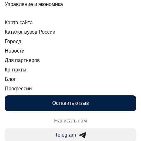
Управление и экономика
Карта сайта
Каталог вузов России
Города
Новости
Для партнеров
Контакты
Блог
Профессии
Оставить отзыв
Написать нам
Telegram