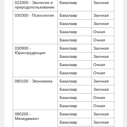
022000 - Экология и
Бакалавр
Заочная
природопользование
030300 - Психология
Бакалавр
Заочная
Бакалавр
Заочная
Бакалавр
Очная
Бакалавр
Очная
030900 -
Бакалавр
Заочная
Юриспруденция
Бакалавр
Заочная
Бакалавр
Очная
Бакалавр
Очная
080100 - Экономика
Бакалавр
Заочная
Бакалавр
Заочная
Бакалавр
Очная
Бакалавр
Очная
080200 -
Бакалавр
Заочная
Менеджмент
Бакалавр
Заочная