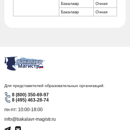
Бакалавр
Очная
Бакалавр
Очная
Для представителей образовательных организаций:
8 (800) 350-69-97
8 (495) 463-28-74
пн-пт: 10:00-18:00
info@bakalavr-magistr.ru