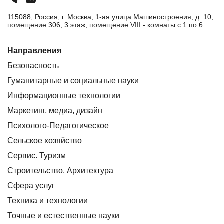
115088, Россия, г. Москва, 1-ая улица Машиностроения, д. 10,
помещение 306, 3 этаж, помещение VIII - комнаты с 1 по 6
Направления
Безопасность
Гуманитарные и социальные науки
Информационные технологии
Маркетинг, медиа, дизайн
Психолого-Педагогическое
Сельское хозяйство
Сервис. Туризм
Строительство. Архитектура
Сфера услуг
Техника и технологии
Точные и естественные науки