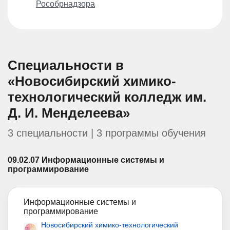
Рособрнадзора
Специальности в
«Новосибирский химико-
технологический колледж им.
Д. И. Менделеева»
3 специальности | 3 программы обучения
09.02.07
Информационные системы и
программирование
Информационные системы и
программирование
Новосибирский химико-технологический