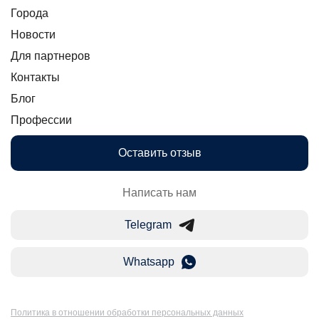
Города
Новости
Для партнеров
Контакты
Блог
Профессии
Оставить отзыв
Написать нам
Telegram
Whatsapp
Политика в отношении обработки персональных данных