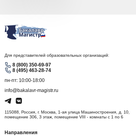
Для представителей образовательных организаций:
8 (800) 350-69-97
8 (495) 463-28-74
пн-пт: 10:00-18:00
info@bakalavr-magistr.ru
115088, Россия, г. Москва, 1-ая улица Машиностроения, д. 10,
помещение 306, 3 этаж, помещение VIII - комнаты с 1 по 6
Направления