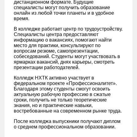
дистанционном формате. Будущие
специалисты могут получить образование
онлайн из любой точки планеты и в удобное
время.
В колледже работает центр по трудоустройству.
Специалисты центра предоставляют
информацию о вакансиях, помогают найти
место для практики, консультируют по
вопросам резюме, самопрезентации,
собеседований. Студенты могут участвовать в
ярмарках вакансий, днях карьеры, смотреть
презентации работодателей.
Колледж НХТК активно участвует в
федеральном проекте «Профессионалитет».
Благодаря этому студенты смогут освоить
актуальную рабочую профессию в сжатые
сроки, получить не только теоретические
знания, но и практические навыки,
востребованные на современном рынке труда.
После колледжа выпускники получают диплом
о среднем профессиональном образовании.