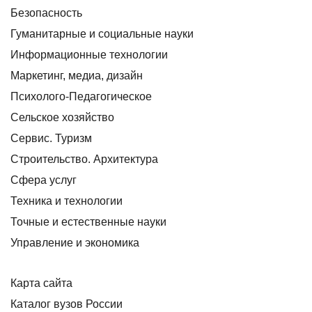
Безопасность
Гуманитарные и социальные науки
Информационные технологии
Маркетинг, медиа, дизайн
Психолого-Педагогическое
Сельское хозяйство
Сервис. Туризм
Строительство. Архитектура
Сфера услуг
Техника и технологии
Точные и естественные науки
Управление и экономика
Карта сайта
Каталог вузов России