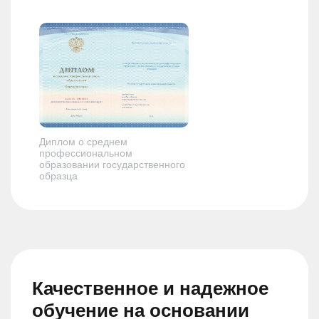
Диплом о среднем
профессиональном
образовании государственного
образца
Качественное и надежное
обучение на основании