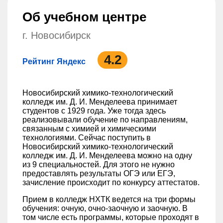
Об учебном центре
г. Новосибирск
4.2
Рейтинг Яндекс
Новосибирский химико-технологический
колледж им. Д. И. Менделеева принимает
студентов с 1929 года. Уже тогда здесь
реализовывали обучение по направлениям,
связанным с химией и химическими
технологиями. Сейчас поступить в
Новосибирский химико-технологический
колледж им. Д. И. Менделеева можно на одну
из 9 специальностей. Для этого не нужно
предоставлять результаты ОГЭ или ЕГЭ,
зачисление происходит по конкурсу аттестатов.
Прием в колледж НХТК ведется на три формы
обучения: очную, очно-заочную и заочную. В
том числе есть программы, которые проходят в