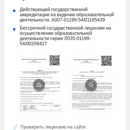
Действующей государственной
аккредитации на ведение образовательной
деятельности, А007-01199-54/01185439
Бессрочной государственной лицензии на
осуществление образовательной
деятельности серия Л035-01199-
54/00209427
Проверить лицензию на сайте