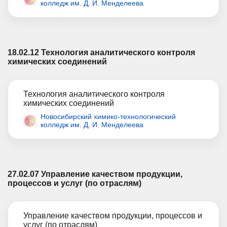
колледж им. Д. И. Менделеева
18.02.12
Технология аналитического контроля
химических соединений
Технология аналитического контроля
химических соединений
Новосибирский химико-технологический
колледж им. Д. И. Менделеева
27.02.07
Управление качеством продукции,
процессов и услуг (по отраслям)
Управление качеством продукции, процессов и
услуг (по отраслям)