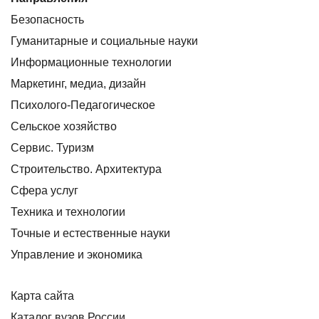
Безопасность
Гуманитарные и социальные науки
Информационные технологии
Маркетинг, медиа, дизайн
Психолого-Педагогическое
Сельское хозяйство
Сервис. Туризм
Строительство. Архитектура
Сфера услуг
Техника и технологии
Точные и естественные науки
Управление и экономика
Карта сайта
Каталог вузов России