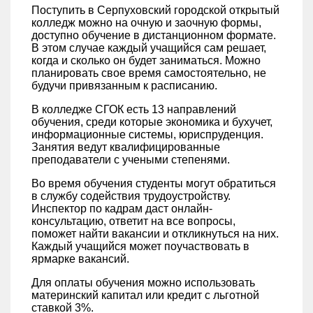
Поступить в Серпуховский городской открытый
колледж можно на очную и заочную формы,
доступно обучение в дистанционном формате.
В этом случае каждый учащийся сам решает,
когда и сколько он будет заниматься. Можно
планировать свое время самостоятельно, не
будучи привязанным к расписанию.
В колледже СГОК есть 13 направлений
обучения, среди которые экономика и бухучет,
информационные системы, юриспруденция.
Занятия ведут квалифицированные
преподаватели с учеными степенями.
Во время обучения студенты могут обратиться
в службу содействия трудоустройству.
Инспектор по кадрам даст онлайн-
консультацию, ответит на все вопросы,
поможет найти вакансии и откликнуться на них.
Каждый учащийся может поучаствовать в
ярмарке вакансий.
Для оплаты обучения можно использовать
материнский капитал или кредит с льготной
ставкой 3%.