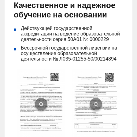
Качественное и надежное
обучение на основании
Действующей государственной
аккредитации на ведение образовательной
деятельности серия 50А01 № 0000229
Бессрочной государственной лицензии на
осуществление образовательной
деятельности № Л035-01255-50/00214894