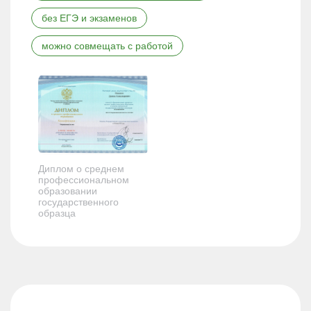
без ЕГЭ и экзаменов
можно совмещать с работой
Диплом о среднем
профессиональном
образовании
государственного
образца