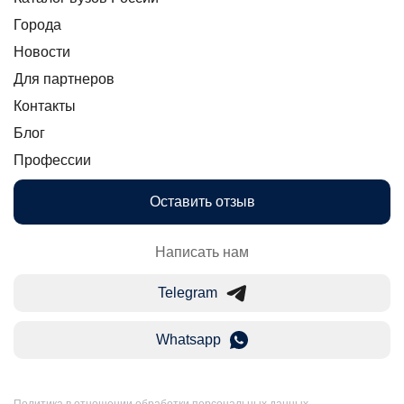
Города
Новости
Для партнеров
Контакты
Блог
Профессии
Оставить отзыв
Написать нам
Telegram
Whatsapp