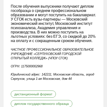
После обучения выпускники получают диплом
гособразца о среднем профессиональном
образовании и могут поступить на бакалавриат.
У СГОК есть вузы-партнеры — Московский
экономический институт, Московский институт
психоанализа, Академия управления и
производства. В них можно поступить на
льготных условиях: без ЕГЭ, со скидкой до 20%
на оплату и с сокращенным сроком обучения.
ЧАСТНОЕ ПРОФЕССИОНАЛЬНОЕ ОБРАЗОВАТЕЛЬНОЕ
УЧРЕЖДЕНИЕ «СЕРПУХОВСКИЙ ГОРОДСКОЙ
ОТКРЫТЫЙ КОЛЛЕДЖ» (ЧПОУ СГОК)
ОГРН: 1175000002968
Юридический адрес: 142211, Московская область, город
Серпухов, улица 1-ая Московская, дом 44
дистанционный формат
диплом государственного образца