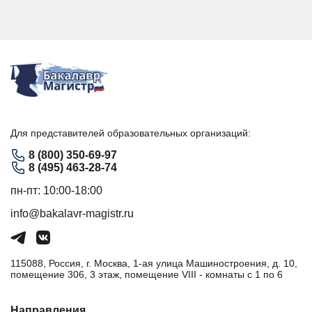
Для представителей образовательных организаций:
8 (800) 350-69-97
8 (495) 463-28-74
пн-пт: 10:00-18:00
info@bakalavr-magistr.ru
115088, Россия, г. Москва, 1-ая улица Машиностроения, д. 10,
помещение 306, 3 этаж, помещение VIII - комнаты с 1 по 6
Направления