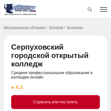
Дистанционное обучение
Колледж
Колледжи
Серпуховский
городской открытый
колледж
Среднее профессиональное образование в
колледже онлайн
4.3
Спросить или поступить