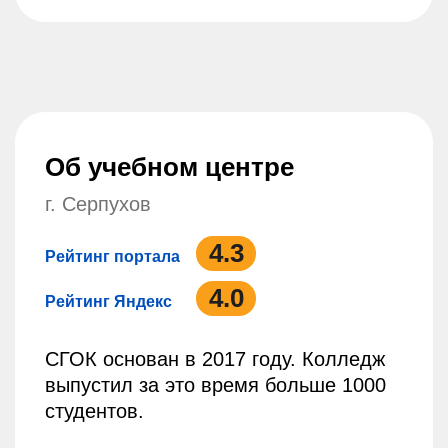
Об учебном центре
г. Серпухов
4.3
Рейтинг портала
4.0
Рейтинг Яндекс
СГОК основан в 2017 году. Колледж
выпустил за это время больше 1000
студентов.