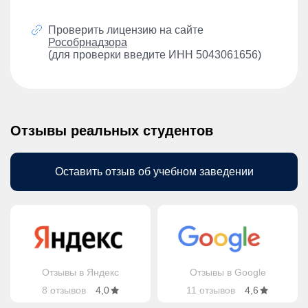
Проверить лицензию на сайте
Рособрнадзора
(для проверки введите ИНН 5043061656)
Отзывы реальных студентов
Оставить отзыв об учебном заведении
Отзывы в Яндекс
Отзывы в Google
8 отзывов
4,0
11 отзывов
4,6