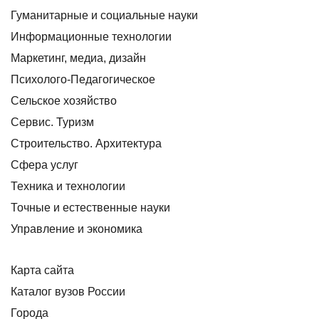
Гуманитарные и социальные науки
Информационные технологии
Маркетинг, медиа, дизайн
Психолого-Педагогическое
Сельское хозяйство
Сервис. Туризм
Строительство. Архитектура
Сфера услуг
Техника и технологии
Точные и естественные науки
Управление и экономика
Карта сайта
Каталог вузов России
Города