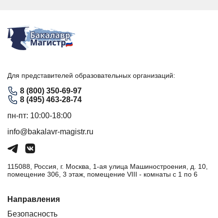
Для представителей образовательных организаций:
8 (800) 350-69-97
8 (495) 463-28-74
пн-пт: 10:00-18:00
info@bakalavr-magistr.ru
115088, Россия, г. Москва, 1-ая улица Машиностроения, д. 10,
помещение 306, 3 этаж, помещение VIII - комнаты с 1 по 6
Направления
Безопасность