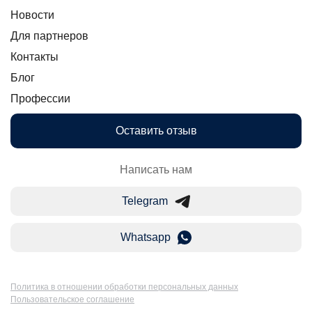
Новости
Для партнеров
Контакты
Блог
Профессии
Оставить отзыв
Написать нам
Telegram
Whatsapp
Политика в отношении обработки персональных данных
Пользовательское соглашение