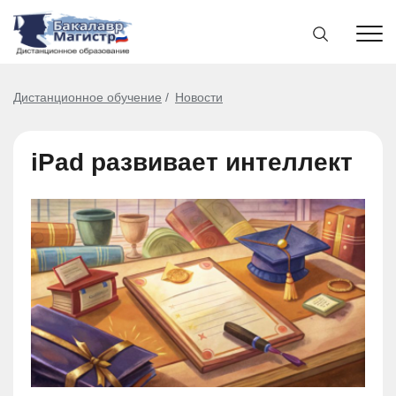
Дистанционное обучение
Новости
iPad развивает интеллект