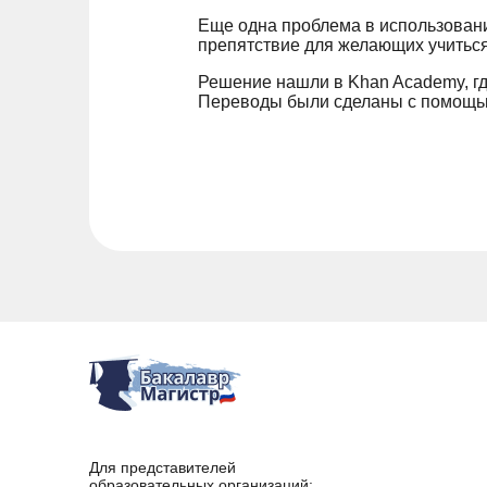
Еще одна проблема в использовани
препятствие для желающих учиться
Решение нашли в Khan Academy, гд
Переводы были сделаны с помощью 
Для представителей
образовательных организаций: