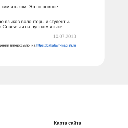
ским языком. Это основное
о языков волонтеры и студенты.
Courseraи на русском языке.
10.07.2013
щении гиперссылки на
https://bakalavr-magistr.ru
Карта сайта