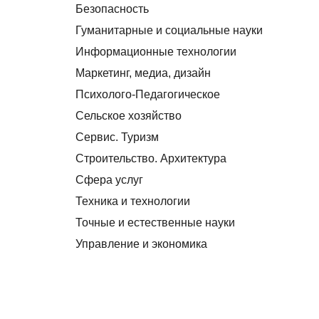
Безопасность
Гуманитарные и социальные науки
Информационные технологии
Маркетинг, медиа, дизайн
Психолого-Педагогическое
Сельское хозяйство
Сервис. Туризм
Строительство. Архитектура
Сфера услуг
Техника и технологии
Точные и естественные науки
Управление и экономика