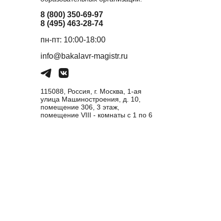
8 (800) 350-69-97
8 (495) 463-28-74
пн-пт: 10:00-18:00
info@bakalavr-magistr.ru
115088, Россия, г. Москва, 1-ая
улица Машиностроения, д. 10,
помещение 306, 3 этаж,
помещение VIII - комнаты с 1 по 6