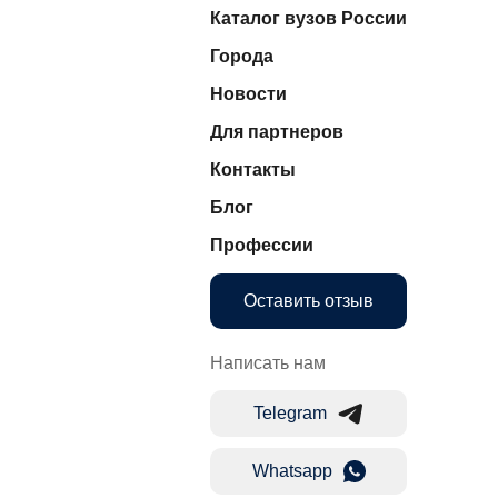
Каталог вузов России
Города
Новости
Для партнеров
Контакты
Блог
Профессии
Оставить отзыв
Написать нам
Telegram
Whatsapp