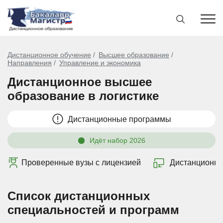
Дистанционное обучение
Высшее образование
Направления
Управление и экономика
Дистанционное высшее
образование в логистике
Дистанционные программы
Идёт набор 2026
Проверенные вузы с лицензией
Дистанционно
Список дистанционных
специальностей и программ