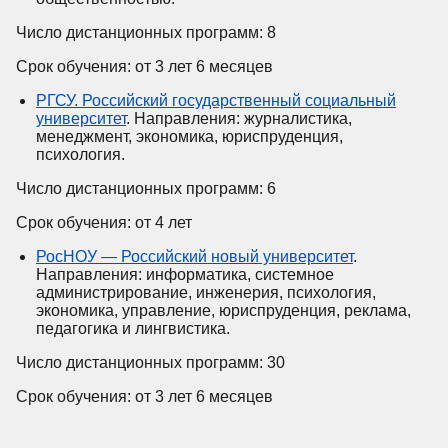
Число дистанционных программ: 8
Срок обучения: от 3 лет 6 месяцев
РГСУ. Российский государственный социальный
университет
. Направления: журналистика,
менеджмент, экономика, юриспруденция,
психология.
Число дистанционных программ: 6
Срок обучения: от 4 лет
РосНОУ — Российский новый университет
.
Направления: информатика, системное
администрирование, инженерия, психология,
экономика, управление, юриспруденция, реклама,
педагогика и лингвистика.
Число дистанционных программ: 30
Срок обучения: от 3 лет 6 месяцев