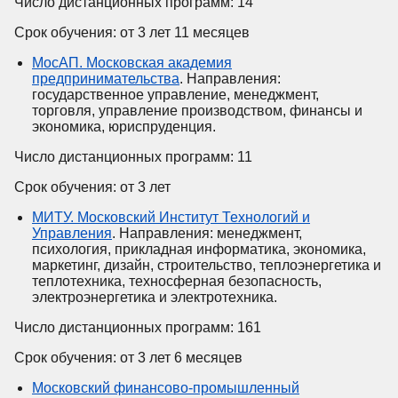
Число дистанционных программ: 14
Срок обучения: от 3 лет 11 месяцев
МосАП. Московская академия
предпринимательства
. Направления:
государственное управление, менеджмент,
торговля, управление производством, финансы и
экономика, юриспруденция.
Число дистанционных программ: 11
Срок обучения: от 3 лет
МИТУ. Московский Институт Технологий и
Управления
. Направления: менеджмент,
психология, прикладная информатика, экономика,
маркетинг, дизайн, строительство, теплоэнергетика и
теплотехника, техносферная безопасность,
электроэнергетика и электротехника.
Число дистанционных программ: 161
Срок обучения: от 3 лет 6 месяцев
Московский финансово-промышленный