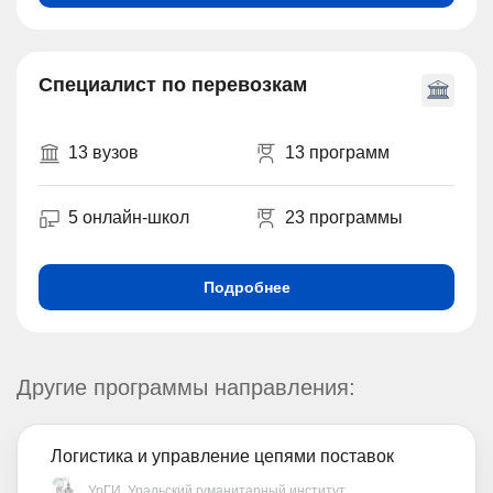
Специалист по перевозкам
13 вузов
13 программ
5 онлайн-школ
23 программы
Подробнее
Другие программы направления:
Логистика и управление цепями поставок
УрГИ. Уральский гуманитарный институт