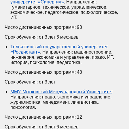
университет «Синергия»
. Направления:
гуманитарное, техническое, управленческое,
экономическое, педагогическое, психологическое,
ИТ.
Число дистанционных программ: 98
Срок обучения: от 3 лет 6 месяцев
Тольяттинский государственный университет
«Росдистант»
. Направления: машиностроение,
инженерия, экономика и управление, право, ИТ,
история, психология, педагогика.
Число дистанционных программ: 48
Срок обучения: от 3 лет
ММУ. Московский Международный Университет
.
Направления: право, экономика и управление,
журналистика, менеджмент, лингвистика,
психология.
Число дистанционных программ: 12
Срок обучения: от 3 лет 6 месяцев