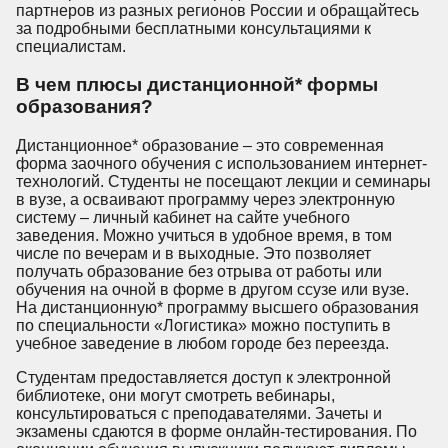
партнеров из разных регионов России и обращайтесь
за подробными бесплатными консультациями к
специалистам.
В чем плюсы дистанционной* формы
образования?
Дистанционное* образование – это современная
форма заочного обучения с использованием интернет-
технологий. Студенты не посещают лекции и семинары
в вузе, а осваивают программу через электронную
систему – личный кабинет на сайте учебного
заведения. Можно учиться в удобное время, в том
числе по вечерам и в выходные. Это позволяет
получать образование без отрыва от работы или
обучения на очной в форме в другом ссузе или вузе.
На дистанционную* программу высшего образования
по специальности «Логистика» можно поступить в
учебное заведение в любом городе без переезда.
Студентам предоставляется доступ к электронной
библиотеке, они могут смотреть вебинары,
консультироваться с преподавателями. Зачеты и
экзамены сдаются в форме онлайн-тестирования. По