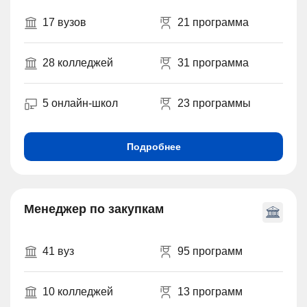
17 вузов
21 программа
28 колледжей
31 программа
5 онлайн-школ
23 программы
Подробнее
Менеджер по закупкам
41 вуз
95 программ
10 колледжей
13 программ