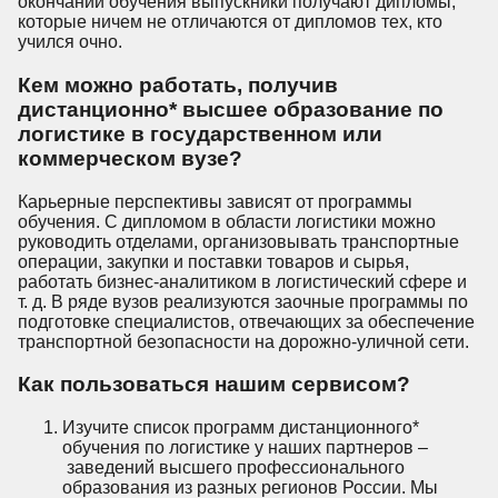
окончании обучения выпускники получают дипломы,
которые ничем не отличаются от дипломов тех, кто
учился очно.
Кем можно работать, получив
дистанционно* высшее образование по
логистике в государственном или
коммерческом вузе?
Карьерные перспективы зависят от программы
обучения. С дипломом в области логистики можно
руководить отделами, организовывать транспортные
операции, закупки и поставки товаров и сырья,
работать бизнес-аналитиком в логистический сфере и
т. д. В ряде вузов реализуются заочные программы по
подготовке специалистов, отвечающих за обеспечение
транспортной безопасности на дорожно-уличной сети.
Как пользоваться нашим сервисом?
Изучите список программ дистанционного*
обучения по логистике у наших партнеров –
заведений высшего профессионального
образования из разных регионов России. Мы