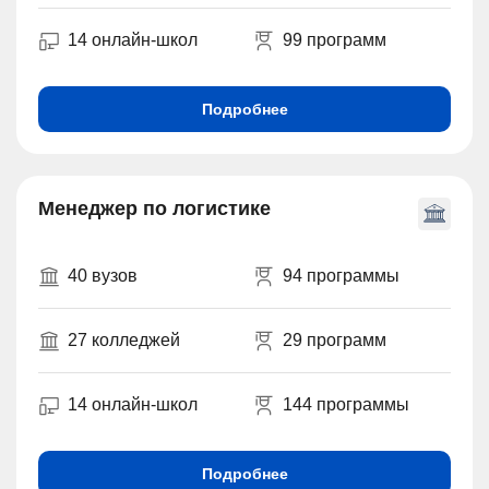
14 онлайн-школ
99 программ
Подробнее
Менеджер по логистике
40 вузов
94 программы
27 колледжей
29 программ
14 онлайн-школ
144 программы
Подробнее