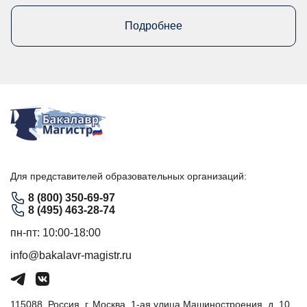
Подробнее
Для представителей образовательных организаций:
8 (800) 350-69-97
8 (495) 463-28-74
пн-пт: 10:00-18:00
info@bakalavr-magistr.ru
115088, Россия, г. Москва, 1-ая улица Машиностроения, д. 10,