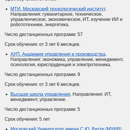
МТИ. Московский технологический институт
.
Направления: гуманитарное, техническое,
управленческое, экономическое, ИТ, изучение ИИ и
робототехники, энергетика.
Число дистанционных программ: 57
Срок обучения: от 3 лет 6 месяцев.
АУП. Академия управления и производства
.
Направления: экономика, управление, менеджмент,
психология, юриспруденция и электротехника.
Число дистанционных программ: 9
Срок обучения: от 3 лет 6 месяцев.
Высшая школа управления
. Направления: ИТ,
менеджмент, управление.
Число дистанционных программ: 5
Срок обучения: 5 лет
Московский Университет имени С.Ю. Витте (МУИВ)
.