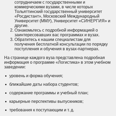
сотрудничаем с государственными и
коммерческими вузами, в числе которых
Тольяттинский государственный университет
«Росдистант», Московский Международный
Университет (ММУ), Университет «СИНЕРГИЯ» и
другие.
Ознакомьтесь с подробной информацией о
заинтересовавших вас программах и вузах.
Обратитесь к нашим специалистам для
получения бесплатной консультации по порядку
поступления и обучения в вузах-партнерах.
На странице каждого вуза представлена подробная
информация о программе «Логистика» в этом учебном
заведении:
уровень и форма обучения;
ближайшие даты набора студентов;
содержание программы и учебный план;
карьерные перспективы выпускников;
требования к поступающим и т. д.