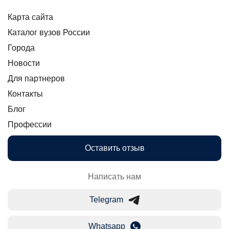
Карта сайта
Каталог вузов России
Города
Новости
Для партнеров
Контакты
Блог
Профессии
Оставить отзыв
Написать нам
Telegram
Whatsapp