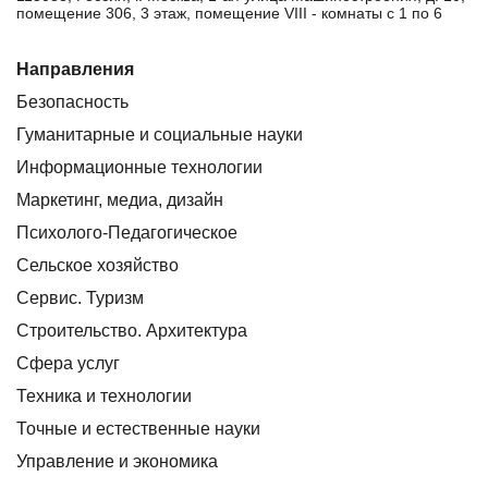
помещение 306, 3 этаж, помещение VIII - комнаты с 1 по 6
Направления
Безопасность
Гуманитарные и социальные науки
Информационные технологии
Маркетинг, медиа, дизайн
Психолого-Педагогическое
Сельское хозяйство
Сервис. Туризм
Строительство. Архитектура
Сфера услуг
Техника и технологии
Точные и естественные науки
Управление и экономика