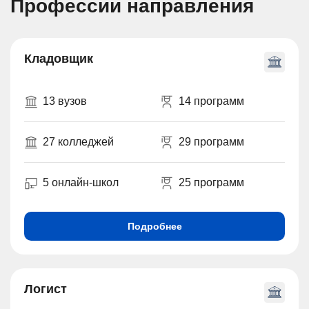
Профессии направления
Кладовщик
13 вузов
14 программ
27 колледжей
29 программ
5 онлайн-школ
25 программ
Подробнее
Логист