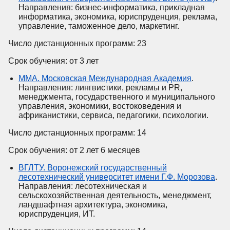
Направления: бизнес-информатика, прикладная
информатика, экономика, юриспруденция, реклама,
управление, таможенное дело, маркетинг.
Число дистанционных программ: 23
Срок обучения: от 3 лет
ММА. Московская Международная Академия
.
Направления: лингвистики, рекламы и PR,
менеджмента, государственного и муниципального
управления, экономики, востоковедения и
африканистики, сервиса, педагогики, психологии.
Число дистанционных программ: 14
Срок обучения: от 2 лет 6 месяцев
ВГЛТУ. Воронежский государственный
лесотехнический университет имени Г.Ф. Морозова
.
Направления: лесотехническая и
сельскохозяйственная деятельность, менеджмент,
ландшафтная архитектура, экономика,
юриспруденция, ИТ.