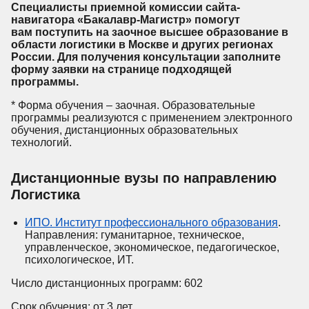
Специалисты приемной комиссии сайта-
навигатора «Бакалавр-Магистр» помогут
вам
поступить
на заочное высшее образование в
области логистики в Москве и других регионах
России. Для получения консультации заполните
форму заявки на странице подходящей
программы.
* Форма обучения – заочная. Образовательные
программы реализуются с применением электронного
обучения, дистанционных образовательных
технологий.
Дистанционные вузы по направлению
Логистика
ИПО. Институт профессионального образования
.
Направления: гуманитарное, техническое,
управленческое, экономическое, педагогическое,
психологическое, ИТ.
Число дистанционных программ: 602
Срок обучения: от 3 лет.