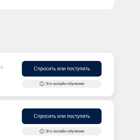
ев
Спросить или поступить
Это онлайн-обучение
Спросить или поступить
Это онлайн-обучение