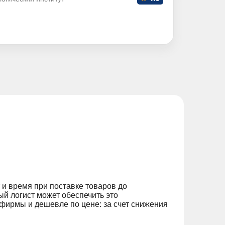
 и время при поставке товаров до
ый логист может обеспечить это
фирмы и дешевле по цене: за счет снижения