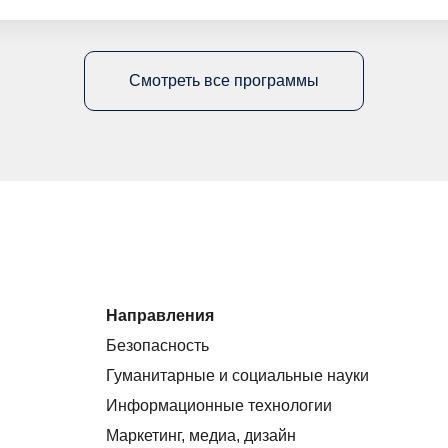
Смотреть все программы
Направления
Безопасность
Гуманитарные и социальные науки
Информационные технологии
Маркетинг, медиа, дизайн