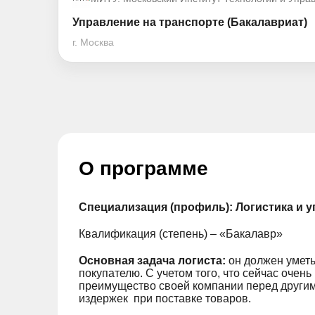
Управление на транспорте (Бакалавриат)
г. Москва
О программе
Специализация (профиль): Логистика и 
Квалификация (степень) – «Бакалавр»
Основная задача логиста:
он должен уметь
покупателю. С учетом того, что сейчас очен
преимущество своей компании перед другими
издержек при поставке товаров.