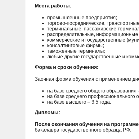
Места работы:
промышленные предприятия;
торгово-посреднические, транспортные
терминальные, пассажирские термина
распределительные, информационные 
коммерческие и государственные (мун
консалтинговые фирмы;
таможенные терминалы;
любые другие государственные и комме
Форма и сроки обучения:
Заочная форма обучения с применением ди
на базе среднего общего образования - 
на базе среднего профессионального о
на базе высшего – 3,5 года.
Дипломы:
После окончания обучения на программе
бакалавра государственного образца РФ.