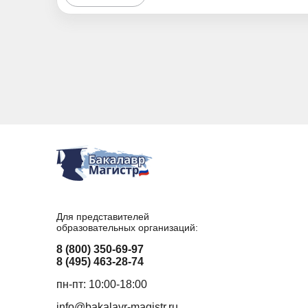
Для представителей
образовательных организаций:
8 (800) 350-69-97
8 (495) 463-28-74
пн-пт: 10:00-18:00
info@bakalavr-magistr.ru