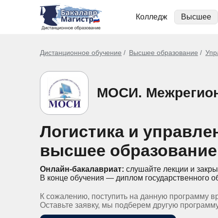
Колледж
Высшее
Дистанционное обучение
Высшее образование
Упр
МОСИ. Межрегио
Логистика и управле
высшее образование
Онлайн-бакалавриат:
слушайте лекции и закры
В конце обучения — диплом государственного о
К сожалению, поступить на данную программу в
Оставьте заявку, мы подберем другую программ