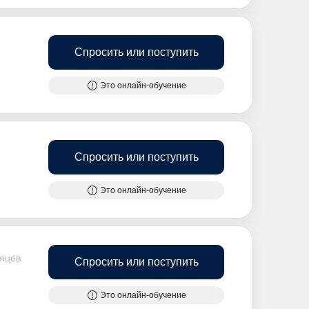
Спросить или поступить
Это онлайн-обучение
Спросить или поступить
Это онлайн-обучение
сяцев
Спросить или поступить
Это онлайн-обучение