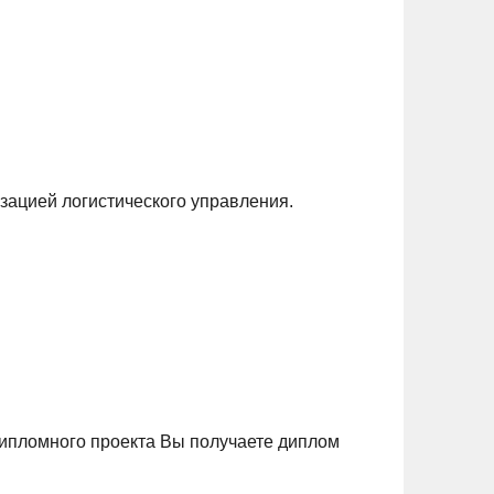
зацией логистического управления.
ипломного проекта Вы получаете диплом