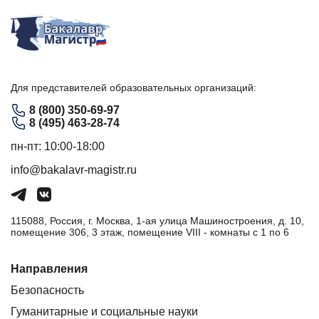
Для представителей образовательных организаций:
8 (800) 350-69-97
8 (495) 463-28-74
пн-пт: 10:00-18:00
info@bakalavr-magistr.ru
115088, Россия, г. Москва, 1-ая улица Машиностроения, д. 10,
помещение 306, 3 этаж, помещение VIII - комнаты с 1 по 6
Направления
Безопасность
Гуманитарные и социальные науки