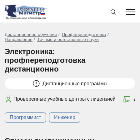
Дистанционное обучение
Профпереподготовка
Направления
Точные и естественные науки
Электроника:
профпереподготовка
дистанционно
Дистанционные программы
Проверенные учебные центры с лицензией
Ди
Программист
Инженер