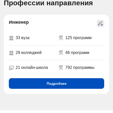
Профессии направления
Инженер
33 вуза
125 программ
29 колледжей
46 программ
21 онлайн-школа
792 программы
Подробнее