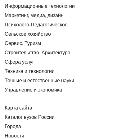
Информационные технологии
Маркетинг, медиа, дизайн
Психолого-Педагогическое
Сельское хозяйство
Сервис. Туризм
Строительство. Архитектура
Сфера услуг
Техника и технологии
Точные и естественные науки
Управление и экономика
Карта сайта
Каталог вузов России
Города
Новости