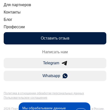
Для партнеров
Контакты
Блог
Профессии
Оставить отзыв
Написать нам
Telegram
Whatsapp
Политика в отношении обработки персональных данных
Пользовательское соглашение
Мы обрабатываем данные
2026 Портал Бакалавр-Магистр: дистанционное образование в России.