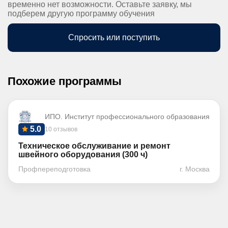
временно нет возможности. Оставьте заявку, мы
подберем другую программу обучения
Спросить или поступить
Похожие программы
ИПО. Институт профессионального образования
5.0
10 отзывов
Техническое обслуживание и ремонт
швейного оборудования (300 ч)
Профпереподготовка
г. Москва