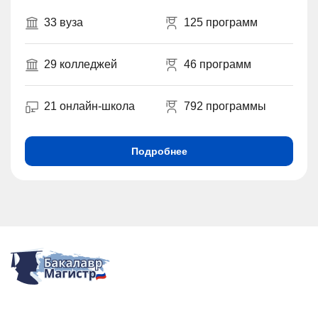
33 вуза
125 программ
29 колледжей
46 программ
21 онлайн-школа
792 программы
Подробнее