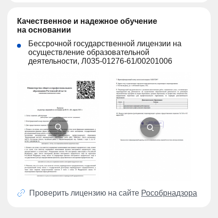
Качественное и надежное обучение
на основании
Бессрочной государственной лицензии на
осуществление образовательной
деятельности, Л035-01276-61/00201006
Проверить лицензию на сайте
Рособрнадзора