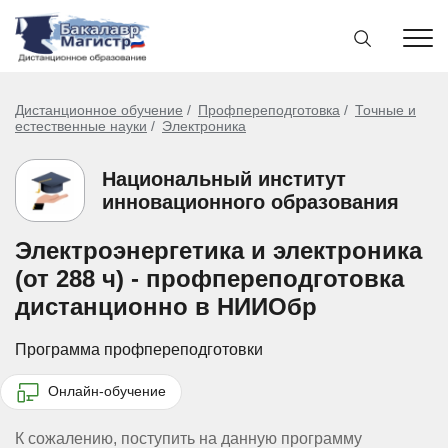
Дистанционное обучение
Профпереподготовка
Точные и
естественные науки
Электроника
Национальный институт
инновационного образования
Электроэнергетика и электроника
(от 288 ч) - профпереподготовка
дистанционно в НИИОбр
Программа профпереподготовки
Онлайн-обучение
К сожалению, поступить на данную программу