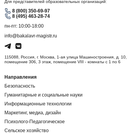
Для представителей образовательных организаций:
8 (800) 350-69-97
8 (495) 463-28-74
пн-пт: 10:00-18:00
info@bakalavr-magistr.ru
115088, Россия, г. Москва, 1-ая улица Машиностроения, д. 10,
помещение 306, 3 этаж, помещение VIII - комнаты с 1 по 6
Направления
Безопасность
Гуманитарные и социальные науки
Информационные технологии
Маркетинг, медиа, дизайн
Психолого-Педагогическое
Сельское хозяйство