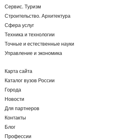
Сервис. Туризм
Строительство. Архитектура
Сфера услуг
Техника и технологии
Точные и естественные науки
Управление и экономика
Карта сайта
Каталог вузов России
Города
Новости
Для партнеров
Контакты
Блог
Профессии