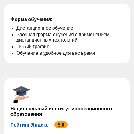
Форма обучения:
Дистанционное обучение
Заочная форма обучения с применением
дистанционных технологий
Гибкий график
Обучение в удобное для вас время
Национальный институт инновационного
образования
Рейтинг Яндекс
5.0