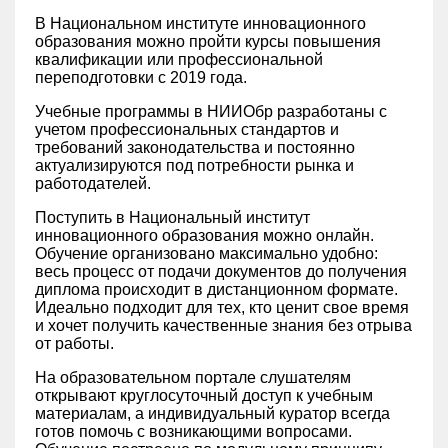
В Национальном институте инновационного
образования можно пройти курсы повышения
квалификации или профессиональной
переподготовки с 2019 года.
Учебные программы в НИИОбр разработаны с
учетом профессиональных стандартов и
требований законодательства и постоянно
актуализируются под потребности рынка и
работодателей.
Поступить в Национальный институт
инновационного образования можно онлайн.
Обучение организовано максимально удобно:
весь процесс от подачи документов до получения
диплома происходит в дистанционном формате.
Идеально подходит для тех, кто ценит свое время
и хочет получить качественные знания без отрыва
от работы.
На образовательном портале слушателям
открывают круглосуточный доступ к учебным
материалам, а индивидуальный куратор всегда
готов помочь с возникающими вопросами.