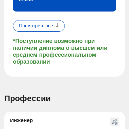
Посмотреть все
*Поступление возможно при
наличии диплома о высшем или
среднем профессиональном
образовании
Профессии
Инженер