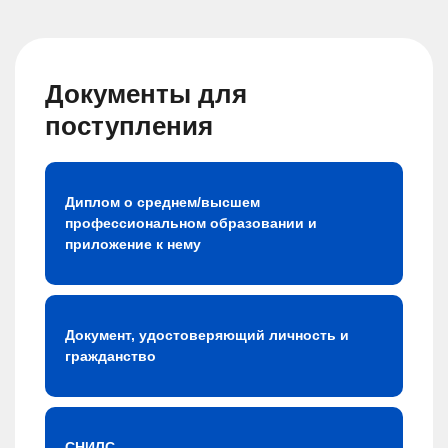
Документы для
поступления
Диплом о среднем/высшем
профессиональном образовании и
приложение к нему
Документ, удостоверяющий личность и
гражданство
СНИЛС