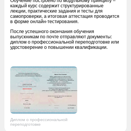
Обучение построено по модульному принципу –
каждый курс содержит структурированные
лекции, практические задания и тесты для
самопроверки, а итоговая аттестация проводится
в форме онлайн-тестирования.
После успешного окончания обучения
выпускникам по почте отправляют документы:
диплом о профессиональной переподготовке или
удостоверение о повышении квалификации.
Диплом о профессиональной
переподготовке