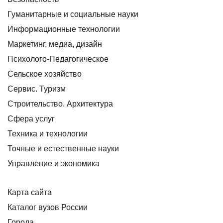
Гуманитарные и социальные науки
Информационные технологии
Маркетинг, медиа, дизайн
Психолого-Педагогическое
Сельское хозяйство
Сервис. Туризм
Строительство. Архитектура
Сфера услуг
Техника и технологии
Точные и естественные науки
Управление и экономика
Карта сайта
Каталог вузов России
Города