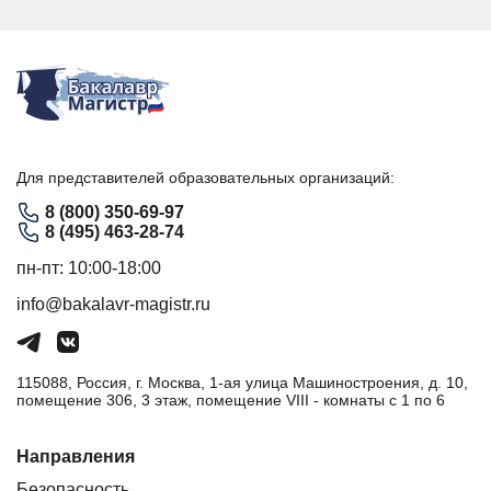
Для представителей образовательных организаций:
8 (800) 350-69-97
8 (495) 463-28-74
пн-пт: 10:00-18:00
info@bakalavr-magistr.ru
115088, Россия, г. Москва, 1-ая улица Машиностроения, д. 10,
помещение 306, 3 этаж, помещение VIII - комнаты с 1 по 6
Направления
Безопасность