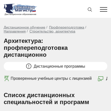
Дистанционное обучение
Профпереподготовка
Направления
Строительство, архитектура
Архитектура:
профпереподготовка
дистанционно
Дистанционные программы
Проверенные учебные центры с лицензией
Ди
Список дистанционных
специальностей и программ