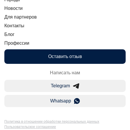
Новости
Для партнеров
Контакты
Блог
Профессии
Оставить отзыв
Написать нам
Telegram
Whatsapp
Политика в отношении обработки персональных данных
Пользовательское соглашение