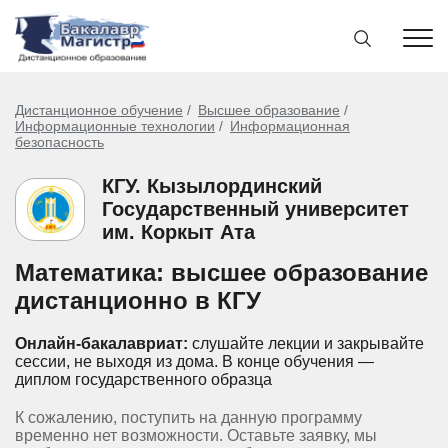
Дистанционное обучение
Высшее образование
Информационные технологии
Информационная
безопасность
КГУ. Кызылординский
Государственный университет
им. Коркыт Ата
Математика: высшее образование
дистанционно в КГУ
Онлайн-бакалавриат:
слушайте лекции и закрывайте
сессии, не выходя из дома.
В конце обучения —
диплом государственного образца
К сожалению, поступить на данную программу
временно нет возможности. Оставьте заявку, мы