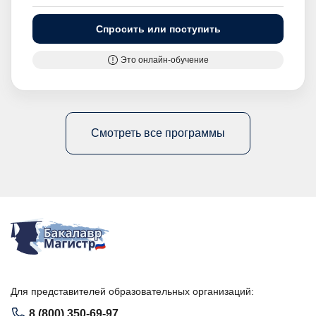
Спросить или поступить
Это онлайн-обучение
Смотреть все программы
Для представителей образовательных организаций:
8 (800) 350-69-97