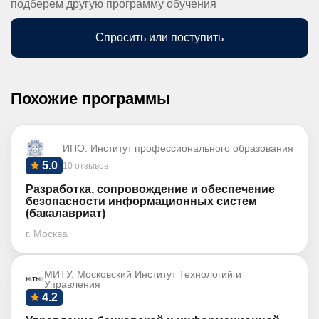
подберем другую программу обучения
Спросить или поступить
Похожие программы
ИПО. Институт профессионального образования
5.0
10 отзывов
Разработка, сопровождение и обеспечение
безопасности информационных систем
(бакалавриат)
г. Москва
МИТУ. Московский Институт Технологий и
Управления
4.2