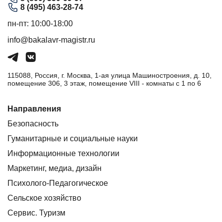
8 (495) 463-28-74
пн-пт: 10:00-18:00
info@bakalavr-magistr.ru
115088, Россия, г. Москва, 1-ая улица Машиностроения, д. 10,
помещение 306, 3 этаж, помещение VIII - комнаты с 1 по 6
Направления
Безопасность
Гуманитарные и социальные науки
Информационные технологии
Маркетинг, медиа, дизайн
Психолого-Педагогическое
Сельское хозяйство
Сервис. Туризм