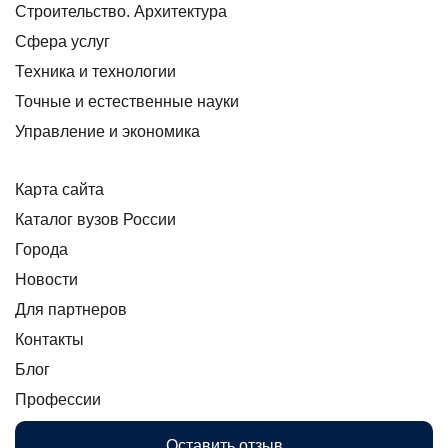
Строительство. Архитектура
Сфера услуг
Техника и технологии
Точные и естественные науки
Управление и экономика
Карта сайта
Каталог вузов России
Города
Новости
Для партнеров
Контакты
Блог
Профессии
Оставить отзыв