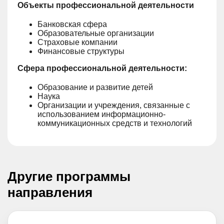
Объекты профессиональной деятельности
Банковская сфера
Образовательные организации
Страховые компании
Финансовые структуры
Сфера профессиональной деятельности:
Образование и развитие детей
Наука
Организации и учреждения, связанные с
использованием информационно-
коммуникационных средств и технологий
Другие программы
направления