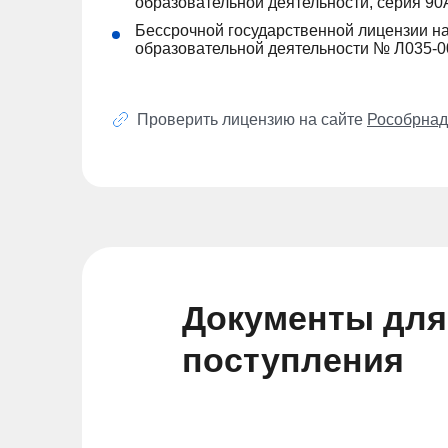
образовательной деятельности, серия 9
Бессрочной государственной лицензии н
образовательной деятельности № Л035-0
Проверить лицензию на сайте
Рособрнад
Документы для
поступления