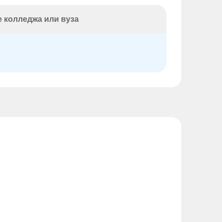
 колледжа или вуза