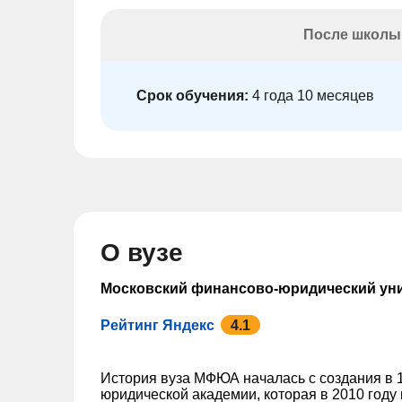
После школы
Срок обучения:
4 года 10 месяцев
О вузе
Московский финансово-юридический у
Рейтинг Яндекс
4.1
История вуза МФЮА началась с создания в 
юридической академии, которая в 2010 году 