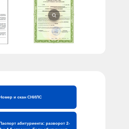
Номер и скан СНИЛС
Паспорт абитуриента: разворот 2-