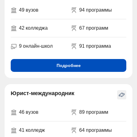
49 вузов
94 программы
42 колледжа
67 программ
9 онлайн-школ
91 программа
Подробнее
Юрист-международник
46 вузов
89 программ
41 колледж
64 программы