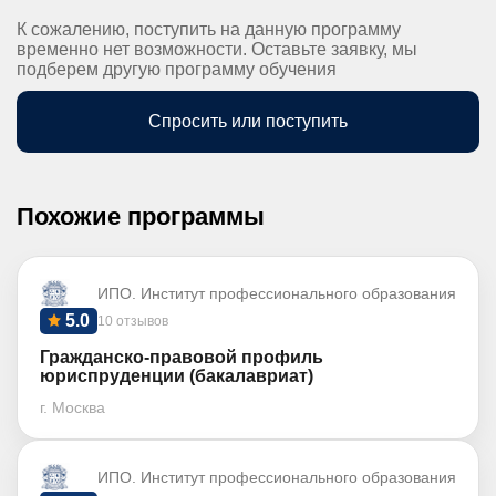
К сожалению, поступить на данную программу
временно нет возможности. Оставьте заявку, мы
подберем другую программу обучения
Спросить или поступить
Похожие программы
ИПО. Институт профессионального образования
5.0
10 отзывов
Гражданско-правовой профиль
юриспруденции (бакалавриат)
г. Москва
ИПО. Институт профессионального образования