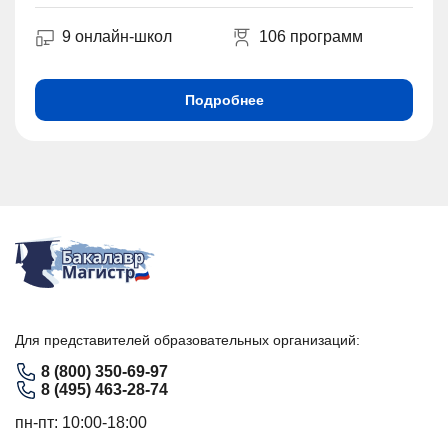
9 онлайн-школ
106 программ
Подробнее
Для представителей образовательных организаций:
8 (800) 350-69-97
8 (495) 463-28-74
пн-пт: 10:00-18:00