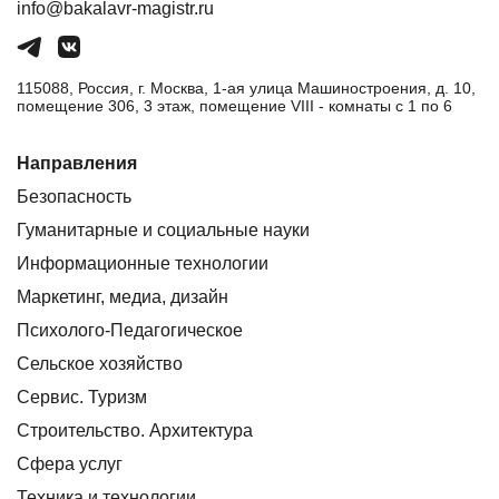
info@bakalavr-magistr.ru
115088, Россия, г. Москва, 1-ая улица Машиностроения, д. 10,
помещение 306, 3 этаж, помещение VIII - комнаты с 1 по 6
Направления
Безопасность
Гуманитарные и социальные науки
Информационные технологии
Маркетинг, медиа, дизайн
Психолого-Педагогическое
Сельское хозяйство
Сервис. Туризм
Строительство. Архитектура
Сфера услуг
Техника и технологии