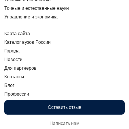
Точные и естественные науки
Управление и экономика
Карта сайта
Каталог вузов России
Города
Новости
Для партнеров
Контакты
Блог
Профессии
Оставить отзыв
Написать нам