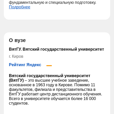
фундаментальную и специальную подготовку.
Подробнее
О вузе
ВятГУ. Вятский государственный университет
г. Киров
Рейтинг Яндекс
Вятский государственный университет
(ВятГУ)
– это высшее учебное заведение,
основанное в 1963 году в Кирове. Помимо 11
факультетов, филиала и представительства в
ВятГУ работает центр дистанционного обучения.
Всего в университете обучается более 16 000
студентов.