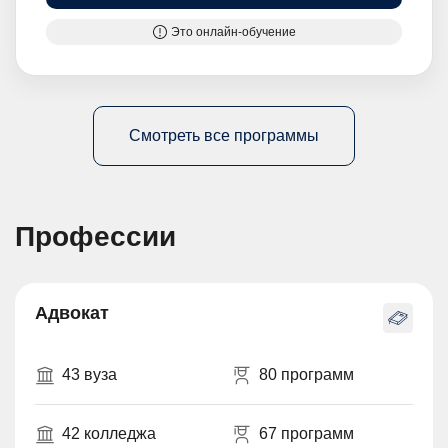
Это онлайн-обучение
Смотреть все программы
Профессии
Адвокат
43 вуза
80 программ
42 колледжа
67 программ