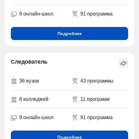
9 онлайн-школ
91 программа
Подробнее
Следователь
36 вузов
43 программы
8 колледжей
11 программ
9 онлайн-школ
91 программа
Подробнее