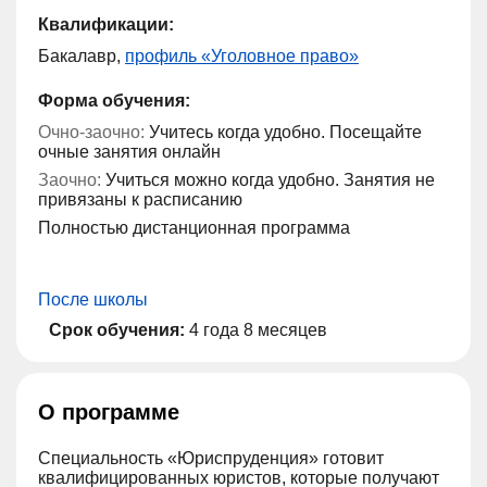
Квалификации:
Бакалавр,
профиль «Уголовное право»
Форма обучения:
Очно-заочно:
Учитесь когда удобно. Посещайте
очные занятия онлайн
Заочно:
Учиться можно когда удобно. Занятия не
привязаны к расписанию
Полностью дистанционная программа
После школы
Срок обучения:
4 года 8 месяцев
О программе
Специальность «Юриспруденция» готовит
квалифицированных юристов, которые получают