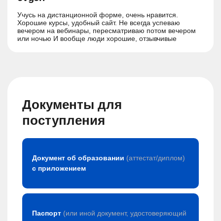
Учусь на дистанционной форме, очень нравится.
Хорошие курсы, удобный сайт. Не всегда успеваю
вечером на вебинары, пересматриваю потом вечером
или ночью И вообще люди хорошие, отзывчивые
Документы для
поступления
Документ об образовании
(аттестат/диплом)
с приложением
Паспорт
(или иной документ, удостоверяющий