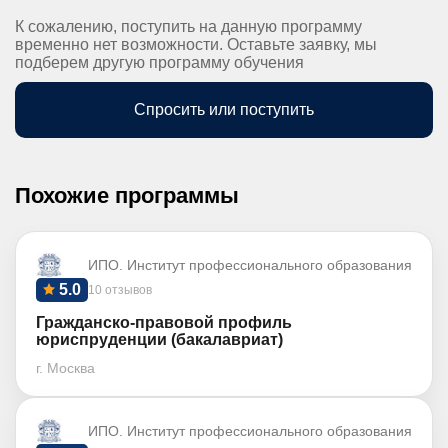
К сожалению, поступить на данную программу
временно нет возможности. Оставьте заявку, мы
подберем другую программу обучения
Спросить или поступить
Похожие программы
ИПО. Институт профессионального образования
5.0
10 отзывов
Гражданско-правовой профиль
юриспруденции (бакалавриат)
г. Москва
ИПО. Институт профессионального образования