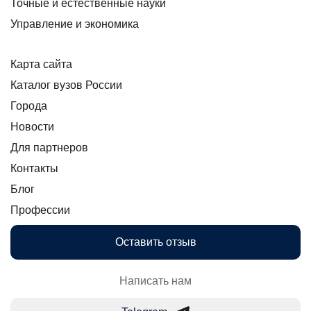
Точные и естественные науки
Управление и экономика
Карта сайта
Каталог вузов России
Города
Новости
Для партнеров
Контакты
Блог
Профессии
Оставить отзыв
Написать нам