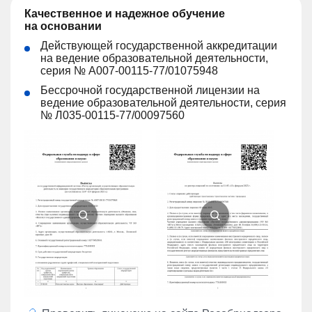
Качественное и надежное обучение
на основании
Действующей государственной аккредитации
на ведение образовательной деятельности,
серия № А007-00115-77/01075948
Бессрочной государственной лицензии на
ведение образовательной деятельности, серия
№ Л035-00115-77/00097560