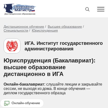
Дистанционное обучение
Высшее образование
Специальности
Юриспруденция
ИГА. Институт государственного
администрирования
Юриспруденция (Бакалавриат):
высшее образование
дистанционно в ИГА
Онлайн-бакалавриат:
слушайте лекции и закрывайте
сессии, не выходя из дома.
В конце обучения —
диплом государственного образца
Онлайн-обучение