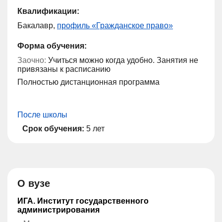
Квалификации:
Бакалавр,
профиль «Гражданское право»
Форма обучения:
Заочно:
Учиться можно когда удобно. Занятия не
привязаны к расписанию
Полностью дистанционная программа
После школы
Срок обучения:
5 лет
О вузе
ИГА. Институт государственного
администрирования