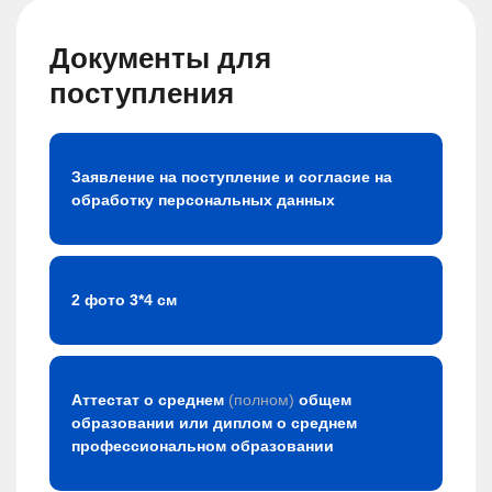
Документы для
поступления
Заявление на поступление и согласие на
обработку персональных данных
2 фото 3*4 см
Аттестат о среднем
(полном)
общем
образовании или диплом о среднем
профессиональном образовании