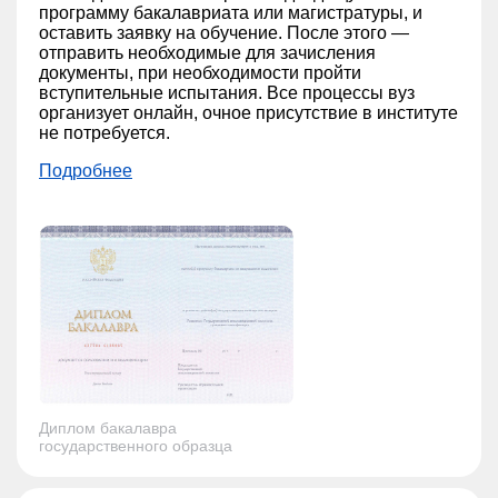
программу бакалавриата или магистратуры, и
оставить заявку на обучение. После этого —
отправить необходимые для зачисления
документы, при необходимости пройти
вступительные испытания. Все процессы вуз
организует онлайн, очное присутствие в институте
не потребуется.
Подробнее
Диплом бакалавра
государственного образца