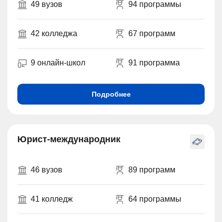
49 вузов
94 программы
42 колледжа
67 программ
9 онлайн-школ
91 программа
Подробнее
Юрист-международник
46 вузов
89 программ
41 колледж
64 программы