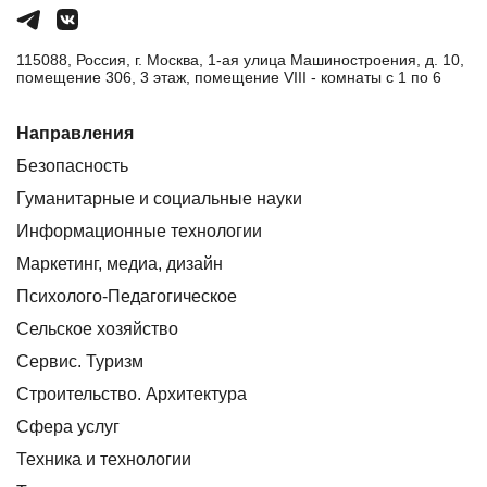
115088, Россия, г. Москва, 1-ая улица Машиностроения, д. 10,
помещение 306, 3 этаж, помещение VIII - комнаты с 1 по 6
Направления
Безопасность
Гуманитарные и социальные науки
Информационные технологии
Маркетинг, медиа, дизайн
Психолого-Педагогическое
Сельское хозяйство
Сервис. Туризм
Строительство. Архитектура
Сфера услуг
Техника и технологии