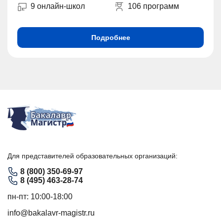
9 онлайн-школ
106 программ
Подробнее
Для представителей образовательных организаций:
8 (800) 350-69-97
8 (495) 463-28-74
пн-пт: 10:00-18:00
info@bakalavr-magistr.ru