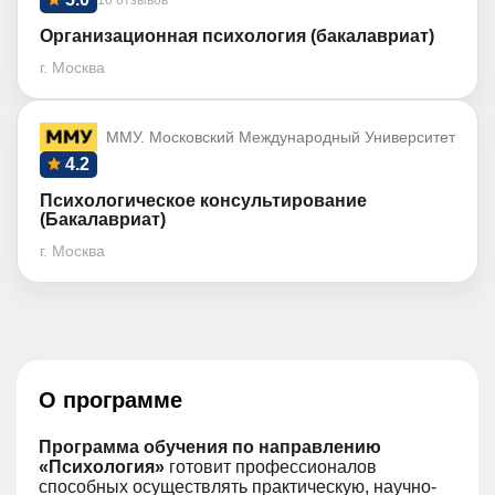
10 отзывов
Организационная психология (бакалавриат)
г. Москва
ММУ. Московский Международный Университет
4.2
Психологическое консультирование
(Бакалавриат)
г. Москва
О программе
Программа обучения по направлению
«Психология»
готовит профессионалов
способных осуществлять практическую, научно-