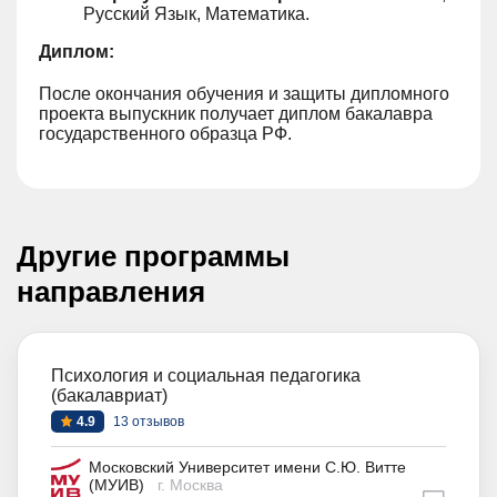
Русский Язык, Математика.
Диплом:
После окончания обучения и защиты дипломного
проекта выпускник получает диплом бакалавра
государственного образца РФ.
Другие программы
направления
Психология и социальная педагогика
(бакалавриат)
4.9
13 отзывов
Московский Университет имени С.Ю. Витте
(МУИВ)
г. Москва