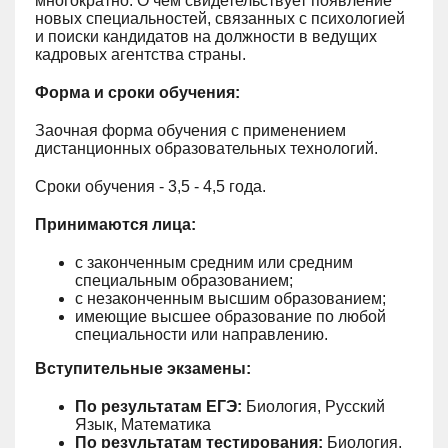
многократно. О чем свидетельствует появление
новых специальностей, связанных с психологией
и поиски кандидатов на должности в ведущих
кадровых агентства страны.
Форма и сроки обучения:
Заочная форма обучения с применением
дистанционных образовательных технологий.
Сроки обучения - 3,5 - 4,5 года.
Принимаются лица:
с законченным средним или средним
специальным образованием;
с незаконченным высшим образованием;
имеющие высшее образование по любой
специальности или направлению.
Вступительные экзамены:
По результатам ЕГЭ:
Биология, Русский
Язык, Математика
По результатам тестирования:
Биология,