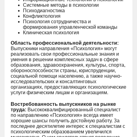
Системные методы в психологии
Психодиагностика
Конфликтология
Психология сотрудничества и
формирования управленческой команды
Клиническая психология
Область профессиональной деятельности:
Выпускники направления «Психология» могут
реализовать свои профессиональные знания и
умения в решении комплексных задач в сфере
образования, здравоохранения, культуры, спорта,
обороноспособности страны, юриспруденции,
социальной помощи населению, а также научно-
исследовательских и консалтинговых
организациях, предоставляющих психологические
услуги физическим лицам и организациям.
Востребованность выпускников на рынке
труда:
Высококвалифицированный специалист
по направлению «Психология» всегда имеет
хорошие шансы получить достойную работу. За
последнее десятилетие интерес к специалистам с
психологическим образованием увеличился