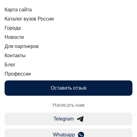
Карта сайта
Каталог вузов России
Города
Новости
Для партнеров
Контакты
Блог
Профессии
Оставить отзыв
Написать нам
Telegram
Whatsapp