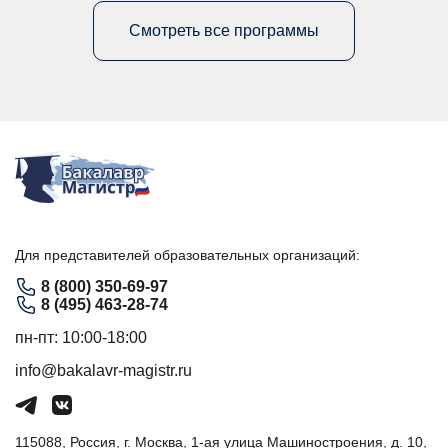
Смотреть все программы
Для представителей образовательных организаций:
8 (800) 350-69-97
8 (495) 463-28-74
пн-пт: 10:00-18:00
info@bakalavr-magistr.ru
115088, Россия, г. Москва, 1-ая улица Машиностроения, д. 10,