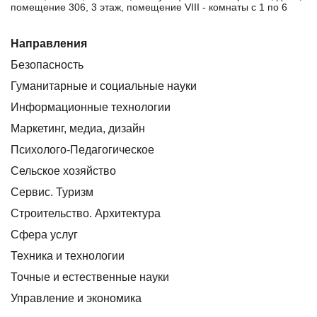
помещение 306, 3 этаж, помещение VIII - комнаты с 1 по 6
Направления
Безопасность
Гуманитарные и социальные науки
Информационные технологии
Маркетинг, медиа, дизайн
Психолого-Педагогическое
Сельское хозяйство
Сервис. Туризм
Строительство. Архитектура
Сфера услуг
Техника и технологии
Точные и естественные науки
Управление и экономика