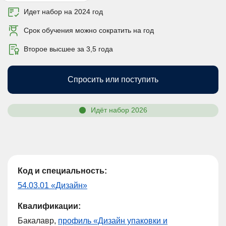
Идет набор на 2024 год
Срок обучения можно сократить на год
Второе высшее за 3,5 года
Спросить или поступить
Идёт набор 2026
Код и специальность:
54.03.01 «Дизайн»
Квалификации:
Бакалавр,
профиль «Дизайн упаковки и