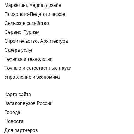
Маркетинг, медиа, дизайн
Психолого-Педагогическое
Сельское хозяйство
Сервис. Туризм
Строительство. Архитектура
Сфера услуг
Техника и технологии
Точные и естественные науки
Управление и экономика
Карта сайта
Каталог вузов России
Города
Новости
Для партнеров