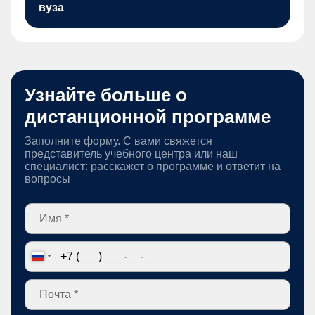
вуза
Узнайте больше о
дистанционной программе
Заполните форму. С вами свяжется
представитель учебного центра или наш
специалист: расскажет о программе и ответит на
вопросы