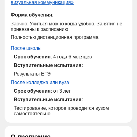
визуальная коммуникация»
Форма обучения:
Заочно:
Учиться можно когда удобно. Занятия не
привязаны к расписанию
Полностью дистанционная программа
После школы
Срок обучения:
4 года 6 месяцев
Вступительные испытания:
Результаты ЕГЭ
После колледжа или вуза
Срок обучения:
от 3 лет
Вступительные испытания:
Тестирование, которое проводится вузом
самостоятельно
О программе