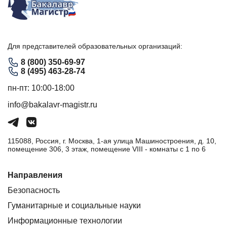
Для представителей образовательных организаций:
8 (800) 350-69-97
8 (495) 463-28-74
пн-пт: 10:00-18:00
info@bakalavr-magistr.ru
115088, Россия, г. Москва, 1-ая улица Машиностроения, д. 10,
помещение 306, 3 этаж, помещение VIII - комнаты с 1 по 6
Направления
Безопасность
Гуманитарные и социальные науки
Информационные технологии