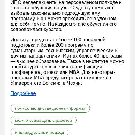
ИПО делает акценты на персональном подходе и
качестве обучения в вузе. Студенту помогают
выбрать максимально подходящую ему
программу, и он может проходить ее в удобном
для себя темпе. На каждом этапе обучения его
сопровождает куратор.
Институт предлагает более 100 профилей
подготовки и более 200 программ по
гуманитарным, техническим, управленческим и
другим направлениям. Из них более 40 программ
— высшее образование. Также в институте можно
пройти курсы повышения квалификации,
профпереподготовки или MBA. Для некоторых
программ MBA предусмотрена стажировка в
Университете Богемия в Чехии.
Подробнее
полностью дистанционный формат
можно совмещать с работой
индивидуальный подход