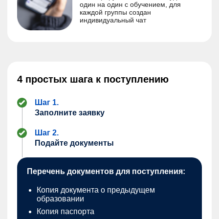
один на один с обучением, для
каждой группы создан
индивидуальный чат
4 простых шага к поступлению
Шаг 1.
Заполните заявку
Шаг 2.
Подайте документы
Перечень документов для поступления:
Копия документа о предыдущем
образовании
Копия паспорта