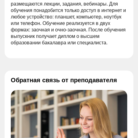
размещаются лекции, задания, вебинары. Для
обучения понадобится только доступ в интернет и
любое устройство: планшет, компьютер, ноутбук
или телефон. Обучение реализуется в двух
формах: заочная и очно-заочная. После обучения
выпускник получает диплом о высшем
образовании бакалавра или специалиста.
Обратная связь от преподавателя