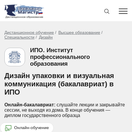
Дистанционное обучение
Высшее образование
Специальности
Дизайн
ИПО. Институт
профессионального
образования
Дизайн упаковки и визуальная
коммуникация (бакалавриат) в
ИПО
Онлайн-бакалавриат:
слушайте лекции и закрывайте
сессии, не выходя из дома.
В конце обучения —
диплом государственного образца
Онлайн-обучение