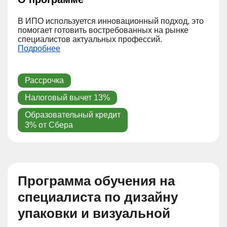
В ИПО используется инновационный подход, это
помогает готовить востребованных на рынке
специалистов актуальных профессий.
Подробнее
Рассрочка
Налоговый вычет 13%
Образовательный кредит
3% от Сбера
Программа обучения на
специалиста по дизайну
упаковки и визуальной