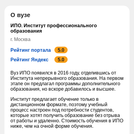
О вузе
ИПО. Институт профессионального
образования
г. Москва
Рейтинг портала
5.0
Рейтинг Яндекс
5.0
Вуз ИПО появился в 2016 году, отделившись от
Института непрерывного образования. На первом
этапе он предлагал программы дополнительного
образования, но вскоре добавилось и высшее.
Институт предлагает обучение только в
дистанционном формате, поэтому учебный
процесс настроен под потребности студентов,
которые хотят получить образование без отрыва
от работы и удаленно. Стоимость обучения в ИПО
ниже, чем на очной форме обучения.