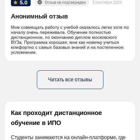
5.0
Отзыв не подтвержден
3 сентября 2024
Анонимный отзыв
Мне совмещать работу с учебой оказалось легко хотя по
началу очень переживала. Обучение полностью
дистанционное, по окончанию диплом московского
ВУЗа. Программа хорошая, мне как новичку учиться
комфортно с самых базовых знаний и на постепенное
усложнение.
Читать все отзывы
Как проходит дистанционное
обучение в ИПО
Студенты занимаются на онлайн-платформе, где