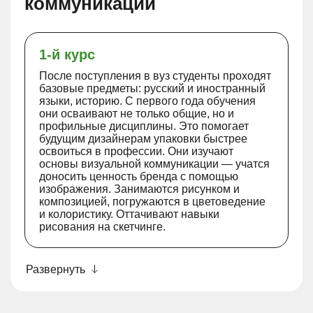
коммуникации
1-й курс
После поступления в вуз студенты проходят
базовые предметы: русский и иностранный
языки, историю. С первого года обучения
они осваивают не только общие, но и
профильные дисциплины. Это помогает
будущим дизайнерам упаковки быстрее
освоиться в профессии. Они изучают
основы визуальной коммуникации — учатся
доносить ценность бренда с помощью
изображения. Занимаются рисунком и
композицией, погружаются в цветоведение
и колористику. Оттачивают навыки
рисования на скетчинге.
Развернуть