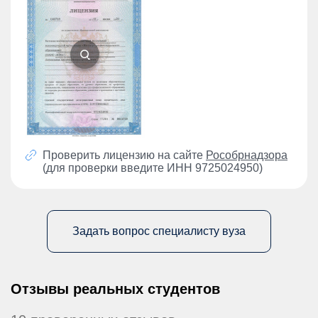
Проверить лицензию на сайте
Рособрнадзора
(для проверки введите ИНН 9725024950)
Задать вопрос специалисту вуза
Отзывы реальных студентов