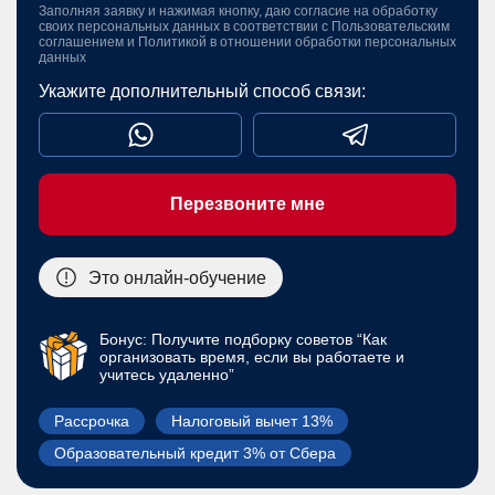
Заполняя заявку и нажимая кнопку, даю согласие на обработку
своих персональных данных в соответствии с
Пользовательским
соглашением
и
Политикой в отношении обработки персональных
данных
Укажите дополнительный способ связи:
Перезвоните мне
Это онлайн-обучение
Бонус: Получите подборку советов “Как
организовать время, если вы работаете и
учитесь удаленно”
Рассрочка
Налоговый вычет 13%
Образовательный кредит 3% от Сбера