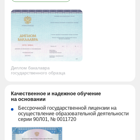
Диплом бакалавра
государственного образца
Качественное и надежное обучение
на основании
Бессрочной государственной лицензии на
осуществление образовательной деятельности
серии 90Л01, № 0011720