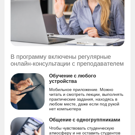
В программу включены регулярные
онлайн-консультации с преподавателем
Обучение с любого
устройства
Мобильное приложение. Можно
читать и смотреть лекции, выполнять
практические задания, находясь в
любом месте, даже если под рукой
нет компьютера
Общение с одногруппниками
Чтобы чувствовать студенческую
атмосферу и не оставить студентов