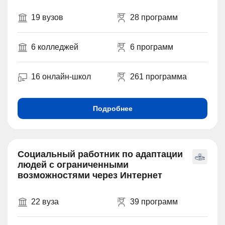
19 вузов
28 программ
6 колледжей
6 программ
16 онлайн-школ
261 программа
Подробнее
Социальный работник по адаптации
людей с ограниченными
возможностями через Интернет
22 вуза
39 программ