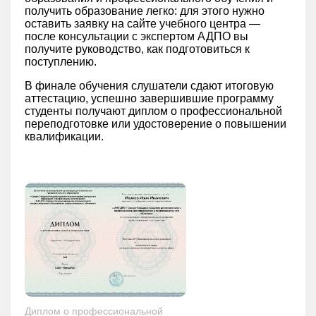
получить образование легко: для этого нужно
оставить заявку на сайте учебного центра —
после консультации с экспертом АДПО вы
получите руководство, как подготовиться к
поступлению.
В финале обучения слушатели сдают итоговую
аттестацию, успешно завершившие программу
студенты получают диплом о профессиональной
переподготовке или удостоверение о повышении
квалификации.
Диплом о профессиональной