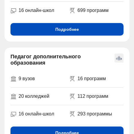
16 онлайн-школ
699 программ
Подробнее
Педагог дополнительного
образования
9 вузов
16 программ
20 колледжей
112 программ
16 онлайн-школ
293 программы
Подробнее