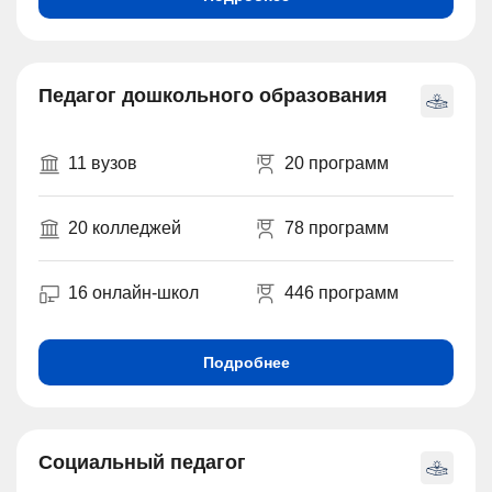
Педагог дошкольного образования
11 вузов
20 программ
20 колледжей
78 программ
16 онлайн-школ
446 программ
Подробнее
Социальный педагог