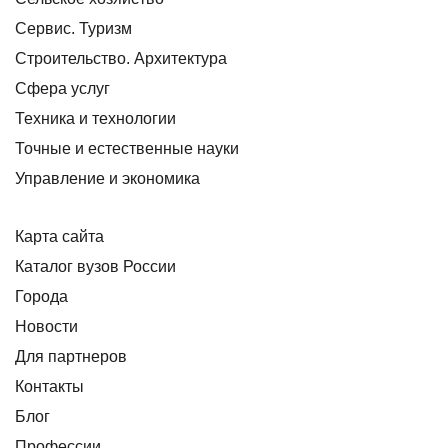
Сервис. Туризм
Строительство. Архитектура
Сфера услуг
Техника и технологии
Точные и естественные науки
Управление и экономика
Карта сайта
Каталог вузов России
Города
Новости
Для партнеров
Контакты
Блог
Профессии