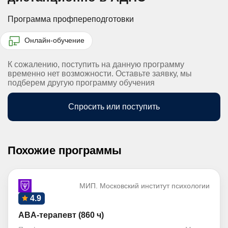
Программа профпереподготовки
Онлайн-обучение
К сожалению, поступить на данную программу
временно нет возможности. Оставьте заявку, мы
подберем другую программу обучения
Спросить или поступить
Похожие программы
МИП. Московский институт психологии
4.9
ABA-терапевт (860 ч)