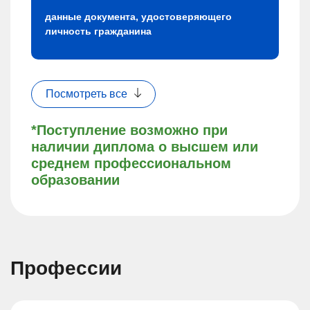
данные документа, удостоверяющего
личность гражданина
Посмотреть все
*Поступление возможно при
наличии диплома о высшем или
среднем профессиональном
образовании
Профессии