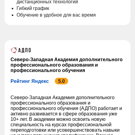
дистанционных технологий
Гибкий график
Обучение в удобное для вас время
Северо-Западная Академия дополнительного
профессионального образования и
профессионального обучения
Рейтинг Яндекс
5.0
Северо-Западная Академия дополнительного
профессионального образования и
профессионального обучения (АДПО) работает и
активно развивается в сфере образования уже
10+ лет. В академии можно освоить новую
специальность на курсах профессиональной
переподготовки или усовершенствовать навыки