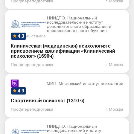
Профпереподготовка
г. Москва
НИИДПО. Национальный
исследовательский институт
дополнительного образования и
профессионального обучения
4.3
40 отзывов
Клиническая (медицинская) психология с
присвоением квалификации «Клинический
психолог» (1690ч)
Профпереподготовка
г. Москва
МИП. Московский институт психологии
4.9
Спортивный психолог (1310 ч)
Профпереподготовка
г. Москва
НИИДПО. Национальный
исследовательский институт