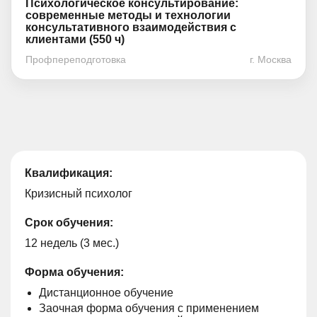
Психологическое консультирование:
современные методы и технологии
консультативного взаимодействия с
клиентами (550 ч)
Профпереподготовка
г. Москва
Квалификация:
Кризисный психолог
Срок обучения:
12 недель (3 мес.)
Форма обучения:
Дистанционное обучение
Заочная форма обучения с применением