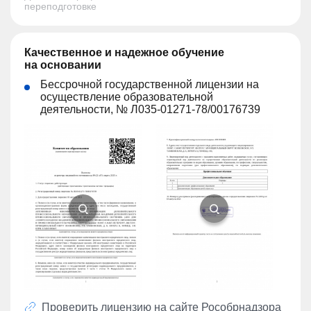
переподготовке
Качественное и надежное обучение
на основании
Бессрочной государственной лицензии на
осуществление образовательной
деятельности, № Л035-01271-78/00176739
Проверить лицензию на сайте
Рособрнадзора