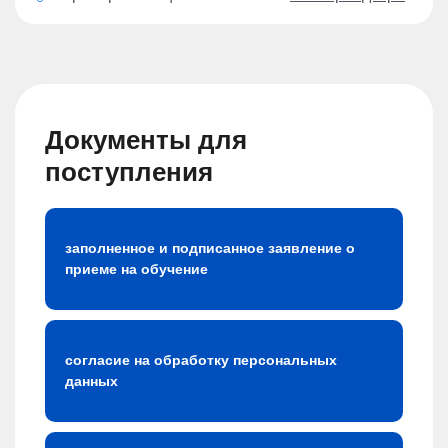
Документы для
поступления
заполненное и подписанное заявление о
приеме на обучение
согласие на обработку персональных
данных