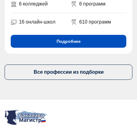
6 колледжей
6 программ
16 онлайн-школ
610 программ
Подробнее
Все профессии из подборки