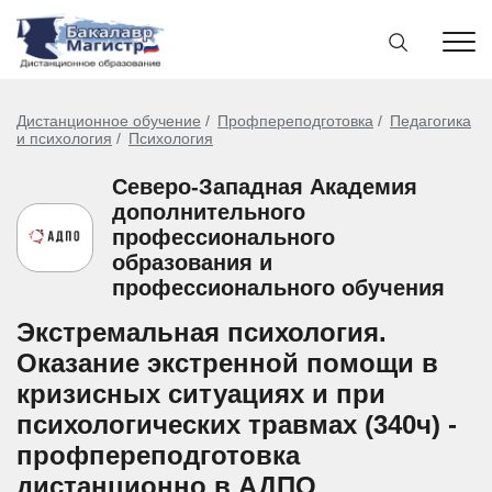
Дистанционное обучение
Профпереподготовка
Педагогика
и психология
Психология
Северо-Западная Академия
дополнительного
профессионального
образования и
профессионального обучения
Экстремальная психология.
Оказание экстренной помощи в
кризисных ситуациях и при
психологических травмах (340ч) -
профпереподготовка
дистанционно в АДПО