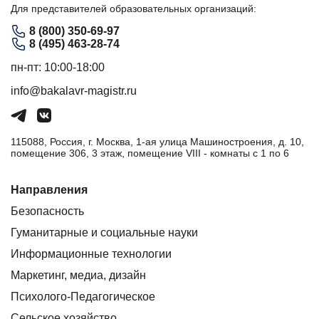
Для представителей образовательных организаций:
8 (800) 350-69-97
8 (495) 463-28-74
пн-пт: 10:00-18:00
info@bakalavr-magistr.ru
115088, Россия, г. Москва, 1-ая улица Машиностроения, д. 10,
помещение 306, 3 этаж, помещение VIII - комнаты с 1 по 6
Направления
Безопасность
Гуманитарные и социальные науки
Информационные технологии
Маркетинг, медиа, дизайн
Психолого-Педагогическое
Сельское хозяйство