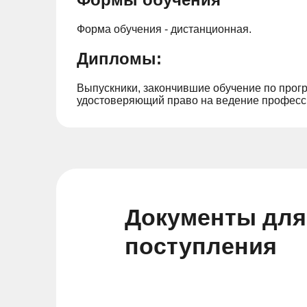
Форма обучения - дистанционная.
Дипломы:
Выпускники, закончившие обучение по прог
удостоверяющий право на ведение професс
Документы для
поступления