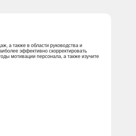
ж, а также в области руководства и
наиболее эффективно скорректировать
оды мотивации персонала, а также изучите