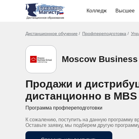
Колледж
Высшее
Дистанционное обучение
Профпереподготовка
Упр
Moscow Business
Продажи и дистрибу
дистанционно в MBS
Программа профпереподготовки
К сожалению, поступить на данную программу в
Оставьте заявку, мы подберем другую программ