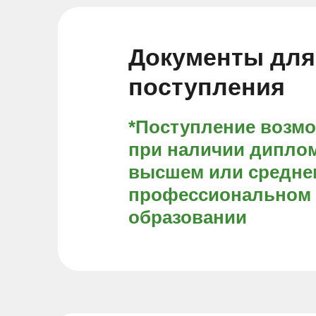
Документы для
поступления
*Поступление возм
при наличии диплом
высшем или средне
профессиональном
образовании