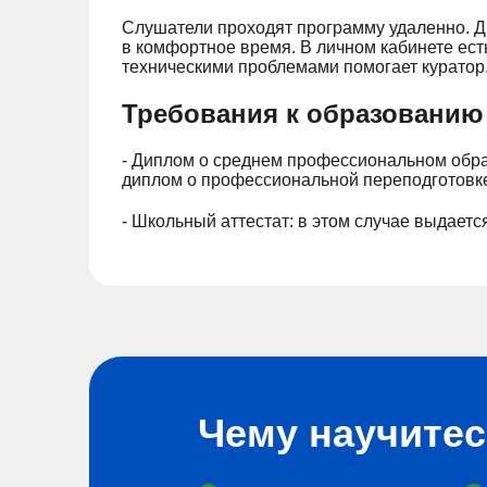
Слушатели проходят программу удаленно. Ди
в комфортное время. В личном кабинете ест
техническими проблемами помогает куратор
Требования к образованию
- Диплом о среднем профессиональном обра
диплом о профессиональной переподготовк
- Школьный аттестат: в этом случае выдаетс
Чему научите