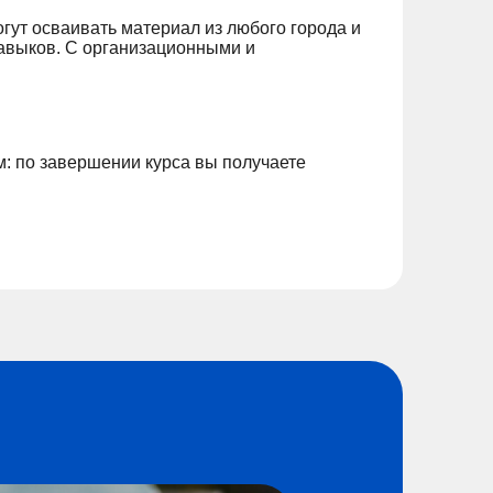
гут осваивать материал из любого города и
навыков. С организационными и
: по завершении курса вы получаете