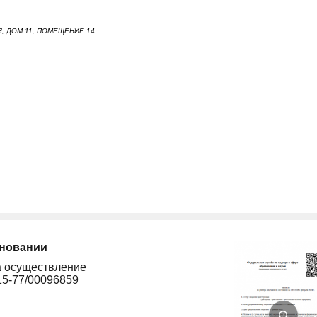
, ДОМ 11, ПОМЕЩЕНИЕ 14
сновании
а осуществление
15-77/00096859