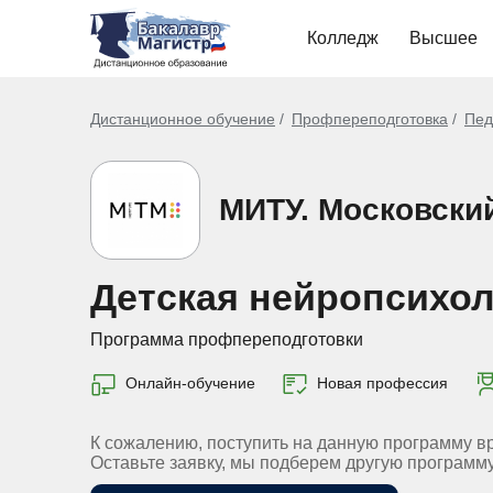
Колледж
Высшее
Дистанционное обучение
Профпереподготовка
Пед
МИТУ. Московски
Детская нейропсихол
Программа профпереподготовки
Онлайн-обучение
Новая профессия
К сожалению, поступить на данную программу в
Оставьте заявку, мы подберем другую программ