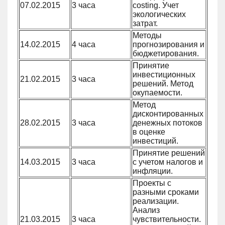
07.02.2015
3 часа
costing. Учет
экологических
затрат.
Методы
14.02.2015
4 часа
прогнозирования и
бюджетирования.
Принятие
инвестиционных
21.02.2015
3 часа
решений. Метод
окупаемости.
Метод
дисконтированных
28.02.2015
3 часа
денежных потоков
в оценке
инвестиций.
Принятие решений
14.03.2015
3 часа
с учетом налогов и
инфляции.
Проекты с
разными сроками
реализации.
Анализ
21.03.2015
3 часа
чувствительности.