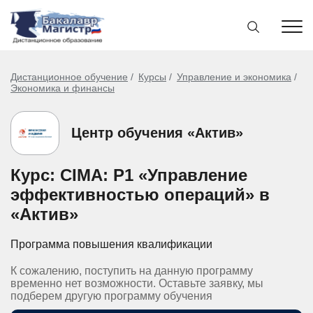
Дистанционное обучение
Курсы
Управление и экономика
Экономика и финансы
Центр обучения «Актив»
Курс: CIMA: Р1 «Управление
эффективностью операций» в
«Актив»
Программа повышения квалификации
К сожалению, поступить на данную программу
временно нет возможности. Оставьте заявку, мы
подберем другую программу обучения