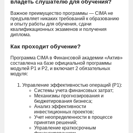
владеть слушателю для обучения?
Важное преимущество программы — CIMA не
предъявляет никаких требований к образованию
и опыту работы для обучения, сдачи
квалификационных экзаменов и получения
диплома.
Как проходит обучение?
Программа CIMA в Финансовой академии «Актив»
составлена на базе официальной программы
модулей P1 и P2, и включает 2 обязательных
модуля:
Управление эффективностью операций (Р1):
Системы учета финансовых затрат;
Механизмы прогнозирования и
бюджетирования бизнеса;
Анализ эффективности
инвестиционных проектов;
Учет неопределенности в процессе
принятия решений;
Управление краткосрочным