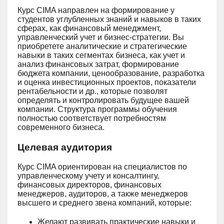
Курс CIMA направлен на формирование у
студентов углубленных знаний и навыков в таких
сферах, как финансовый менеджмент,
управленческий учет и бизнес-стратегии. Вы
приобретете аналитические и стратегические
навыки в таких сегментах бизнеса, как учет и
анализ финансовых затрат, формирование
бюджета компании, ценообразование, разработка
и оценка инвестиционных проектов, показатели
рентабельности и др., которые позволят
определять и контролировать будущее вашей
компании. Структура программы обучения
полностью соответствует потребностям
современного бизнеса.
Целевая аудитория
Курс CIMA ориентирован на специалистов по
управленческому учету и консалтингу,
финансовых директоров, финансовых
менеджеров, аудиторов, а также менеджеров
высшего и среднего звена компаний, которые:
Желают развивать практические навыки и