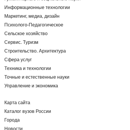
Информационные технологии
Маркетинг, медиа, дизайн
Психолого-Педагогическое
Сельское хозяйство
Сервис. Туризм
Строительство. Архитектура
Сфера услуг
Техника и технологии
Точные и естественные науки
Управление и экономика
Карта сайта
Каталог вузов России
Города
Новости