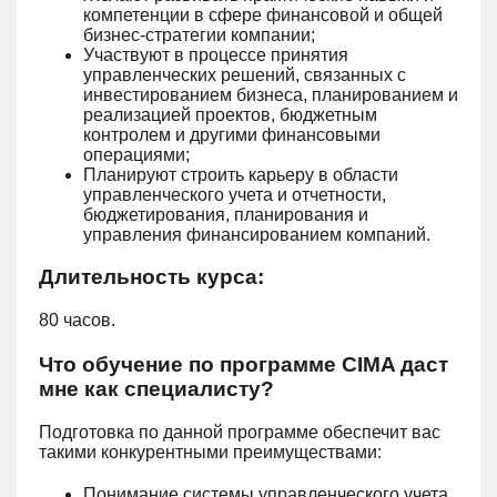
компетенции в сфере финансовой и общей
бизнес-стратегии компании;
Участвуют в процессе принятия
управленческих решений, связанных с
инвестированием бизнеса, планированием и
реализацией проектов, бюджетным
контролем и другими финансовыми
операциями;
Планируют строить карьеру в области
управленческого учета и отчетности,
бюджетирования, планирования и
управления финансированием компаний.
Длительность курса:
80 часов.
Что обучение по программе CIMA даст
мне как специалисту?
Подготовка по данной программе обеспечит вас
такими конкурентными преимуществами:
Понимание системы управленческого учета