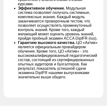
курсами.
Эффективное обучение.
Модульная
система позволяет получать системные,
комплексные знания. Каждый модуль
заканчивается проверочным тестом, что
позволяет осуществлять промежуточный
контроль знаний. Кроме того, каждый
желающий может оценить уровень знаний,
пройдя пробный экзамен ACCA DipIFR (rus).
Гарантию высокого качества.
ЦО «Актив»
является официальным провайдером
обучения. Кроме того, ЦО «Актив» - это
высококвалифицированный педагогический
состав, состоящий из сертифицированных
опытных аудиторов и бухгалтеров. Как
результат, показатель успешной сдачи
экзамена DipIFR нашими выпускниками
значительно выше общего.