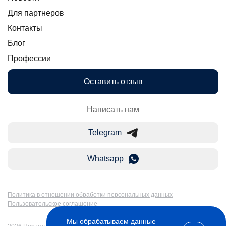
Для партнеров
Контакты
Блог
Профессии
Оставить отзыв
Написать нам
Telegram
Whatsapp
Политика в отношении обработки персональных данных
Пользовательское соглашение
Мы обрабатываем данные