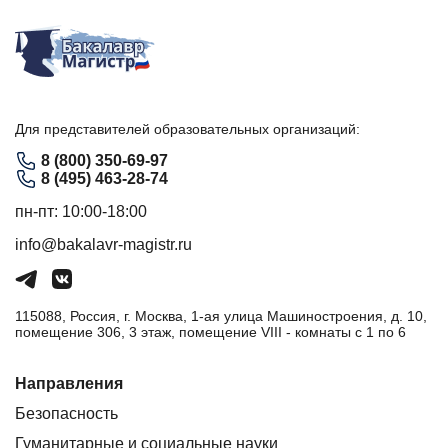
Для представителей образовательных организаций:
8 (800) 350-69-97
8 (495) 463-28-74
пн-пт: 10:00-18:00
info@bakalavr-magistr.ru
115088, Россия, г. Москва, 1-ая улица Машиностроения, д. 10,
помещение 306, 3 этаж, помещение VIII - комнаты с 1 по 6
Направления
Безопасность
Гуманитарные и социальные науки