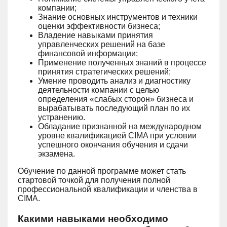
компании;
Знание основных инструментов и техники
оценки эффективности бизнеса;
Владение навыками принятия
управленческих решений на базе
финансовой информации;
Применение полученных знаний в процессе
принятия стратегических решений;
Умение проводить анализ и диагностику
деятельности компании с целью
определения «слабых сторон» бизнеса и
вырабатывать последующий план по их
устранению.
Обладание признанной на международном
уровне квалификацией CIMA при условии
успешного окончания обучения и сдачи
экзамена.
Обучение по данной программе может стать
стартовой точкой для получения полной
профессиональной квалификации и членства в
CIMA.
Какими навыками необходимо