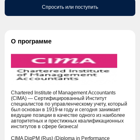
Спросить или поступить
О программе
Chartered Institute of Management Accountants
(CIMA) — Сертифицированный Институт
специалистов по управленческому учету, который
был основан в 1919-м году и сегодня занимает
ведущие позиции в качестве одного из наиболее
авторитетных и престижных квалификационных
институтов в сфере бизнеса!
CIMA DipPM (Rus) (Diploma in Performance