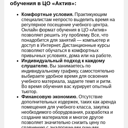
обучения в ЦО «Актив»:
Комфортные условия.
Практикующим
специалистам непросто выделить время на
регулярное посещение учебного центра.
Онлайн формат обучения в ЦО «Актив»
позволяет решить эту проблему. Все, что
понадобится для занятий — компьютер и
доступ в Интернет. Дистанционные курсы
позволяют обучаться в комфортных
привычных условиях, дома или на работе.
Индивидуальный подход к каждому
слушателю.
Вы занимаетесь по
индивидуальному графику, самостоятельно
выбираете удобное время для освоения
учебного материала, задаете темп и ритм.
Во время обучения вас курирует опытный
тьютор.
Финансовую экономию.
Отсутствие
дополнительных издержек, таких как аренда
помещения для учебного класса, закупка
необходимого оборудования, разработка и
создание материалов и многое другое
позволяет значительно снизить цену по
сравнению с аналогичными очными