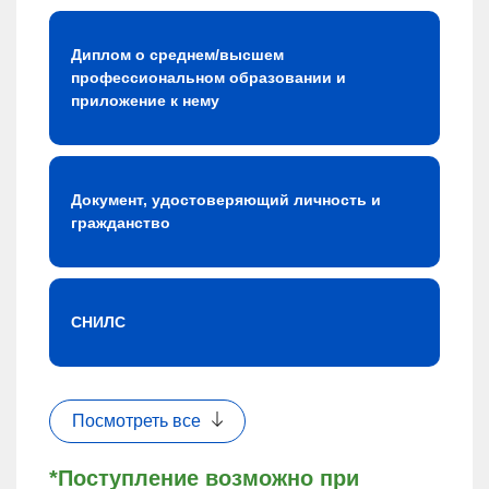
Диплом о среднем/высшем
профессиональном образовании и
приложение к нему
Документ, удостоверяющий личность и
гражданство
СНИЛС
Посмотреть все
*Поступление возможно при