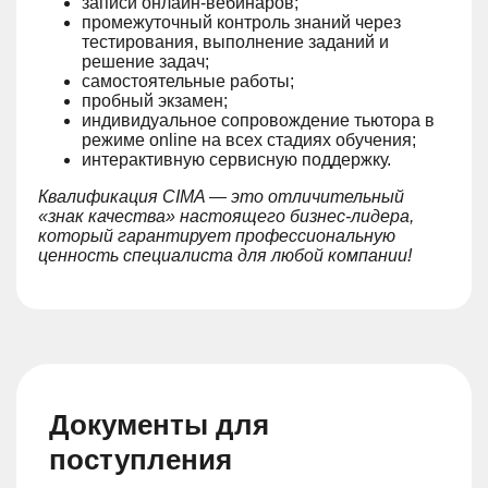
записи онлайн-вебинаров;
промежуточный контроль знаний через
тестирования, выполнение заданий и
решение задач;
самостоятельные работы;
пробный экзамен;
индивидуальное сопровождение тьютора в
режиме online на всех стадиях обучения;
интерактивную сервисную поддержку.
Квалификация CIMA — это отличительный
«знак качества» настоящего бизнес-лидера,
который гарантирует профессиональную
ценность специалиста для любой компании!
Документы для
поступления