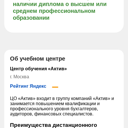
наличии диплома о высшем или
среднем профессиональном
образовании
Об учебном центре
Центр обучения «Актив»
г. Москва
Рейтинг Яндекс
ЦО «Актив» входит в группу компаний «Актив» и
занимается повышением квалификации и
профессионального уровня бухгалтеров,
аудиторов, финансовых специалистов.
Преимущества дистанционного