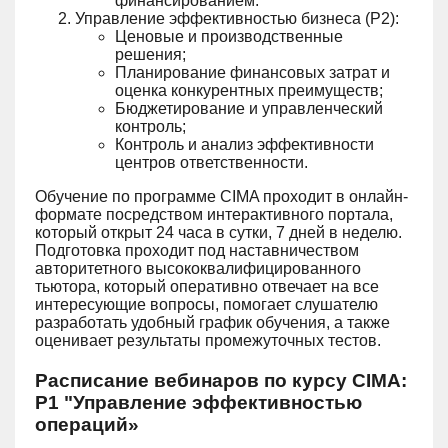
финансированием.
Управление эффективностью бизнеса (Р2):
Ценовые и производственные
решения;
Планирование финансовых затрат и
оценка конкурентных преимуществ;
Бюджетирование и управленческий
контроль;
Контроль и анализ эффективности
центров ответственности.
Обучение по программе CIMA проходит в онлайн-
формате посредством интерактивного портала,
который открыт 24 часа в сутки, 7 дней в неделю.
Подготовка проходит под наставничеством
авторитетного высококвалифицированного
тьютора, который оперативно отвечает на все
интересующие вопросы, помогает слушателю
разработать удобный график обучения, а также
оценивает результаты промежуточных тестов.
Расписание вебинаров по курсу CIMA:
Р1 "Управление эффективностью
операций»