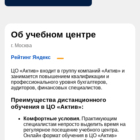
Об учебном центре
г. Москва
Рейтинг Яндекс
ЦО «Актив» входит в группу компаний «Актив» и
занимается повышением квалификации и
профессионального уровня бухгалтеров,
аудиторов, финансовых специалистов.
Преимущества дистанционного
обучения в ЦО «Актив»:
Комфортные условия.
Практикующим
специалистам непросто выделить время на
регулярное посещение учебного центра.
Онлайн формат обучения в ЦО «Актив»