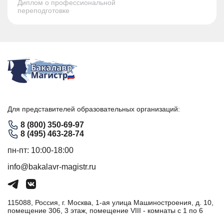
Диплом о профессиональной
переподготовке
Для представителей образовательных организаций:
8 (800) 350-69-97
8 (495) 463-28-74
пн-пт: 10:00-18:00
info@bakalavr-magistr.ru
115088, Россия, г. Москва, 1-ая улица Машиностроения, д. 10,
помещение 306, 3 этаж, помещение VIII - комнаты с 1 по 6