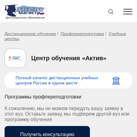
Дистанционное обучение
Профпереподготовка
Учебные
центры
Центр обучения «Актив»
Полный каталог дистанционных учебных
центров России в одном месте
Программы профпереподготовки
К сожалению, мы не можем передать вашу заявку в
этот вуз. Оставьте заявку, мы подберем другой вуз или
программу обучения
Получить консультацию