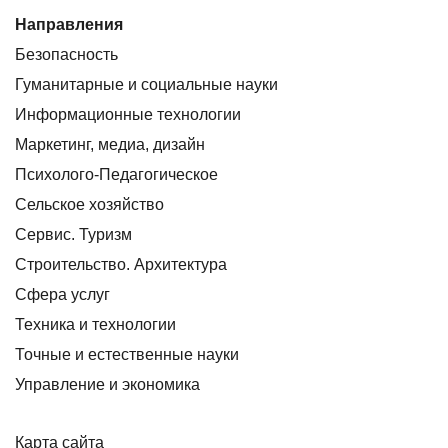
Направления
Безопасность
Гуманитарные и социальные науки
Информационные технологии
Маркетинг, медиа, дизайн
Психолого-Педагогическое
Сельское хозяйство
Сервис. Туризм
Строительство. Архитектура
Сфера услуг
Техника и технологии
Точные и естественные науки
Управление и экономика
Карта сайта