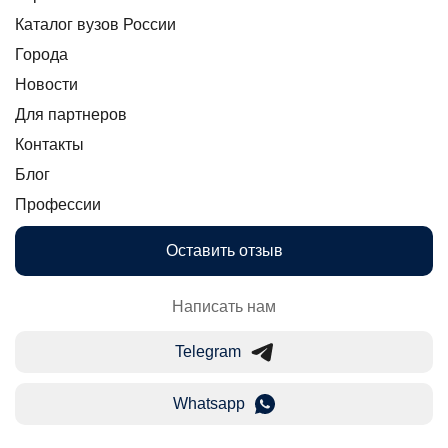
Каталог вузов России
Города
Новости
Для партнеров
Контакты
Блог
Профессии
Оставить отзыв
Написать нам
Telegram
Whatsapp