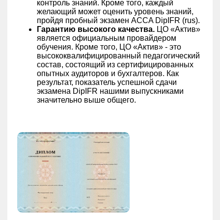
контроль знаний. Кроме того, каждый
желающий может оценить уровень знаний,
пройдя пробный экзамен ACCA DipIFR (rus).
Гарантию высокого качества.
ЦО «Актив»
является официальным провайдером
обучения. Кроме того, ЦО «Актив» - это
высококвалифицированный педагогический
состав, состоящий из сертифицированных
опытных аудиторов и бухгалтеров. Как
результат, показатель успешной сдачи
экзамена DipIFR нашими выпускниками
значительно выше общего.