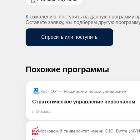
К сожалению, поступить на данную программу в
Оставьте заявку, мы подберем другую программ
Спросить или поступить
Похожие программы
РосНОУ — Российский новый университет
Стратегическое управление персоналом
г. Москва
Московский Университет имени С.Ю. Витте (МУИ