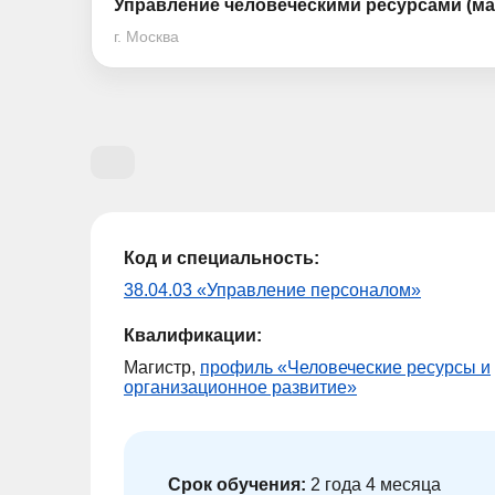
Управление человеческими ресурсами (ма
г. Москва
Код и специальность:
38.04.03 «Управление персоналом»
Квалификации:
Магистр,
профиль «Человеческие ресурсы и
организационное развитие»
Срок обучения:
2 года 4 месяца