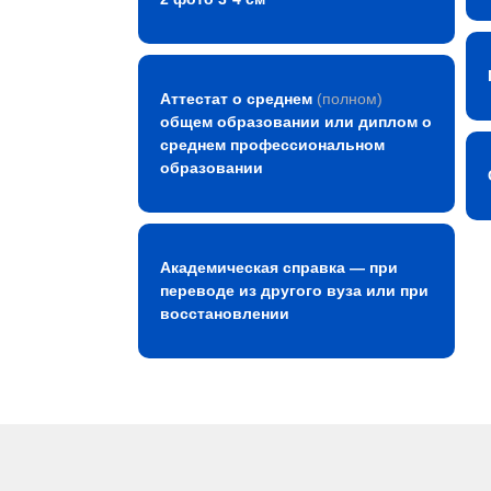
Аттестат о среднем
(полном)
общем образовании или диплом о
среднем профессиональном
образовании
Академическая справка — при
переводе из другого вуза или при
восстановлении