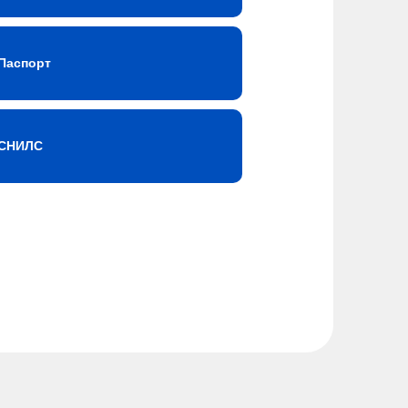
Паспорт
СНИЛС