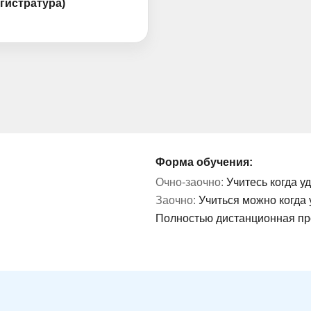
гистратура)
Форма обучения:
Очно-заочно:
Учитесь когда у
Заочно:
Учиться можно когда 
Полностью дистанционная п