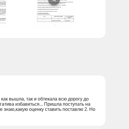
как вышла, так и обтекала всю дорогу до
гатива избавиться... Пришла поступать на
не знаю,какую оценку ставить поставлю 2. Но