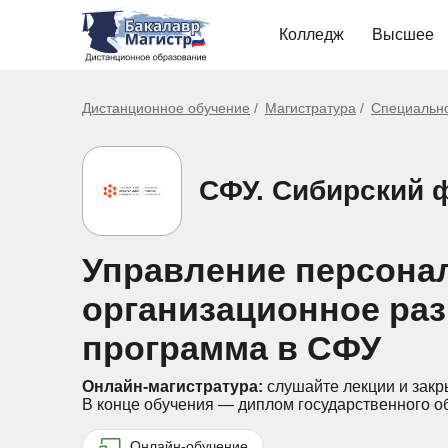
Колледж
Высшее
Дистанционное обучение
Магистратура
Специальн
СФУ. Сибирский 
Управление персонал
организационное раз
программа в СФУ
Онлайн-магистратура:
слушайте лекции и закр
В конце обучения — диплом государственного о
Онлайн-обучение