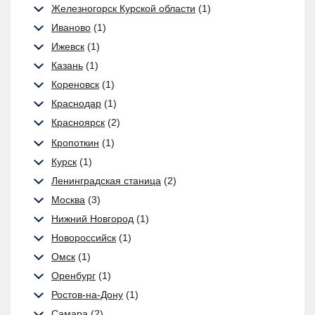
Железногорск Курской области
(1)
Иваново
(1)
Ижевск
(1)
Казань
(1)
Кореновск
(1)
Краснодар
(1)
Красноярск
(2)
Кропоткин
(1)
Курск
(1)
Ленинградская станица
(2)
Москва
(3)
Нижний Новгород
(1)
Новороссийск
(1)
Омск
(1)
Оренбург
(1)
Ростов-на-Дону
(1)
Самара
(2)