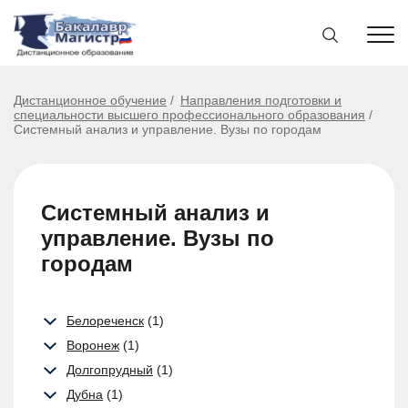
Дистанционное обучение
Направления подготовки и
специальности высшего профессионального образования
Системный анализ и управление. Вузы по городам
Системный анализ и
управление. Вузы по
городам
Белореченск
(1)
Воронеж
(1)
Долгопрудный
(1)
Дубна
(1)