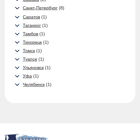
Санкт-Петербург
(8)
Саратов
(1)
Таганрог
(1)
Тамбов
(1)
Тихорецк
(1)
Томск
(1)
Туапсе
(1)
Ульяновск
(1)
Уфа
(1)
Челябинск
(1)