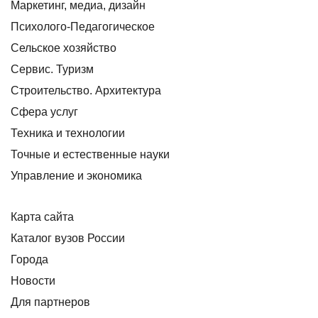
Маркетинг, медиа, дизайн
Психолого-Педагогическое
Сельское хозяйство
Сервис. Туризм
Строительство. Архитектура
Сфера услуг
Техника и технологии
Точные и естественные науки
Управление и экономика
Карта сайта
Каталог вузов России
Города
Новости
Для партнеров