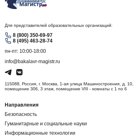
Для представителей образовательных организаций:
8 (800) 350-69-97
8 (495) 463-28-74
пн-пт: 10:00-18:00
info@bakalavr-magistr.ru
115088, Россия, г. Москва, 1-ая улица Машиностроения, д. 10,
помещение 306, 3 этаж, помещение VIII - комнаты с 1 по 6
Направления
Безопасность
Гуманитарные и социальные науки
Информационные технологии