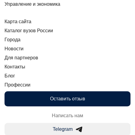
Управление и экономика
Карта сайта
Каталог вузов России
Города
Новости
Для партнеров
Контакты
Блог
Профессии
Оставить отзыв
Написать нам
Telegram