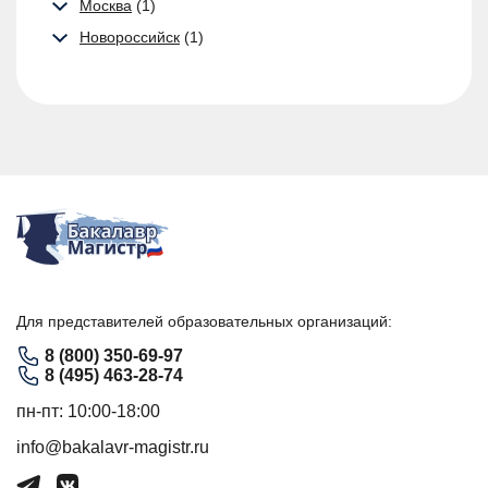
Москва
(1)
Новороссийск
(1)
Для представителей образовательных организаций:
8 (800) 350-69-97
8 (495) 463-28-74
пн-пт: 10:00-18:00
info@bakalavr-magistr.ru