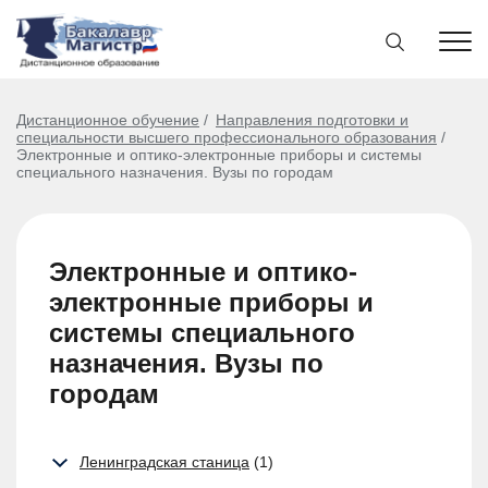
Дистанционное обучение
Направления подготовки и
специальности высшего профессионального образования
Электронные и оптико-электронные приборы и системы
специального назначения. Вузы по городам
Электронные и оптико-
электронные приборы и
системы специального
назначения. Вузы по
городам
Ленинградская станица
(1)