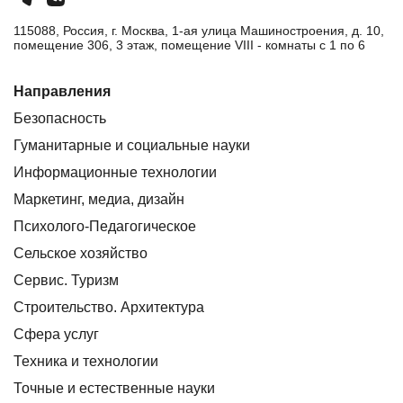
115088, Россия, г. Москва, 1-ая улица Машиностроения, д. 10,
помещение 306, 3 этаж, помещение VIII - комнаты с 1 по 6
Направления
Безопасность
Гуманитарные и социальные науки
Информационные технологии
Маркетинг, медиа, дизайн
Психолого-Педагогическое
Сельское хозяйство
Сервис. Туризм
Строительство. Архитектура
Сфера услуг
Техника и технологии
Точные и естественные науки