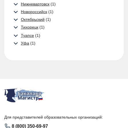
Нижневартовск
(1)
Новороссийск
(1)
Октябрьский
(1)
Тихорецк
(1)
Туапсе
(1)
Уфа
(1)
Для представителей образовательных организаций:
8 (800) 350-69-97