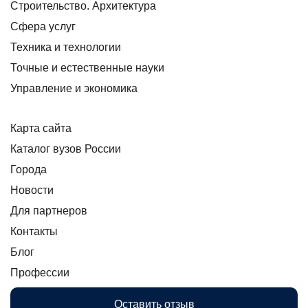
Строительство. Архитектура
Сфера услуг
Техника и технологии
Точные и естественные науки
Управление и экономика
Карта сайта
Каталог вузов России
Города
Новости
Для партнеров
Контакты
Блог
Профессии
Оставить отзыв