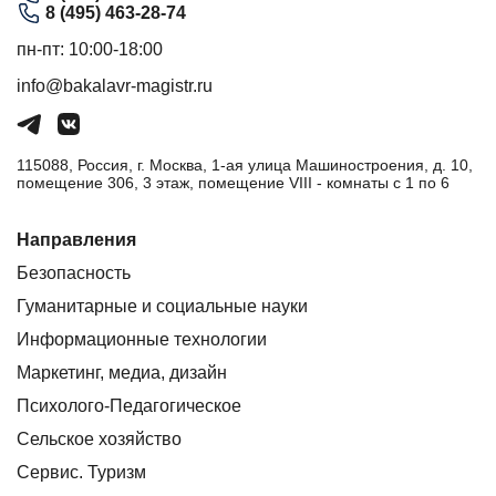
8 (495) 463-28-74
пн-пт: 10:00-18:00
info@bakalavr-magistr.ru
115088, Россия, г. Москва, 1-ая улица Машиностроения, д. 10,
помещение 306, 3 этаж, помещение VIII - комнаты с 1 по 6
Направления
Безопасность
Гуманитарные и социальные науки
Информационные технологии
Маркетинг, медиа, дизайн
Психолого-Педагогическое
Сельское хозяйство
Сервис. Туризм