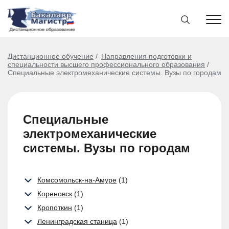
Дистанционное обучение
Направления подготовки и
специальности высшего профессионального образования
Специальные электромеханические системы. Вузы по городам
Специальные
электромеханические
системы. Вузы по городам
Комсомольск-на-Амуре
(1)
Кореновск
(1)
Кропоткин
(1)
Ленинградская станица
(1)