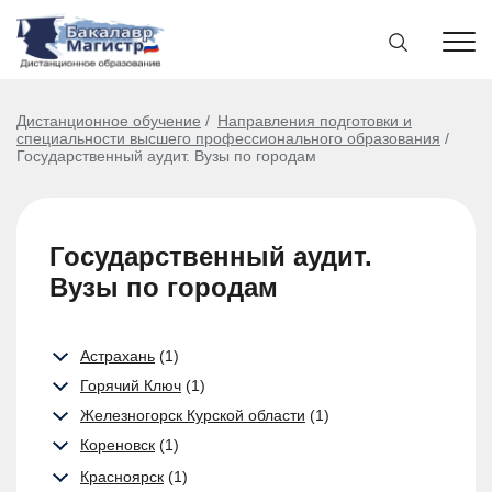
Дистанционное обучение
Направления подготовки и
специальности высшего профессионального образования
Государственный аудит. Вузы по городам
Государственный аудит.
Вузы по городам
Астрахань
(1)
Горячий Ключ
(1)
Железногорск Курской области
(1)
Кореновск
(1)
Красноярск
(1)