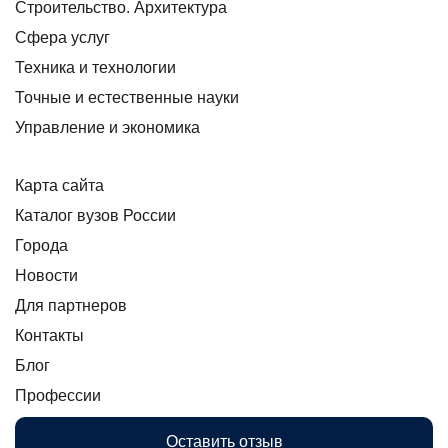
Строительство. Архитектура
Сфера услуг
Техника и технологии
Точные и естественные науки
Управление и экономика
Карта сайта
Каталог вузов России
Города
Новости
Для партнеров
Контакты
Блог
Профессии
Оставить отзыв