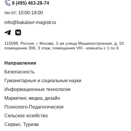
8 (495) 463-28-74
пн-пт: 10:00-18:00
info@bakalavr-magistr.ru
115088, Россия, г. Москва, 1-ая улица Машиностроения, д. 10,
помещение 306, 3 этаж, помещение VIII - комнаты с 1 по 6
Направления
Безопасность
Гуманитарные и социальные науки
Информационные технологии
Маркетинг, медиа, дизайн
Психолого-Педагогическое
Сельское хозяйство
Сервис. Туризм