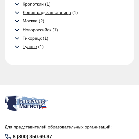
Кропоткин
(1)
Ленинградская станица
(1)
Москва
(2)
Новороссийск
(1)
Тихорецк
(1)
Туапсе
(1)
Для представителей образовательных организаций:
8 (800) 350-69-97