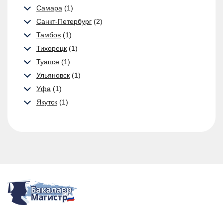
Самара
(1)
Санкт-Петербург
(2)
Тамбов
(1)
Тихорецк
(1)
Туапсе
(1)
Ульяновск
(1)
Уфа
(1)
Якутск
(1)