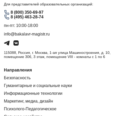
Для представителей образовательных организаций:
8 (800) 350-69-97
8 (495) 463-28-74
пн-пт: 10:00-18:00
info@bakalavr-magistr.ru
115088, Россия, г. Москва, 1-ая улица Машиностроения, д. 10,
помещение 306, 3 этаж, помещение VIII - комнаты с 1 по 6
Направления
Безопасность
Гуманитарные и социальные науки
Информационные технологии
Маркетинг, медиа, дизайн
Психолого-Педагогическое