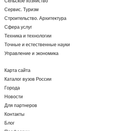
Сельское хозяйство
Сервис. Туризм
Строительство. Архитектура
Сфера услуг
Техника и технологии
Точные и естественные науки
Управление и экономика
Карта сайта
Каталог вузов России
Города
Новости
Для партнеров
Контакты
Блог