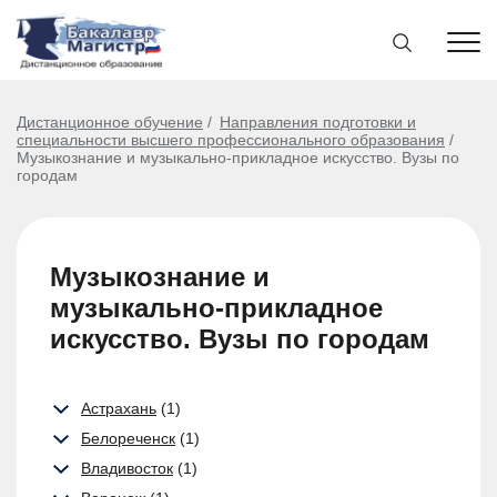
Дистанционное обучение
Направления подготовки и
специальности высшего профессионального образования
Музыкознание и музыкально-прикладное искусство. Вузы по
городам
Музыкознание и
музыкально-прикладное
искусство. Вузы по городам
Астрахань
(1)
Белореченск
(1)
Владивосток
(1)