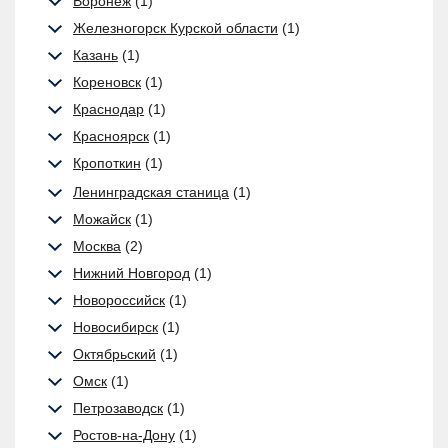
Воронеж
(1)
Железногорск Курской области
(1)
Казань
(1)
Кореновск
(1)
Краснодар
(1)
Красноярск
(1)
Кропоткин
(1)
Ленинградская станица
(1)
Можайск
(1)
Москва
(2)
Нижний Новгород
(1)
Новороссийск
(1)
Новосибирск
(1)
Октябрьский
(1)
Омск
(1)
Петрозаводск
(1)
Ростов-на-Дону
(1)