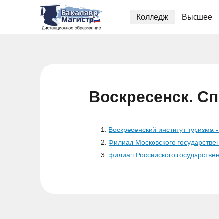
Колледж
Высшее
Воскресенск. Сп
Воскресенский институт туризма
Филиал Московского государствен
филиал Российского государствен