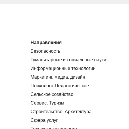
Направления
Безопасность
Гуманитарные и социальные науки
Информационные технологии
Маркетинг, медиа, дизайн
Психолого-Педагогическое
Сельское хозяйство
Сервис. Туризм
Строительство. Архитектура
Сфера услуг
Техника и технологии