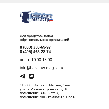
Для представителей
образовательных организаций:
8 (800) 350-69-97
8 (495) 463-28-74
пн-пт: 10:00-18:00
info@bakalavr-magistr.ru
115088, Россия, г. Москва, 1-ая
улица Машиностроения, д. 10,
помещение 306, 3 этаж,
помещение VIII - комнаты с 1 по 6