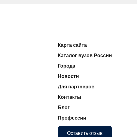
Карта сайта
Каталог вузов России
Города
Новости
Для партнеров
Контакты
Блог
Профессии
Оставить отзыв