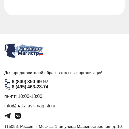
Для представителей образовательных организаций:
8 (800) 350-69-97
8 (495) 463-28-74
пн-пт: 10:00-18:00
info@bakalavr-magistr.ru
115088, Россия, г. Москва, 1-ая улица Машиностроения, д. 10,