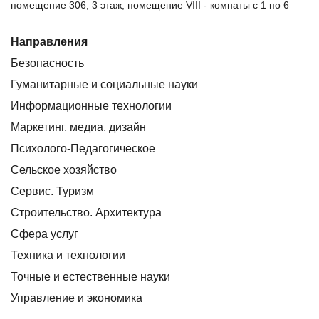
помещение 306, 3 этаж, помещение VIII - комнаты с 1 по 6
Направления
Безопасность
Гуманитарные и социальные науки
Информационные технологии
Маркетинг, медиа, дизайн
Психолого-Педагогическое
Сельское хозяйство
Сервис. Туризм
Строительство. Архитектура
Сфера услуг
Техника и технологии
Точные и естественные науки
Управление и экономика