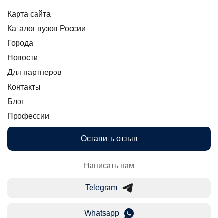
Карта сайта
Каталог вузов России
Города
Новости
Для партнеров
Контакты
Блог
Профессии
Оставить отзыв
Написать нам
Telegram
Whatsapp