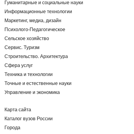
Гуманитарные и социальные науки
Информационные технологии
Маркетинг, медиа, дизайн
Психолого-Педагогическое
Сельское хозяйство
Сервис. Туризм
Строительство. Архитектура
Сфера услуг
Техника и технологии
Точные и естественные науки
Управление и экономика
Карта сайта
Каталог вузов России
Города