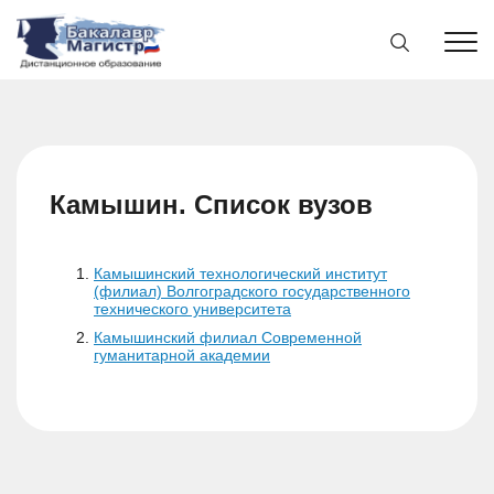
Камышин. Список вузов
Камышинский технологический институт
(филиал) Волгоградского государственного
технического университета
Камышинский филиал Современной
гуманитарной академии