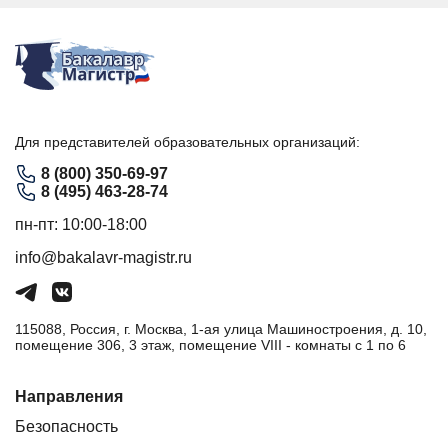
Для представителей образовательных организаций:
8 (800) 350-69-97
8 (495) 463-28-74
пн-пт: 10:00-18:00
info@bakalavr-magistr.ru
115088, Россия, г. Москва, 1-ая улица Машиностроения, д. 10,
помещение 306, 3 этаж, помещение VIII - комнаты с 1 по 6
Направления
Безопасность