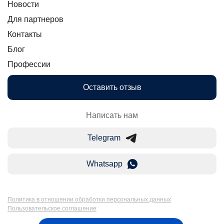
Новости
Для партнеров
Контакты
Блог
Профессии
Оставить отзыв
Написать нам
Telegram
Whatsapp
Политика в отношении обработки персональных данных
Пользовательское соглашение