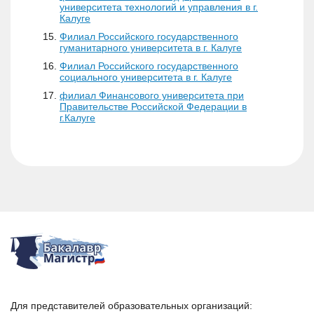
университета технологий и управления в г.
Калуге
Филиал Российского государственного
гуманитарного университета в г. Калуге
Филиал Российского государственного
социального университета в г. Калуге
филиал Финансового университета при
Правительстве Российской Федерации в
г.Калуге
Для представителей образовательных организаций: