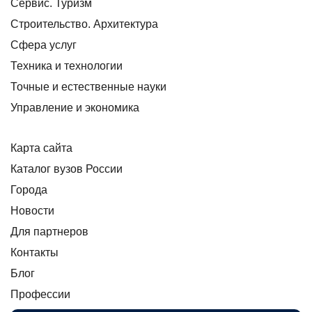
Сервис. Туризм
Строительство. Архитектура
Сфера услуг
Техника и технологии
Точные и естественные науки
Управление и экономика
Карта сайта
Каталог вузов России
Города
Новости
Для партнеров
Контакты
Блог
Профессии