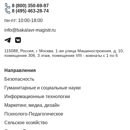
8 (800) 350-69-97
8 (495) 463-28-74
пн-пт: 10:00-18:00
info@bakalavr-magistr.ru
115088, Россия, г. Москва, 1-ая улица Машиностроения, д. 10,
помещение 306, 3 этаж, помещение VIII - комнаты с 1 по 6
Направления
Безопасность
Гуманитарные и социальные науки
Информационные технологии
Маркетинг, медиа, дизайн
Психолого-Педагогическое
Сельское хозяйство