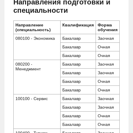
Направления подготовки и
специальности
Направление
Квалификация
Форма
(специальность)
обучения
080100 - Экономика
Бакалавр
Заочная
Бакалавр
Очная
Бакалавр
Очная
080200 -
Бакалавр
Заочная
Менеджмент
Бакалавр
Заочная
Бакалавр
Очная
Бакалавр
Очная
100100 - Сервис
Бакалавр
Заочная
Бакалавр
Заочная
Бакалавр
Очная
Бакалавр
Очная
100400 - Туризм
Бакалавр
Заочная