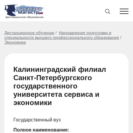
Дистанционное обучение
Направления подготовки и
специальности высшего профессионального образования
Экономика
Калининградский филиал
Санкт-Петербургского
государственного
университета сервиса и
экономики
Государственный вуз
Полное наименование: