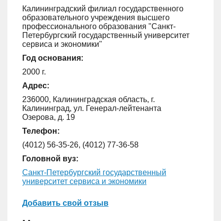
Калининградский филиал государственного
образовательного учреждения высшего
профессионального образования "Санкт-
Петербургский государственный университет
сервиса и экономики"
Год основания:
2000 г.
Адрес:
236000, Калининградская область, г.
Калининград, ул. Генерал-лейтенанта
Озерова, д. 19
Телефон:
(4012) 56-35-26, (4012) 77-36-58
Головной вуз:
Санкт-Петербургский государственный
университет сервиса и экономики
Добавить свой отзыв