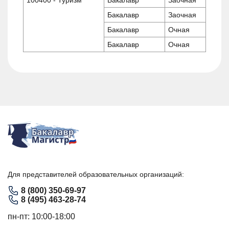
Бакалавр
Заочная
Бакалавр
Очная
Бакалавр
Очная
Для представителей образовательных организаций:
8 (800) 350-69-97
8 (495) 463-28-74
пн-пт: 10:00-18:00