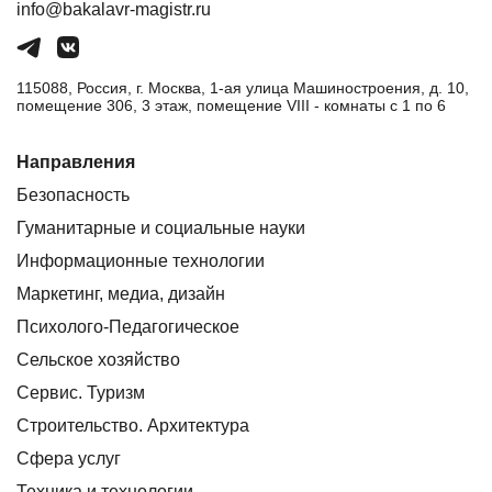
info@bakalavr-magistr.ru
115088, Россия, г. Москва, 1-ая улица Машиностроения, д. 10,
помещение 306, 3 этаж, помещение VIII - комнаты с 1 по 6
Направления
Безопасность
Гуманитарные и социальные науки
Информационные технологии
Маркетинг, медиа, дизайн
Психолого-Педагогическое
Сельское хозяйство
Сервис. Туризм
Строительство. Архитектура
Сфера услуг
Техника и технологии