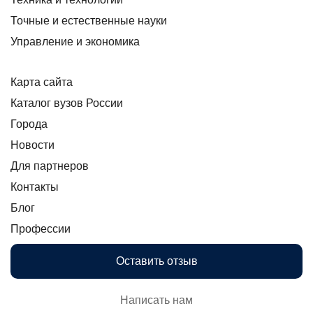
Точные и естественные науки
Управление и экономика
Карта сайта
Каталог вузов России
Города
Новости
Для партнеров
Контакты
Блог
Профессии
Оставить отзыв
Написать нам