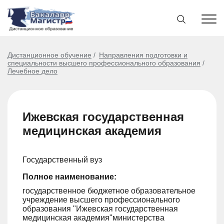
Дистанционное обучение
Направления подготовки и
специальности высшего профессионального образования
Лечебное дело
Ижевская государственная
медицинская академия
Государственный вуз
Полное наименование:
государственное бюджетное образовательное
учреждение высшего профессионального
образования "Ижевская государственная
медицинская академия"министерства