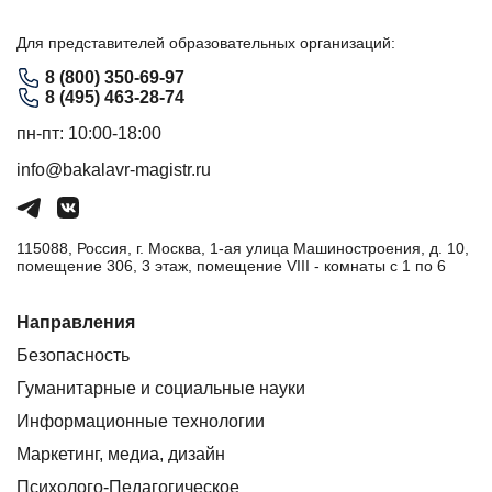
Для представителей образовательных организаций:
8 (800) 350-69-97
8 (495) 463-28-74
пн-пт: 10:00-18:00
info@bakalavr-magistr.ru
115088, Россия, г. Москва, 1-ая улица Машиностроения, д. 10,
помещение 306, 3 этаж, помещение VIII - комнаты с 1 по 6
Направления
Безопасность
Гуманитарные и социальные науки
Информационные технологии
Маркетинг, медиа, дизайн
Психолого-Педагогическое