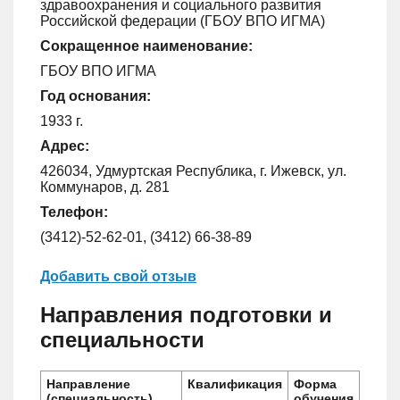
здравоохранения и социального развития
Российской федерации (ГБОУ ВПО ИГМА)
Сокращенное наименование:
ГБОУ ВПО ИГМА
Год основания:
1933 г.
Адрес:
426034, Удмуртская Республика, г. Ижевск, ул.
Коммунаров, д. 281
Телефон:
(3412)-52-62-01, (3412) 66-38-89
Добавить свой отзыв
Направления подготовки и
специальности
Направление
Квалификация
Форма
(специальность)
обучения