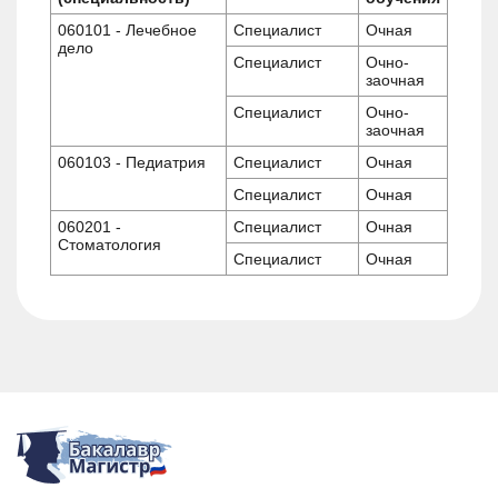
060101 - Лечебное
Специалист
Очная
дело
Специалист
Очно-
заочная
Специалист
Очно-
заочная
060103 - Педиатрия
Специалист
Очная
Специалист
Очная
060201 -
Специалист
Очная
Стоматология
Специалист
Очная