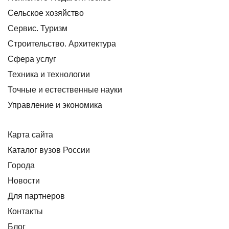
Сельское хозяйство
Сервис. Туризм
Строительство. Архитектура
Сфера услуг
Техника и технологии
Точные и естественные науки
Управление и экономика
Карта сайта
Каталог вузов России
Города
Новости
Для партнеров
Контакты
Блог