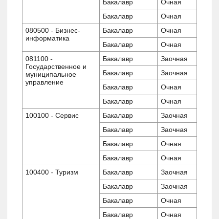
Бакалавр
Очная
Бакалавр
Очная
080500 - Бизнес-
Бакалавр
Очная
информатика
Бакалавр
Очная
081100 -
Бакалавр
Заочная
Государственное и
Бакалавр
Заочная
муниципальное
управление
Бакалавр
Очная
Бакалавр
Очная
100100 - Сервис
Бакалавр
Заочная
Бакалавр
Заочная
Бакалавр
Очная
Бакалавр
Очная
100400 - Туризм
Бакалавр
Заочная
Бакалавр
Заочная
Бакалавр
Очная
Бакалавр
Очная