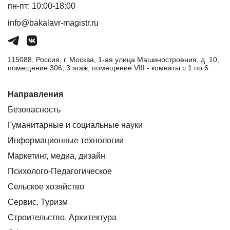
пн-пт: 10:00-18:00
info@bakalavr-magistr.ru
115088, Россия, г. Москва, 1-ая улица Машиностроения, д. 10,
помещение 306, 3 этаж, помещение VIII - комнаты с 1 по 6
Направления
Безопасность
Гуманитарные и социальные науки
Информационные технологии
Маркетинг, медиа, дизайн
Психолого-Педагогическое
Сельское хозяйство
Сервис. Туризм
Строительство. Архитектура