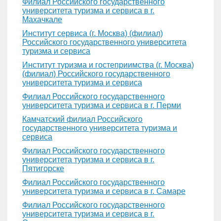
Филиал Российского государственного
университета туризма и сервиса в г.
Махачкале
Институт сервиса (г. Москва) (филиал)
Российского государственного университета
туризма и сервиса
Институт туризма и гостеприимства (г. Москва)
(филиал) Российского государственного
университета туризма и сервиса
Филиал Российского государственного
университета туризма и сервиса в г. Перми
Камчатский филиал Российского
государственного университета туризма и
сервиса
Филиал Российского государственного
университета туризма и сервиса в г.
Пятигорске
Филиал Российского государственного
университета туризма и сервиса в г. Самаре
Филиал Российского государственного
университета туризма и сервиса в г.