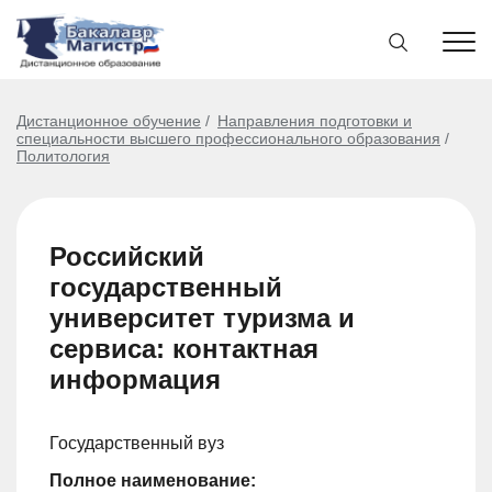
Дистанционное обучение
Направления подготовки и
специальности высшего профессионального образования
Политология
Российский
государственный
университет туризма и
сервиса: контактная
информация
Государственный вуз
Полное наименование: