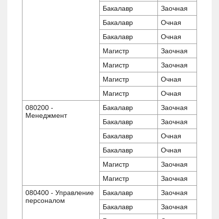
Бакалавр
Заочная
Бакалавр
Очная
Бакалавр
Очная
Магистр
Заочная
Магистр
Заочная
Магистр
Очная
Магистр
Очная
080200 -
Бакалавр
Заочная
Менеджмент
Бакалавр
Заочная
Бакалавр
Очная
Бакалавр
Очная
Магистр
Заочная
Магистр
Заочная
080400 - Управление
Бакалавр
Заочная
персоналом
Бакалавр
Заочная