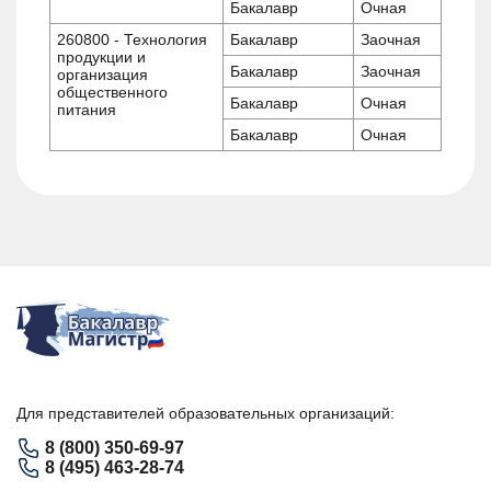
Бакалавр
Очная
260800 - Технология
Бакалавр
Заочная
продукции и
Бакалавр
Заочная
организация
общественного
Бакалавр
Очная
питания
Бакалавр
Очная
Для представителей образовательных организаций:
8 (800) 350-69-97
8 (495) 463-28-74