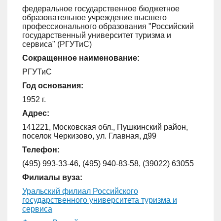
федеральное государственное бюджетное
образовательное учреждение высшего
профессионального образования "Российский
государственный университет туризма и
сервиса" (РГУТиС)
Сокращенное наименование:
РГУТиС
Год основания:
1952 г.
Адрес:
141221, Московская обл., Пушкинский район,
поселок Черкизово, ул. Главная, д99
Телефон:
(495) 993-33-46, (495) 940-83-58, (39022) 63055
Филиалы вуза:
Уральский филиал Российского
государственного университета туризма и
сервиса