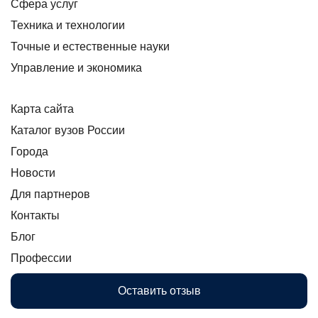
Сфера услуг
Техника и технологии
Точные и естественные науки
Управление и экономика
Карта сайта
Каталог вузов России
Города
Новости
Для партнеров
Контакты
Блог
Профессии
Оставить отзыв