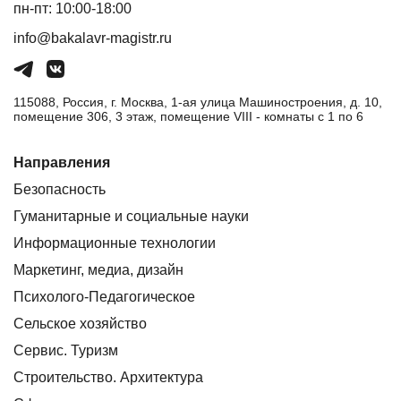
пн-пт: 10:00-18:00
info@bakalavr-magistr.ru
115088, Россия, г. Москва, 1-ая улица Машиностроения, д. 10,
помещение 306, 3 этаж, помещение VIII - комнаты с 1 по 6
Направления
Безопасность
Гуманитарные и социальные науки
Информационные технологии
Маркетинг, медиа, дизайн
Психолого-Педагогическое
Сельское хозяйство
Сервис. Туризм
Строительство. Архитектура