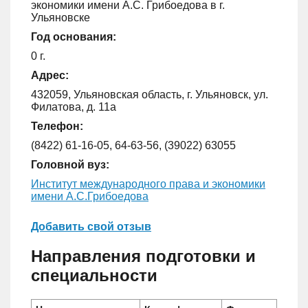
экономики имени А.С. Грибоедова в г.
Ульяновске
Год основания:
0 г.
Адрес:
432059, Ульяновская область, г. Ульяновск, ул.
Филатова, д. 11а
Телефон:
(8422) 61-16-05, 64-63-56, (39022) 63055
Головной вуз:
Институт международного права и экономики
имени А.С.Грибоедова
Добавить свой отзыв
Направления подготовки и
специальности