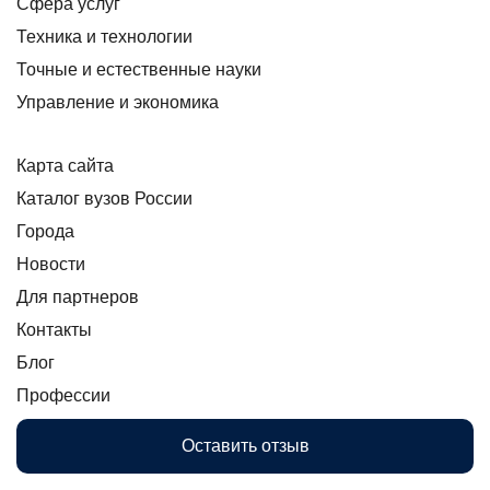
Сфера услуг
Техника и технологии
Точные и естественные науки
Управление и экономика
Карта сайта
Каталог вузов России
Города
Новости
Для партнеров
Контакты
Блог
Профессии
Оставить отзыв