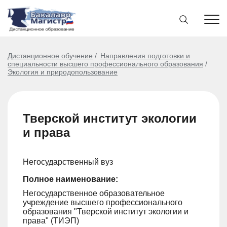
Дистанционное обучение
Направления подготовки и
специальности высшего профессионального образования
Экология и природопользование
Тверской институт экологии
и права
Негосударственный вуз
Полное наименование:
Негосударственное образовательное
учреждение высшего профессионального
образования "Тверской институт экологии и
права" (ТИЭП)