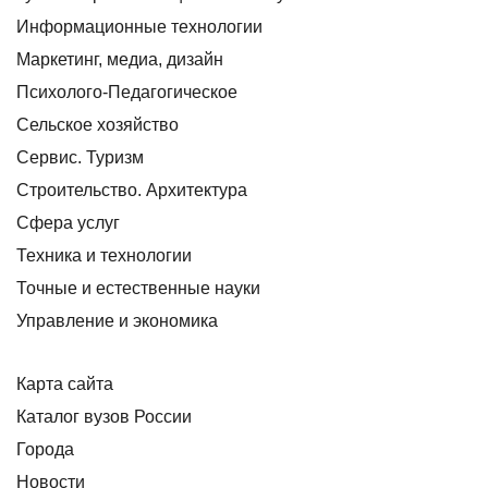
Информационные технологии
Маркетинг, медиа, дизайн
Психолого-Педагогическое
Сельское хозяйство
Сервис. Туризм
Строительство. Архитектура
Сфера услуг
Техника и технологии
Точные и естественные науки
Управление и экономика
Карта сайта
Каталог вузов России
Города
Новости