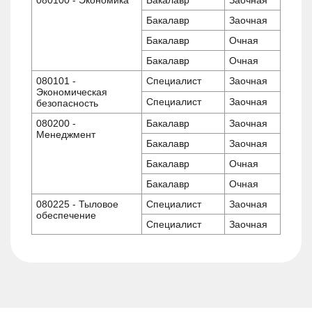
Бакалавр
Заочная
Бакалавр
Очная
Бакалавр
Очная
080101 -
Специалист
Заочная
Экономическая
Специалист
Заочная
безопасность
080200 -
Бакалавр
Заочная
Менеджмент
Бакалавр
Заочная
Бакалавр
Очная
Бакалавр
Очная
080225 - Тыловое
Специалист
Заочная
обеспечение
Специалист
Заочная