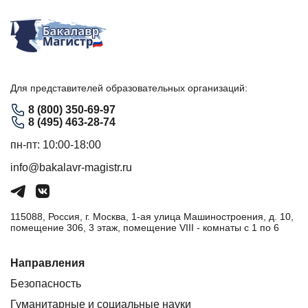
Для представителей образовательных организаций:
8 (800) 350-69-97
8 (495) 463-28-74
пн-пт: 10:00-18:00
info@bakalavr-magistr.ru
115088, Россия, г. Москва, 1-ая улица Машиностроения, д. 10,
помещение 306, 3 этаж, помещение VIII - комнаты с 1 по 6
Направления
Безопасность
Гуманитарные и социальные науки