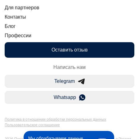
Для партнеров
Контакты
Блог
Профессии
Оставить отзыв
Написать нам
Telegram
Whatsapp
Политика в отношении обработки персональных данных
Пользовательское соглашение
Мы обрабатываем данные
2026 Портал Бакалавр-Магистр: дистанционное образование в России.