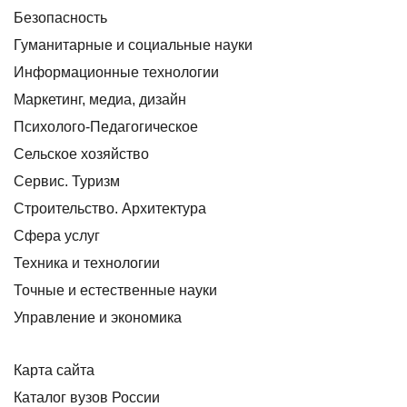
Безопасность
Гуманитарные и социальные науки
Информационные технологии
Маркетинг, медиа, дизайн
Психолого-Педагогическое
Сельское хозяйство
Сервис. Туризм
Строительство. Архитектура
Сфера услуг
Техника и технологии
Точные и естественные науки
Управление и экономика
Карта сайта
Каталог вузов России