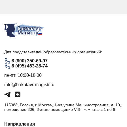
Для представителей образовательных организаций:
8 (800) 350-69-97
8 (495) 463-28-74
пн-пт: 10:00-18:00
info@bakalavr-magistr.ru
115088, Россия, г. Москва, 1-ая улица Машиностроения, д. 10,
помещение 306, 3 этаж, помещение VIII - комнаты с 1 по 6
Направления