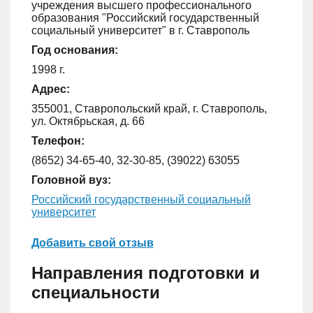
учреждения высшего профессионального
образования "Российский государственный
социальный университет" в г. Ставрополь
Год основания:
1998 г.
Адрес:
355001, Ставропольский край, г. Ставрополь,
ул. Октябрьская, д. 66
Телефон:
(8652) 34-65-40, 32-30-85, (39022) 63055
Головной вуз:
Российский государственный социальный
университет
Добавить свой отзыв
Направления подготовки и
специальности