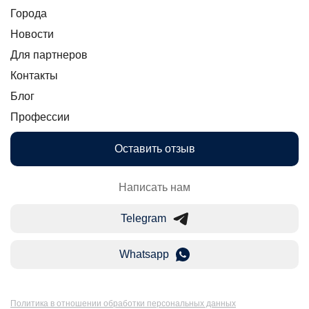
Города
Новости
Для партнеров
Контакты
Блог
Профессии
Оставить отзыв
Написать нам
Telegram
Whatsapp
Политика в отношении обработки персональных данных