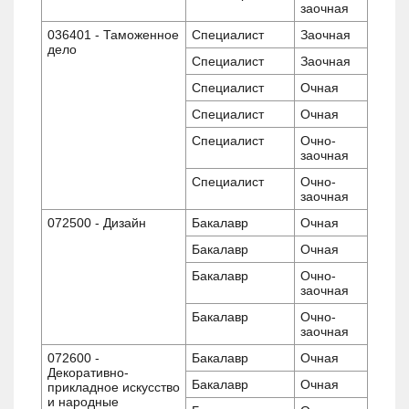
заочная
036401 - Таможенное
Специалист
Заочная
дело
Специалист
Заочная
Специалист
Очная
Специалист
Очная
Специалист
Очно-
заочная
Специалист
Очно-
заочная
072500 - Дизайн
Бакалавр
Очная
Бакалавр
Очная
Бакалавр
Очно-
заочная
Бакалавр
Очно-
заочная
072600 -
Бакалавр
Очная
Декоративно-
Бакалавр
Очная
прикладное искусство
и народные