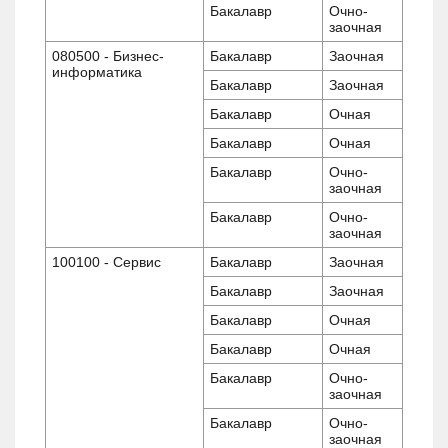
Бакалавр
Очно-
заочная
080500 - Бизнес-
Бакалавр
Заочная
информатика
Бакалавр
Заочная
Бакалавр
Очная
Бакалавр
Очная
Бакалавр
Очно-
заочная
Бакалавр
Очно-
заочная
100100 - Сервис
Бакалавр
Заочная
Бакалавр
Заочная
Бакалавр
Очная
Бакалавр
Очная
Бакалавр
Очно-
заочная
Бакалавр
Очно-
заочная