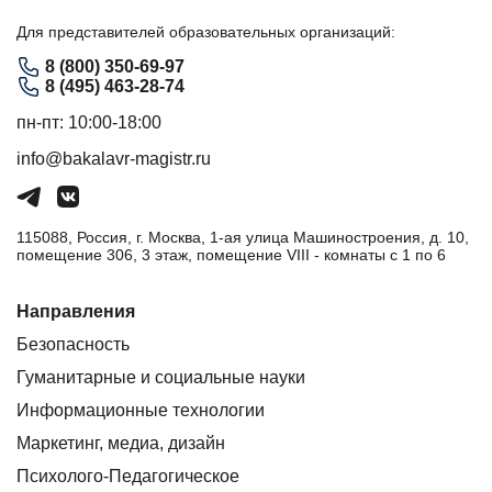
Для представителей образовательных организаций:
8 (800) 350-69-97
8 (495) 463-28-74
пн-пт: 10:00-18:00
info@bakalavr-magistr.ru
115088, Россия, г. Москва, 1-ая улица Машиностроения, д. 10,
помещение 306, 3 этаж, помещение VIII - комнаты с 1 по 6
Направления
Безопасность
Гуманитарные и социальные науки
Информационные технологии
Маркетинг, медиа, дизайн
Психолого-Педагогическое