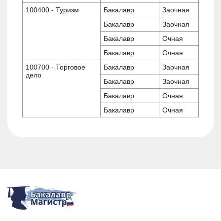
100400 - Туризм
Бакалавр
Заочная
Бакалавр
Заочная
Бакалавр
Очная
Бакалавр
Очная
100700 - Торговое
Бакалавр
Заочная
дело
Бакалавр
Заочная
Бакалавр
Очная
Бакалавр
Очная