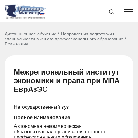
Дистанционное обучение
Направления подготовки и
специальности высшего профессионального образования
Психология
Межрегиональный институт
экономики и права при МПА
ЕврАзЭС
Негосударственный вуз
Полное наименование:
Автономная некоммерческая
образовательная организация высшего
профессионального образования