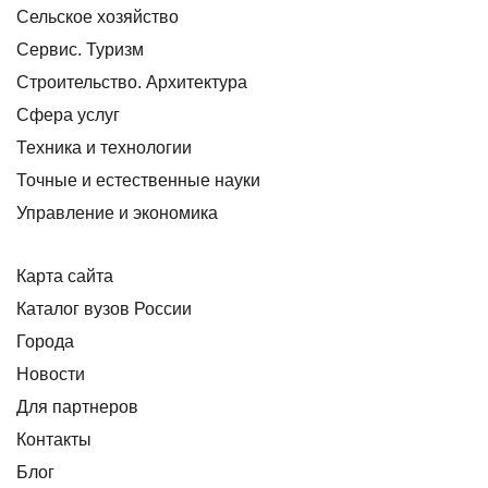
Сельское хозяйство
Сервис. Туризм
Строительство. Архитектура
Сфера услуг
Техника и технологии
Точные и естественные науки
Управление и экономика
Карта сайта
Каталог вузов России
Города
Новости
Для партнеров
Контакты
Блог