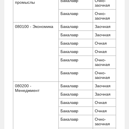
Бакалавр
Очно-
промыслы
заочная
Бакалавр
Очно-
заочная
080100 - Экономика
Бакалавр
Заочная
Бакалавр
Заочная
Бакалавр
Очная
Бакалавр
Очная
Бакалавр
Очно-
заочная
Бакалавр
Очно-
заочная
080200 -
Бакалавр
Заочная
Менеджмент
Бакалавр
Заочная
Бакалавр
Очная
Бакалавр
Очная
Бакалавр
Очно-
заочная