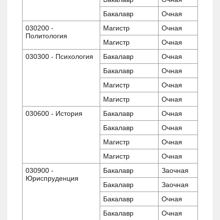
Бакалавр
Очная
030200 -
Магистр
Очная
Политология
Магистр
Очная
030300 - Психология
Бакалавр
Очная
Бакалавр
Очная
Магистр
Очная
Магистр
Очная
030600 - История
Бакалавр
Очная
Бакалавр
Очная
Магистр
Очная
Магистр
Очная
030900 -
Бакалавр
Заочная
Юриспруденция
Бакалавр
Заочная
Бакалавр
Очная
Бакалавр
Очная