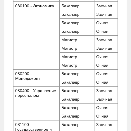
080100 - Экономика
Бакалавр
Заочная
Бакалавр
Заочная
Бакалавр
Очная
Бакалавр
Очная
Магистр
Заочная
Магистр
Заочная
Магистр
Очная
Магистр
Очная
080200 -
Бакалавр
Очная
Менеджмент
Бакалавр
Очная
080400 - Управление
Бакалавр
Заочная
персоналом
Бакалавр
Заочная
Бакалавр
Очная
Бакалавр
Очная
081100 -
Бакалавр
Заочная
Государственное и