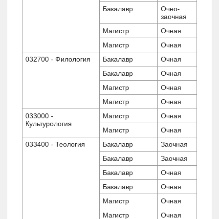
Бакалавр
Очно-
заочная
Магистр
Очная
Магистр
Очная
032700 - Филология
Бакалавр
Очная
Бакалавр
Очная
Магистр
Очная
Магистр
Очная
033000 -
Магистр
Очная
Культурология
Магистр
Очная
033400 - Теология
Бакалавр
Заочная
Бакалавр
Заочная
Бакалавр
Очная
Бакалавр
Очная
Магистр
Очная
Магистр
Очная