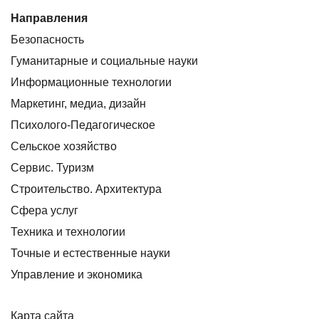
Направления
Безопасность
Гуманитарные и социальные науки
Информационные технологии
Маркетинг, медиа, дизайн
Психолого-Педагогическое
Сельское хозяйство
Сервис. Туризм
Строительство. Архитектура
Сфера услуг
Техника и технологии
Точные и естественные науки
Управление и экономика
Карта сайта