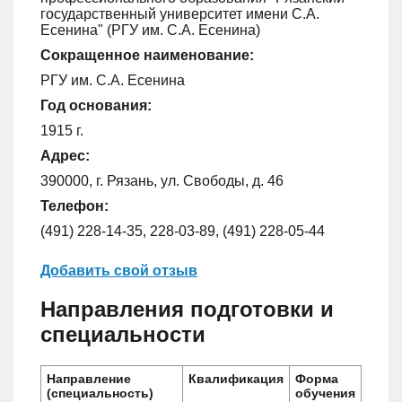
государственный университет имени С.А.
Есенина" (РГУ им. С.А. Есенина)
Сокращенное наименование:
РГУ им. С.А. Есенина
Год основания:
1915 г.
Адрес:
390000, г. Рязань, ул. Свободы, д. 46
Телефон:
(491) 228-14-35, 228-03-89, (491) 228-05-44
Добавить свой отзыв
Направления подготовки и
специальности
Направление
Квалификация
Форма
(специальность)
обучения