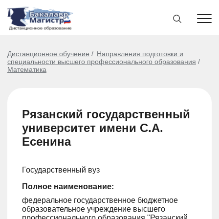
Дистанционное обучение
Направления подготовки и
специальности высшего профессионального образования
Математика
Рязанский государственный
университет имени С.А.
Есенина
Государственный вуз
Полное наименование:
федеральное государственное бюджетное
образовательное учреждение высшего
профессионального образования "Рязанский