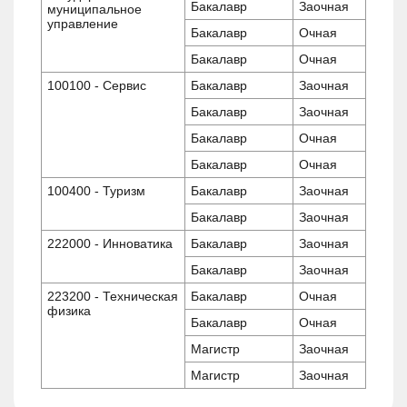
Бакалавр
Заочная
муниципальное
управление
Бакалавр
Очная
Бакалавр
Очная
100100 - Сервис
Бакалавр
Заочная
Бакалавр
Заочная
Бакалавр
Очная
Бакалавр
Очная
100400 - Туризм
Бакалавр
Заочная
Бакалавр
Заочная
222000 - Инноватика
Бакалавр
Заочная
Бакалавр
Заочная
223200 - Техническая
Бакалавр
Очная
физика
Бакалавр
Очная
Магистр
Заочная
Магистр
Заочная