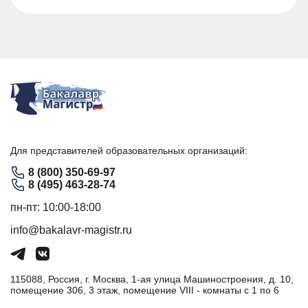
Для представителей образовательных организаций:
8 (800) 350-69-97
8 (495) 463-28-74
пн-пт: 10:00-18:00
info@bakalavr-magistr.ru
115088, Россия, г. Москва, 1-ая улица Машиностроения, д. 10,
помещение 306, 3 этаж, помещение VIII - комнаты с 1 по 6