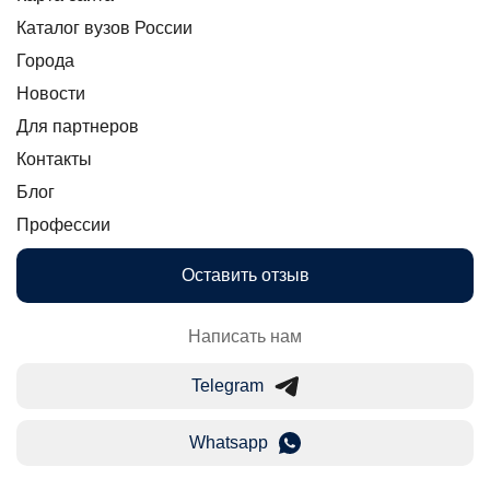
Каталог вузов России
Города
Новости
Для партнеров
Контакты
Блог
Профессии
Оставить отзыв
Написать нам
Telegram
Whatsapp