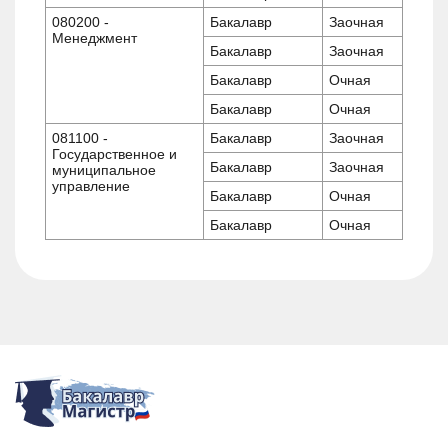
080200 -
Бакалавр
Заочная
Менеджмент
Бакалавр
Заочная
Бакалавр
Очная
Бакалавр
Очная
081100 -
Бакалавр
Заочная
Государственное и
Бакалавр
Заочная
муниципальное
управление
Бакалавр
Очная
Бакалавр
Очная