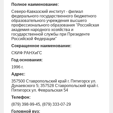
Полное наименование:
Северо-Кавказский институт - филиал
федерального государственного бюджетного
образовательного учреждения высшего
профессионального образования "Российская
академия народного хозяйства и
государственной службы при Президенте
Российской Федерации"
Сокращенное наименование:
СКИФ РАНХиГС
Год основания:
1996 г.
Адрес:
357500 Ставропольский край г. Пятигорск ул.
Дунаевского 5; 357528 Ставропольский край г.
Пятигорск ул. Февральская 54
Телефон:
(879) 398-99-45, (879) 333-07-29
Головной вуз: