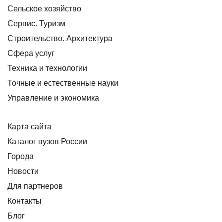
Сельское хозяйство
Сервис. Туризм
Строительство. Архитектура
Сфера услуг
Техника и технологии
Точные и естественные науки
Управление и экономика
Карта сайта
Каталог вузов России
Города
Новости
Для партнеров
Контакты
Блог