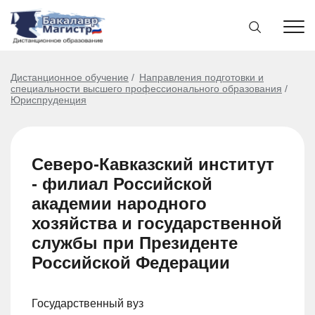
Дистанционное обучение
Направления подготовки и
специальности высшего профессионального образования
Юриспруденция
Северо-Кавказский институт
- филиал Российской
академии народного
хозяйства и государственной
службы при Президенте
Российской Федерации
Государственный вуз