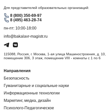
Для представителей образовательных организаций:
8 (800) 350-69-97
8 (495) 463-28-74
пн-пт: 10:00-18:00
info@bakalavr-magistr.ru
115088, Россия, г. Москва, 1-ая улица Машиностроения, д. 10,
помещение 306, 3 этаж, помещение VIII - комнаты с 1 по 6
Направления
Безопасность
Гуманитарные и социальные науки
Информационные технологии
Маркетинг, медиа, дизайн
Психолого-Педагогическое