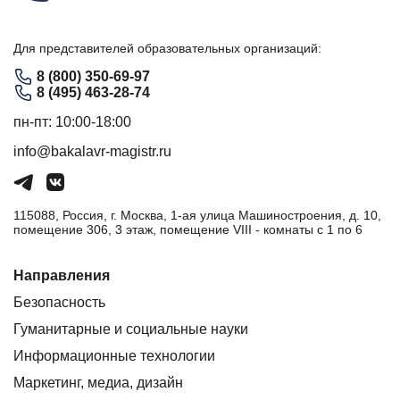
Для представителей образовательных организаций:
8 (800) 350-69-97
8 (495) 463-28-74
пн-пт: 10:00-18:00
info@bakalavr-magistr.ru
115088, Россия, г. Москва, 1-ая улица Машиностроения, д. 10,
помещение 306, 3 этаж, помещение VIII - комнаты с 1 по 6
Направления
Безопасность
Гуманитарные и социальные науки
Информационные технологии
Маркетинг, медиа, дизайн