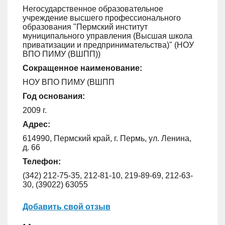
Негосударственное образовательное
учреждение высшего профессионального
образования "Пермский институт
муниципального управления (Высшая школа
приватизации и предпринимательства)" (НОУ
ВПО ПИМУ (ВШПП))
Сокращенное наименование:
НОУ ВПО ПИМУ (ВШПП
Год основания:
2009 г.
Адрес:
614990, Пермский край, г. Пермь, ул. Ленина,
д. 66
Телефон:
(342) 212-75-35, 212-81-10, 219-89-69, 212-63-
30, (39022) 63055
Добавить свой отзыв