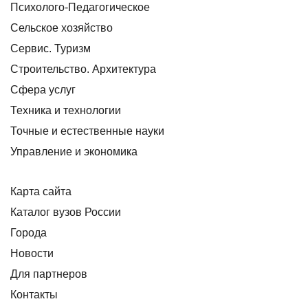
Психолого-Педагогическое
Сельское хозяйство
Сервис. Туризм
Строительство. Архитектура
Сфера услуг
Техника и технологии
Точные и естественные науки
Управление и экономика
Карта сайта
Каталог вузов России
Города
Новости
Для партнеров
Контакты