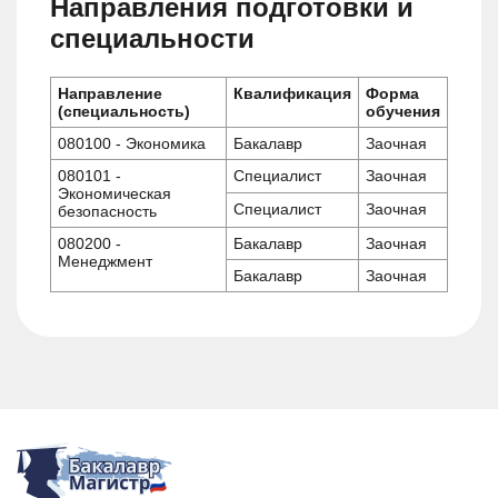
Направления подготовки и
специальности
Направление
Квалификация
Форма
(специальность)
обучения
080100 - Экономика
Бакалавр
Заочная
080101 -
Специалист
Заочная
Экономическая
Специалист
Заочная
безопасность
080200 -
Бакалавр
Заочная
Менеджмент
Бакалавр
Заочная