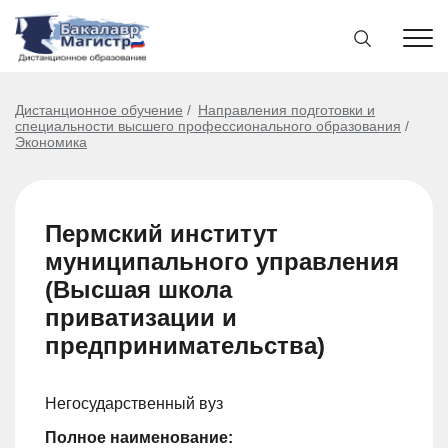
Дистанционное обучение
Направления подготовки и
специальности высшего профессионального образования
Экономика
Пермский институт
муниципального управления
(Высшая школа
приватизации и
предпринимательства)
Негосударственный вуз
Полное наименование: