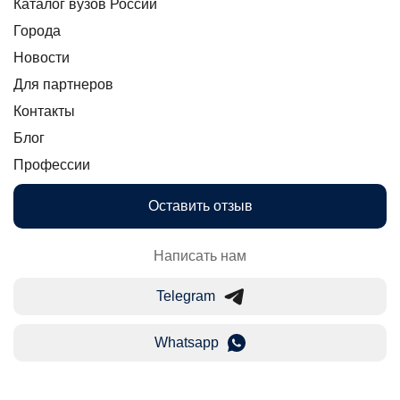
Каталог вузов России
Города
Новости
Для партнеров
Контакты
Блог
Профессии
Оставить отзыв
Написать нам
Telegram
Whatsapp