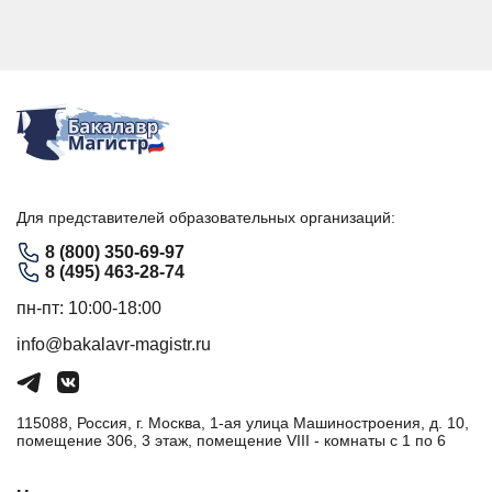
Для представителей образовательных организаций:
8 (800) 350-69-97
8 (495) 463-28-74
пн-пт: 10:00-18:00
info@bakalavr-magistr.ru
115088, Россия, г. Москва, 1-ая улица Машиностроения, д. 10,
помещение 306, 3 этаж, помещение VIII - комнаты с 1 по 6