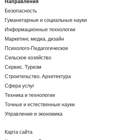
Направления
Безопасность
Гуманитарные и социальные науки
Информационные технологии
Маркетинг, медиа, дизайн
Психолого-Педагогическое
Сельское хозяйство
Сервис. Туризм
Строительство. Архитектура
Сфера услуг
Техника и технологии
Точные и естественные науки
Управление и экономика
Карта сайта