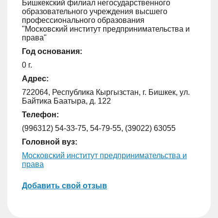
Бишкекский филиал негосударственного
образовательного учреждения высшего
профессионального образования
"Московский институт предпринимательства и
права"
Год основания:
0 г.
Адрес:
722064, Республика Кыргызстан, г. Бишкек, ул.
Байтика Баатыра, д. 122
Телефон:
(996312) 54-33-75, 54-79-55, (39022) 63055
Головной вуз:
Московский институт предпринимательства и
права
Добавить свой отзыв