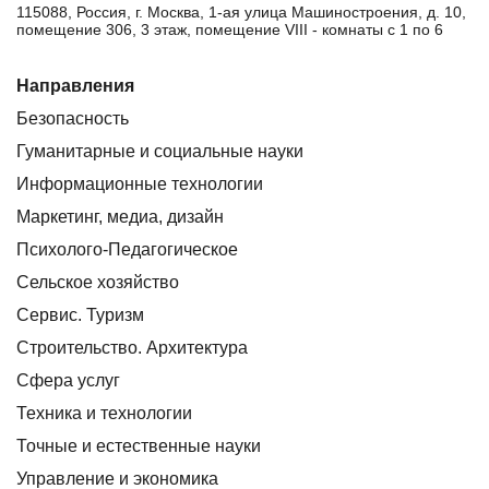
115088, Россия, г. Москва, 1-ая улица Машиностроения, д. 10,
помещение 306, 3 этаж, помещение VIII - комнаты с 1 по 6
Направления
Безопасность
Гуманитарные и социальные науки
Информационные технологии
Маркетинг, медиа, дизайн
Психолого-Педагогическое
Сельское хозяйство
Сервис. Туризм
Строительство. Архитектура
Сфера услуг
Техника и технологии
Точные и естественные науки
Управление и экономика