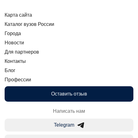
Карта сайта
Каталог вузов России
Города
Новости
Для партнеров
Контакты
Блог
Профессии
Оставить отзыв
Написать нам
Telegram