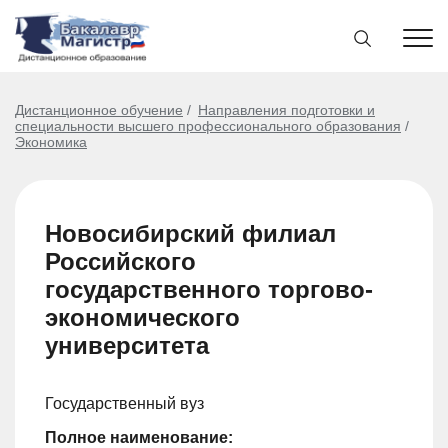
Дистанционное обучение
Направления подготовки и
специальности высшего профессионального образования
Экономика
Новосибирский филиал
Российского
государственного торгово-
экономического
университета
Государственный вуз
Полное наименование: