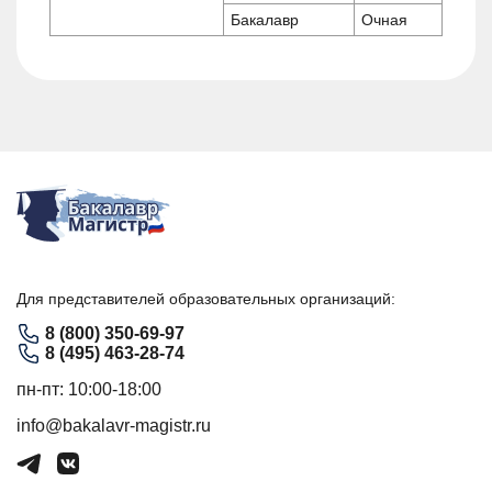
Бакалавр
Очная
Для представителей образовательных организаций:
8 (800) 350-69-97
8 (495) 463-28-74
пн-пт: 10:00-18:00
info@bakalavr-magistr.ru