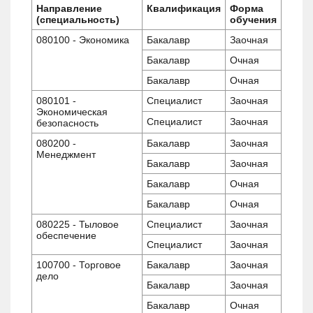
Направление
Квалификация
Форма
(специальность)
обучения
080100 - Экономика
Бакалавр
Заочная
Бакалавр
Очная
Бакалавр
Очная
080101 -
Специалист
Заочная
Экономическая
Специалист
Заочная
безопасность
080200 -
Бакалавр
Заочная
Менеджмент
Бакалавр
Заочная
Бакалавр
Очная
Бакалавр
Очная
080225 - Тыловое
Специалист
Заочная
обеспечение
Специалист
Заочная
100700 - Торговое
Бакалавр
Заочная
дело
Бакалавр
Заочная
Бакалавр
Очная