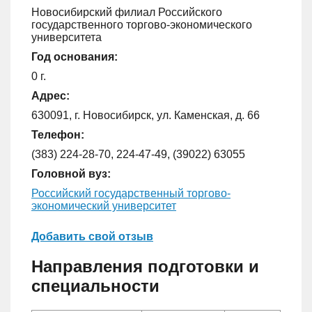
Новосибирский филиал Российского
государственного торгово-экономического
университета
Год основания:
0 г.
Адрес:
630091, г. Новосибирск, ул. Каменская, д. 66
Телефон:
(383) 224-28-70, 224-47-49, (39022) 63055
Головной вуз:
Российский государственный торгово-
экономический университет
Добавить свой отзыв
Направления подготовки и
специальности