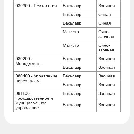
030300 - Психология
Бакалавр
Заочная
Бакалавр
Очная
Бакалавр
Очная
Магистр
Очно-
заочная
Магистр
Очно-
заочная
080200 -
Бакалавр
Заочная
Менеджмент
Бакалавр
Заочная
080400 - Управление
Бакалавр
Заочная
персоналом
Бакалавр
Заочная
081100 -
Бакалавр
Заочная
Государственное и
муниципальное
Бакалавр
Заочная
управление