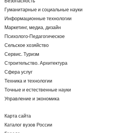
Безопасность
Гуманитарные и социальные науки
Информационные технологии
Маркетинг, медиа, дизайн
Психолого-Педагогическое
Сельское хозяйство
Сервис. Туризм
Строительство. Архитектура
Сфера услуг
Техника и технологии
Точные и естественные науки
Управление и экономика
Карта сайта
Каталог вузов России