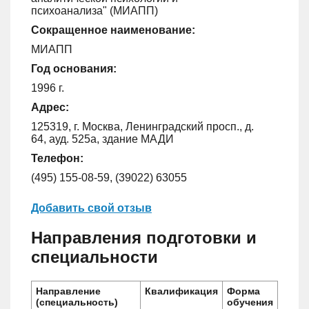
психоанализа" (МИАПП)
Сокращенное наименование:
МИАПП
Год основания:
1996 г.
Адрес:
125319, г. Москва, Ленинградский просп., д.
64, ауд. 525а, здание МАДИ
Телефон:
(495) 155-08-59, (39022) 63055
Добавить свой отзыв
Направления подготовки и
специальности
Направление
Квалификация
Форма
(специальность)
обучения