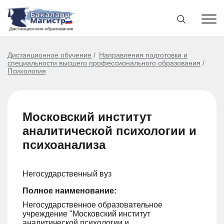
Дистанционное обучение
Направления подготовки и
специальности высшего профессионального образования
Психология
Московский институт
аналитической психологии и
психоанализа
Негосударственный вуз
Полное наименование:
Негосударственное образовательное
учреждение "Московский институт
аналитической психологии и