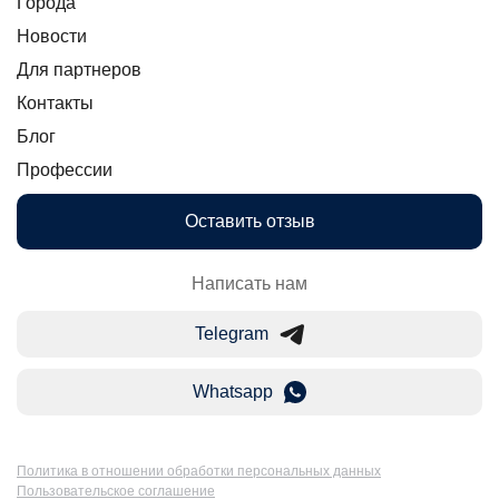
Города
Новости
Для партнеров
Контакты
Блог
Профессии
Оставить отзыв
Написать нам
Telegram
Whatsapp
Политика в отношении обработки персональных данных
Пользовательское соглашение