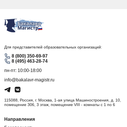
Для представителей образовательных организаций:
8 (800) 350-69-97
8 (495) 463-28-74
пн-пт: 10:00-18:00
info@bakalavr-magistr.ru
115088, Россия, г. Москва, 1-ая улица Машиностроения, д. 10,
помещение 306, 3 этаж, помещение VIII - комнаты с 1 по 6
Направления